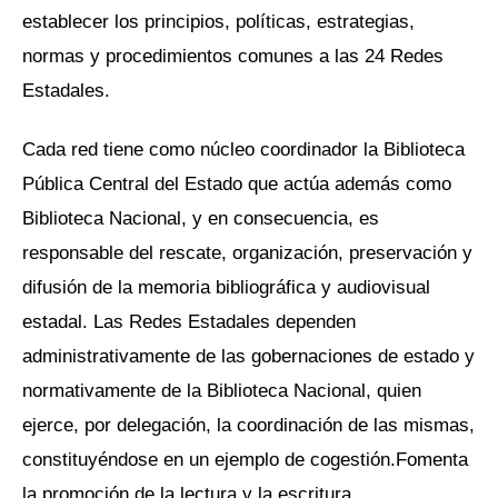
establecer los principios, políticas, estrategias,
normas y procedimientos comunes a las 24 Redes
Estadales.
Cada red tiene como núcleo coordinador la Biblioteca
Pública Central del Estado que actúa además como
Biblioteca Nacional, y en consecuencia, es
responsable del rescate, organización, preservación y
difusión de la memoria bibliográfica y audiovisual
estadal. Las Redes Estadales dependen
administrativamente de las gobernaciones de estado y
normativamente de la Biblioteca Nacional, quien
ejerce, por delegación, la coordinación de las mismas,
constituyéndose en un ejemplo de cogestión.Fomenta
la promoción de la lectura y la escritura.