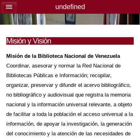
undefined
undefined
Misión y Visión
Misión
de la Biblioteca Nacional de Venezuela
Coordinar, asesorar y normar la Red Nacional de
Bibliotecas Públicas e Información; recopilar,
organizar, preservar y difundir el acervo bibliográfico,
no bibliográfico y audiovisual que registra la memoria
nacional y la información universal relevante, a objeto
de facilitar a toda la población el acceso universal a la
información, de apoyar la investigación, la generación
del conocimiento y la atención de las necesidades de