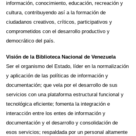
información, conocimiento, educación, recreación y
cultura, contribuyendo así a la formación de
ciudadanos creativos, críticos, participativos y
comprometidos con el desarrollo productivo y
democrático del país.
Visión
de la Biblioteca Nacional de Venezuela
Ser el organismo del Estado, líder en la normalización
y aplicación de las políticas de información y
documentación; que vela por el desarrollo de sus
servicios con una plataforma estructural funcional y
tecnológica eficiente; fomenta la integración e
interacción entre los entes de información y
documentación y el desarrollo y consolidación de
esos servicios; respaldada por un personal altamente