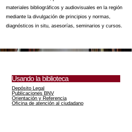
materiales bibliográficos y audiovisuales en la región
mediante la divulgación de principios y normas,
diagnósticos in situ, asesorías, seminarios y cursos.
Usando la biblioteca
Depósito Legal
Publicaciones BNV
Orientación y Referencia
Oficina de atención al ciudadano