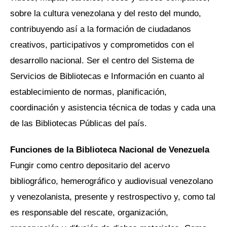
sobre la cultura venezolana y del resto del mundo,
contribuyendo así a la formación de ciudadanos
creativos, participativos y comprometidos con el
desarrollo nacional. Ser el centro del Sistema de
Servicios de Bibliotecas e Información en cuanto al
establecimiento de normas, planificación,
coordinación y asistencia técnica de todas y cada una
de las Bibliotecas Públicas del país.
Funciones
de la Biblioteca Nacional de Venezuela
Fungir como centro depositario del acervo
bibliográfico, hemerográfico y audiovisual venezolano
y venezolanista, presente y restrospectivo y, como tal
es responsable del rescate, organización,