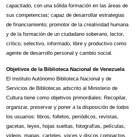
capacitado, con una sólida formación en las áreas de
sus competencias; capaz de desarrollar estrategias
de financiamiento; promotor de la creatividad humana
y de la formación de un ciudadano soberano, lector,
crítico, selectivo, informado, libre y productivo como
agente de desarrollo personal y cambio social.
Objetivos
de la Biblioteca Nacional de Venezuela
El Instituto Autónomo Biblioteca Nacional y de
Servicios de Bibliotecas adscrito al Ministerio de
Cultura tiene como objetivos primordiales: Recopilar,
organizar, preservar y poner a la disposición de todos
los usuarios: libros, folletos, periódicos, revistas,
gacetas, leyes, hojas sueltas, fotografías, películas,
videos, mapas, carteles, voces y discos compactos,