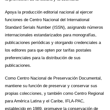
Apoya la producción editorial nacional al ejercer
funciones de Centro Nacional del International
Standard Serials Number (ISSN), asignando números
internacionales estandarizados para monografías,
publicaciones periódicas y otorgando credenciales a
los editores para que opten por tarifas postales
preferenciales para la distribución de sus
publicaciones.
Como Centro Nacional de Preservación Documental,
mantiene su función de preservar y conservar sus
propias colecciones, y también como Centro Regional
para América Latina y el Caribe, IFLA-PAC,
establecido en 1989, promueve la conservación de