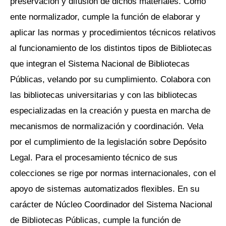
preservación y difusión de dichos materiales. Como
ente normalizador, cumple la función de elaborar y
aplicar las normas y procedimientos técnicos relativos
al funcionamiento de los distintos tipos de Bibliotecas
que integran el Sistema Nacional de Bibliotecas
Públicas, velando por su cumplimiento. Colabora con
las bibliotecas universitarias y con las bibliotecas
especializadas en la creación y puesta en marcha de
mecanismos de normalización y coordinación. Vela
por el cumplimiento de la legislación sobre Depósito
Legal. Para el procesamiento técnico de sus
colecciones se rige por normas internacionales, con el
apoyo de sistemas automatizados flexibles. En su
carácter de Núcleo Coordinador del Sistema Nacional
de Bibliotecas Públicas, cumple la función de