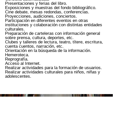
Presentaciones y ferias del libro.
Exposiciones y muestras del fondo bibliográfico.
Cine debate, mesas redondas, conferencias.
Proyecciones, audiciones, conciertos.
Participación en diferentes eventos en otras
instituciones y colaboración con distintas entidades
culturales.
Preparación de carteleras con información general
sobre prensa, cultura, deportes, etc.
Clubes y talleres de lectura, teatro, títere, escritura,
cuenta cuentos, narración, etc.
Orientación en la búsqueda de la información.
Hemeroteca.
Reprografía.
Acceso al Internet.
Realizar actividades para la formación de usuarios.
Realizar actividades culturales para niños, niñas y
adolescentes.