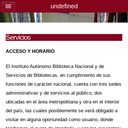
undefined
undefined
Servicios
ACCESO Y HORARIO
El Instituto Autónomo Biblioteca Nacional y de
Servicios de Bibliotecas, en cumplimiento de sus
funciones de carácter nacional, cuenta con tres sedes
administrativas y de servicios al público, dos
ubicadas en el área metropolitana y otra en el interior
del país, las cuales posiblemente se verá obligado a
visitar en alguna oportunidad como usuario, donde