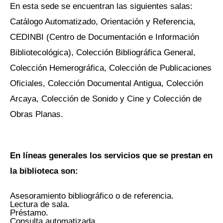
En esta sede se encuentran las siguientes salas:
Catálogo Automatizado, Orientación y Referencia,
CEDINBI (Centro de Documentación e Información
Bibliotecológica), Colección Bibliográfica General,
Colección Hemerográfica, Colección de Publicaciones
Oficiales, Colección Documental Antigua, Colección
Arcaya, Colección de Sonido y Cine y Colección de
Obras Planas.
En líneas generales los servicios que se prestan en
la biblioteca son:
Asesoramiento bibliográfico o de referencia.
Lectura de sala.
Préstamo.
Consulta automatizada.