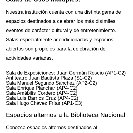
Nuestra institución cuenta con una distinta gama de
espacios destinados a celebrar los más disímiles
eventos de carácter cultural y de entretenimiento.
Salas especialmente acondicionadas y espacios
abiertos son propicios para la celebración de
actividades variadas.
Sala de Exposiciones: Juan Germán Roscio (AP1-C2)
Anfiteatro Juan Bautista Plaza (S1-C2)
Sala Manuel Segundo Sánchez (AP2-C2)
Sala Enrique Planchar (AP4-C2)
Sala Amábilis Cordero (AP4-C2)
Sala Luis Barrios Cruz (AP4-C2)
Sala Hugo Chávez Frías (AP1-C3)
Espacios alternos a la Biblioteca Nacional
Conozca espacios alternos destinados al