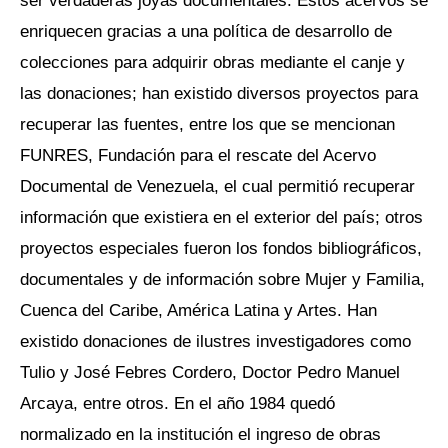
enriquecen gracias a una política de desarrollo de
colecciones para adquirir obras mediante el canje y
las donaciones; han existido diversos proyectos para
recuperar las fuentes, entre los que se mencionan
FUNRES, Fundación para el rescate del Acervo
Documental de Venezuela, el cual permitió recuperar
información que existiera en el exterior del país; otros
proyectos especiales fueron los fondos bibliográficos,
documentales y de información sobre Mujer y Familia,
Cuenca del Caribe, América Latina y Artes. Han
existido donaciones de ilustres investigadores como
Tulio y José Febres Cordero, Doctor Pedro Manuel
Arcaya, entre otros. En el año 1984 quedó
normalizado en la institución el ingreso de obras