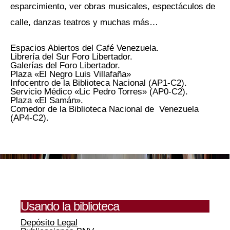
esparcimiento, ver obras musicales, espectáculos de
calle, danzas teatros y muchas más…
Espacios Abiertos del Café Venezuela.
Librería del Sur Foro Libertador.
Galerías del Foro Libertador.
Plaza «El Negro Luis Villafaña»
Infocentro de la Biblioteca Nacional (AP1-C2).
Servicio Médico «Lic Pedro Torres» (AP0-C2).
Plaza «El Samán».
Comedor de la Biblioteca Nacional de Venezuela
(AP4-C2).
Usando la biblioteca
Depósito Legal