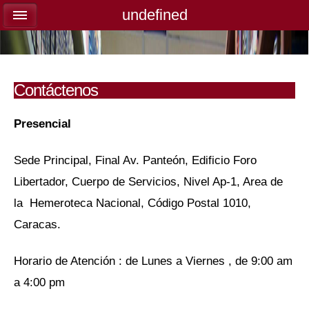
undefined
undefined
Contáctenos
Presencial
Sede Principal, Final Av. Panteón, Edificio Foro
Libertador, Cuerpo de Servicios, Nivel Ap-1, Area de
la Hemeroteca Nacional, Código Postal 1010,
Caracas.
Horario de Atención : de Lunes a Viernes , de 9:00 am
a 4:00 pm