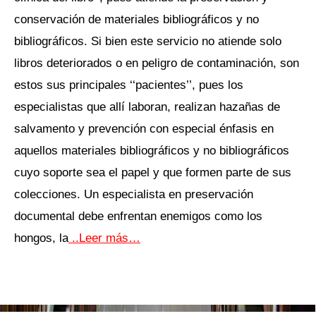
conservación de materiales bibliográficos y no
bibliográficos. Si bien este servicio no atiende solo
libros deteriorados o en peligro de contaminación, son
estos sus principales ‘‘pacientes’’, pues los
especialistas que allí laboran, realizan hazañas de
salvamento y prevención con especial énfasis en
aquellos materiales bibliográficos y no bibliográficos
cuyo soporte sea el papel y que formen parte de sus
colecciones. Un especialista en preservación
documental debe enfrentan enemigos como los
hongos, la
..Leer más…