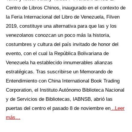
Centro de Libros Chinos, inaugurado en el contexto de
la Feria Internacional del Libro de Venezuela, Filven
2019, constituye una alternativa para que las y los
venezolanos conozcan un poco más la historia,
costumbres y cultura del país invitado de honor del
evento, con el cual la República Bolivariana de
Venezuela ha establecido innumerables alianzas
estratégicas. Tras suscribirse un Memorando de
Entendimiento con China International Book Trading
Corporation, el Instituto Autónomo Biblioteca Nacional
y de Servicios de Bibliotecas, IABNSB, abrió las
puertas del centro el pasado 8 de noviembre en
..Leer
más…