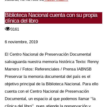
Biblioteca Nacional cuenta con su propia
clínica del libro
3161
6 noviembre, 2019
El Centro Nacional de Preservación Documental
salvaguarda nuestra memoria histórica Texto: Renny
Marrero / Fotos: Referenciales / Prensa IABNSB
Preservar la memoria documental del país es el
objetivo principal de la Biblioteca Nacional. Para ello
cuenta con el Centro Nacional de Preservación
Documental, un espacio al que podemos llamar ‘‘la
clínica del libro’’, pues atiende la preservación y