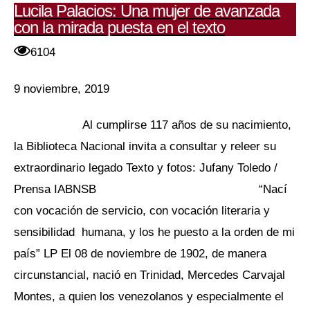
Lucila Palacios: Una mujer de avanzada
con la mirada puesta en el texto
6104
9 noviembre, 2019
Al cumplirse 117 años de su nacimiento,
la Biblioteca Nacional invita a consultar y releer su
extraordinario legado Texto y fotos: Jufany Toledo /
Prensa IABNSB “Nací
con vocación de servicio, con vocación literaria y
sensibilidad humana, y los he puesto a la orden de mi
país” LP El 08 de noviembre de 1902, de manera
circunstancial, nació en Trinidad, Mercedes Carvajal
Montes, a quien los venezolanos y especialmente el