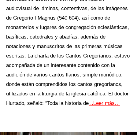
audiovisual de láminas, contentivas, de las imágenes
de Gregorio I Magnus (540 604), así como de
monasterios y lugares de congregación eclesiásticas,
basílicas, catedrales y abadías, además de
notaciones y manuscritos de las primeras músicas
escritas. La charla de los Cantos Gregorianos, estuvo
acompañada de un interesante contenido con la
audición de varios cantos llanos, simple monódico,
donde están comprendidos los cantos gregorianos,
utilizados en la liturgia de la iglesia católica. El doctor
Hurtado, señaló: “Toda la historia de
..Leer más…