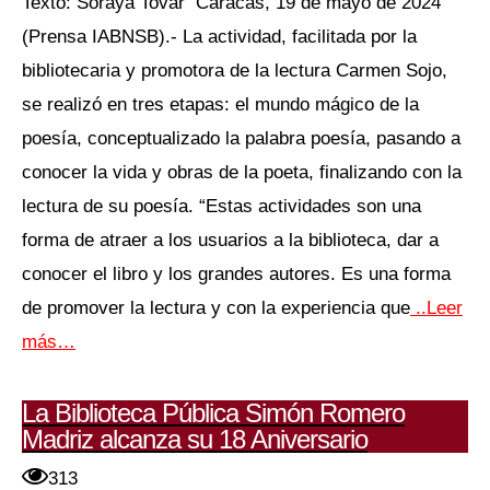
Texto: Soraya Tovar Caracas, 19 de mayo de 2024
(Prensa IABNSB).- La actividad, facilitada por la
bibliotecaria y promotora de la lectura Carmen Sojo,
se realizó en tres etapas: el mundo mágico de la
poesía, conceptualizado la palabra poesía, pasando a
conocer la vida y obras de la poeta, finalizando con la
lectura de su poesía. “Estas actividades son una
forma de atraer a los usuarios a la biblioteca, dar a
conocer el libro y los grandes autores. Es una forma
de promover la lectura y con la experiencia que
..Leer
más…
La Biblioteca Pública Simón Romero
Madriz alcanza su 18 Aniversario
313