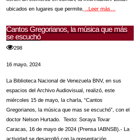
ubicados en lugares que permite,
..Leer más…
Cantos Gregorianos, la música que más
se escuchó
298
16 mayo, 2024
La Biblioteca Nacional de Venezuela BNV, en sus
espacios del Archivo Audiovisual, realizó, este
miércoles 15 de mayo, la charla, “Cantos
Gregorianos, la música que mas se escuchó”, con el
doctor Nelson Hurtado. Texto: Soraya Tovar
Caracas, 16 de mayo de 2024 (Prensa IABNSB).- La
actividad se desarrolló con la presentación