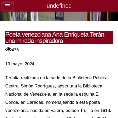
undefined
undefined
Poeta venezolana Ana Enriqueta Terán,
una mirada inspiradora
475
19 mayo, 2024
Tertulia realizada en la sede de la Biblioteca Pública
Central Simón Rodríguez, adscrita a la Biblioteca
Nacional de Venezuela, en la sede la esquina El
Conde, en Caracas, homenajeando a esta poeta
venezolana, nacida en Valera, estado Trujillo en 1918.