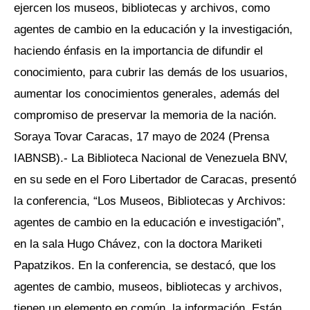
ejercen los museos, bibliotecas y archivos, como
agentes de cambio en la educación y la investigación,
haciendo énfasis en la importancia de difundir el
conocimiento, para cubrir las demás de los usuarios,
aumentar los conocimientos generales, además del
compromiso de preservar la memoria de la nación.
Soraya Tovar Caracas, 17 mayo de 2024 (Prensa
IABNSB).- La Biblioteca Nacional de Venezuela BNV,
en su sede en el Foro Libertador de Caracas, presentó
la conferencia, “Los Museos, Bibliotecas y Archivos:
agentes de cambio en la educación e investigación”,
en la sala Hugo Chávez, con la doctora Mariketi
Papatzikos. En la conferencia, se destacó, que los
agentes de cambio, museos, bibliotecas y archivos,
tienen un elemento en común, la información. Están