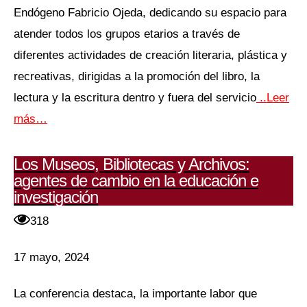
Endógeno Fabricio Ojeda, dedicando su espacio para
atender todos los grupos etarios a través de
diferentes actividades de creación literaria, plástica y
recreativas, dirigidas a la promoción del libro, la
lectura y la escritura dentro y fuera del servicio
..Leer
más…
Los Museos, Bibliotecas y Archivos:
agentes de cambio en la educación e
investigación
318
17 mayo, 2024
La conferencia destaca, la importante labor que