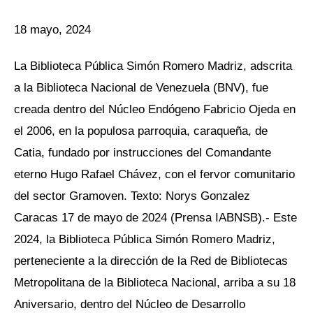
18 mayo, 2024
La Biblioteca Pública Simón Romero Madriz, adscrita
a la Biblioteca Nacional de Venezuela (BNV), fue
creada dentro del Núcleo Endógeno Fabricio Ojeda en
el 2006, en la populosa parroquia, caraqueña, de
Catia, fundado por instrucciones del Comandante
eterno Hugo Rafael Chávez, con el fervor comunitario
del sector Gramoven. Texto: Norys Gonzalez
Caracas 17 de mayo de 2024 (Prensa IABNSB).- Este
2024, la Biblioteca Pública Simón Romero Madriz,
perteneciente a la dirección de la Red de Bibliotecas
Metropolitana de la Biblioteca Nacional, arriba a su 18
Aniversario, dentro del Núcleo de Desarrollo