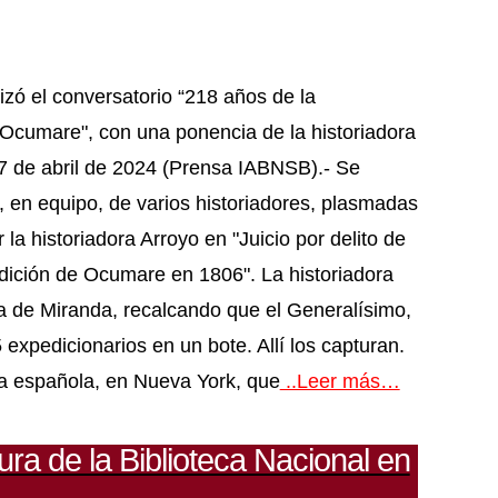
izó el conversatorio “218 años de la
Ocumare", con una ponencia de la historiadora
7 de abril de 2024 (Prensa IABNSB).- Se
 en equipo, de varios historiadores, plasmadas
la historiadora Arroyo en "Juicio por delito de
pedición de Ocumare en 1806". La historiadora
da de Miranda, recalcando que el Generalísimo,
expedicionarios en un bote. Allí los capturan.
a española, en Nueva York, que
..Leer más…
ra de la Biblioteca Nacional en