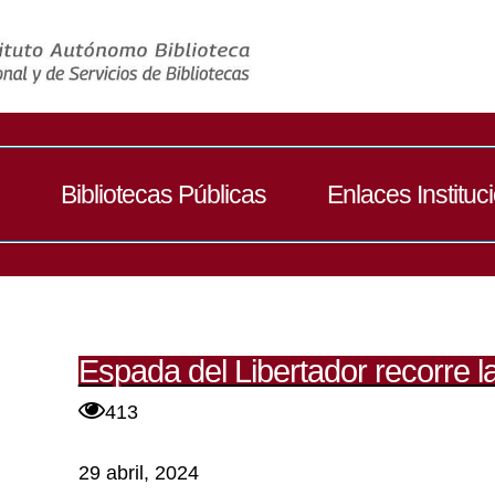
Bibliotecas Públicas
Enlaces Instituc
Espada del Libertador recorre 
413
29 abril, 2024