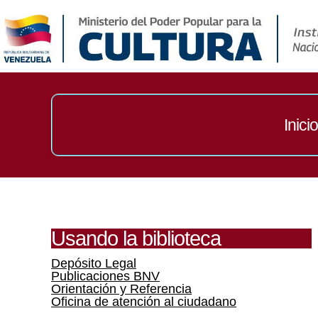
Inicio
Usando la biblioteca
Depósito Legal
Publicaciones BNV
Orientación y Referencia
Oficina de atención al ciudadano