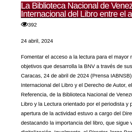
La Biblioteca Nacional de Venezu
Internacional del Libro entre el a
392
24 abril, 2024
Fomentar el acceso a la lectura para el mayor
objetivos que desarrolla la BNV a través de su
Caracas, 24 de abril de 2024 (Prensa IABNSB).-
Internacional del Libro y el Derecho de Autor, e
Referencia, de la Biblioteca Nacional de Venezu
Libro y la Lectura orientado por el periodista 
apertura de la actividad estuvo a cargo del Di
destacando la importancia del libro, que sigue v