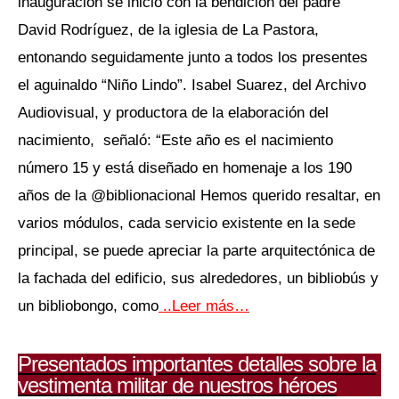
inauguración se inició con la bendición del padre
David Rodríguez, de la iglesia de La Pastora,
entonando seguidamente junto a todos los presentes
el aguinaldo “Niño Lindo”. Isabel Suarez, del Archivo
Audiovisual, y productora de la elaboración del
nacimiento, señaló: “Este año es el nacimiento
número 15 y está diseñado en homenaje a los 190
años de la @biblionacional Hemos querido resaltar, en
varios módulos, cada servicio existente en la sede
principal, se puede apreciar la parte arquitectónica de
la fachada del edificio, sus alrededores, un bibliobús y
un bibliobongo, como
..Leer más…
Presentados importantes detalles sobre la
vestimenta militar de nuestros héroes