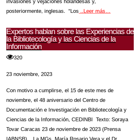
invasiones y vejaciones holandesas y,
posteriormente, inglesas. “Los
..Leer más…
Expertos hablan sobre las Experiencias de
la Bibliotecología y las Ciencias de la
Información
320
23 noviembre, 2023
Con motivo a cumplirse, el 15 de este mes de
noviembre, el 48 aniversario del Centro de
Documentación e Investigación en Bibliotecología y
Ciencias de la Información, CEDINBI Texto: Soraya
Tovar Caracas 23 de noviembre de 2023 (Prensa
IABNSB)._ La MGs. María Rosario Vera y el Dr.