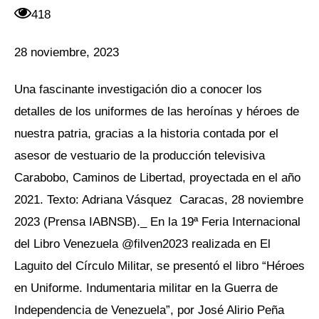
418
28 noviembre, 2023
Una fascinante investigación dio a conocer los
detalles de los uniformes de las heroínas y héroes de
nuestra patria, gracias a la historia contada por el
asesor de vestuario de la producción televisiva
Carabobo, Caminos de Libertad, proyectada en el año
2021. Texto: Adriana Vásquez Caracas, 28 noviembre
2023 (Prensa IABNSB)._ En la 19ª Feria Internacional
del Libro Venezuela @filven2023 realizada en El
Laguito del Círculo Militar, se presentó el libro “Héroes
en Uniforme. Indumentaria militar en la Guerra de
Independencia de Venezuela”, por José Alirio Peña