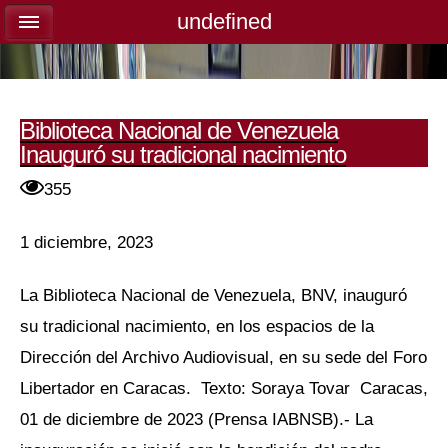
undefined
undefined
Biblioteca Nacional de Venezuela
Inauguró su tradicional nacimiento
355
1 diciembre, 2023
La Biblioteca Nacional de Venezuela, BNV, inauguró
su tradicional nacimiento, en los espacios de la
Dirección del Archivo Audiovisual, en su sede del Foro
Libertador en Caracas. Texto: Soraya Tovar Caracas,
01 de diciembre de 2023 (Prensa IABNSB).- La