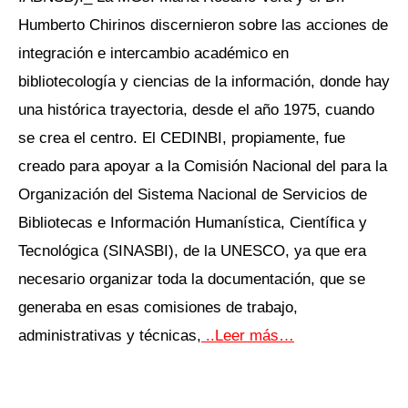
Humberto Chirinos discernieron sobre las acciones de
integración e intercambio académico en
bibliotecología y ciencias de la información, donde hay
una histórica trayectoria, desde el año 1975, cuando
se crea el centro. El CEDINBI, propiamente, fue
creado para apoyar a la Comisión Nacional del para la
Organización del Sistema Nacional de Servicios de
Bibliotecas e Información Humanística, Científica y
Tecnológica (SINASBI), de la UNESCO, ya que era
necesario organizar toda la documentación, que se
generaba en esas comisiones de trabajo,
administrativas y técnicas,
..Leer más…