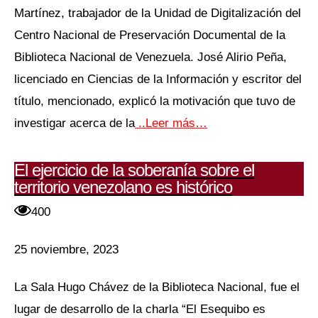
Martínez, trabajador de la Unidad de Digitalización del
Centro Nacional de Preservación Documental de la
Biblioteca Nacional de Venezuela. José Alirio Peña,
licenciado en Ciencias de la Información y escritor del
título, mencionado, explicó la motivación que tuvo de
investigar acerca de la
..Leer más…
El ejercicio de la soberanía sobre el
territorio venezolano es histórico
400
25 noviembre, 2023
La Sala Hugo Chávez de la Biblioteca Nacional, fue el
lugar de desarrollo de la charla “El Esequibo es