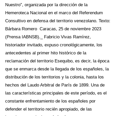
Nuestro”, organizada por la dirección de la
Hemeroteca Nacional en el marco del Referendum
Consultivo en defensa del territorio venezolano. Texto:
Bárbara Romero Caracas, 25 de noviembre 2023
(Prensa IABNSB)._ Fabricio Vivas Ramírez,
historiador invitado, expuso cronológicamente, los
antecedentes al primer hito histórico de la
reclamación del territorio Esequibo, es decir, la época
que se enmarca desde la llegada de los españoles, la
distribución de los territorios y la colonia, hasta los
hechos del Laudo Arbitral de París de 1899. Una de
las características principales de este período, es el
constante enfrentamiento de los españoles por
defender el territorio recién apropiado, de las