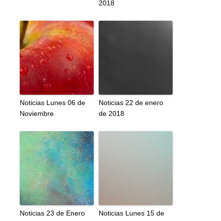
2018
Noticias Lunes 06 de
Noticias 22 de enero
Noviembre
de 2018
Noticias 23 de Enero
Noticias Lunes 15 de