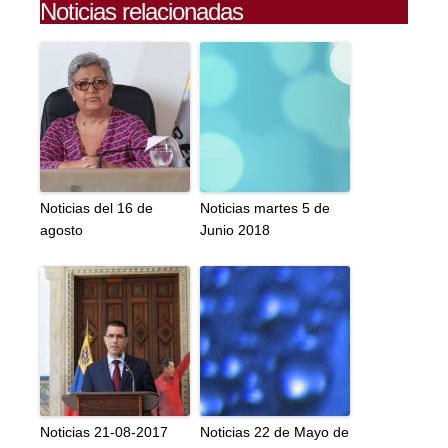
Noticias relacionadas
Noticias del 16 de
Noticias martes 5 de
agosto
Junio 2018
Noticias 21-08-2017
Noticias 22 de Mayo de