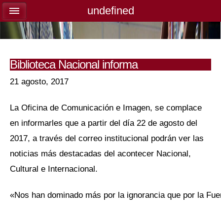
undefined
undefined
Biblioteca Nacional informa
21 agosto, 2017
La Oficina de Comunicación e Imagen, se complace
en informarles que a partir del día 22 de agosto del
2017, a través del correo institucional podrán ver las
noticias más destacadas del acontecer Nacional,
Cultural e Internacional.
«Nos han dominado más por la ignorancia que por la Fue