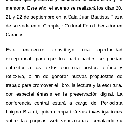
memoria. Este año, el evento se realizará los días 20,
21 y 22 de septiembre en la Sala Juan Bautista Plaza
de su sede en el Complejo Cultural Foro Libertador en
Caracas.
Este encuentro constituye una oportunidad
excepcional, para que los participantes se puedan
enfrentar a los textos con una postura crítica y
reflexiva, a fin de generar nuevas propuestas de
trabajo para promover el libro, la lectura y la escritura,
con especial énfasis en la preservación digital. La
conferencia central estará a cargo del Periodista
Luigino Bracci, quien compartirá sus investigaciones
sobre las páginas web venezolanas, señalando su