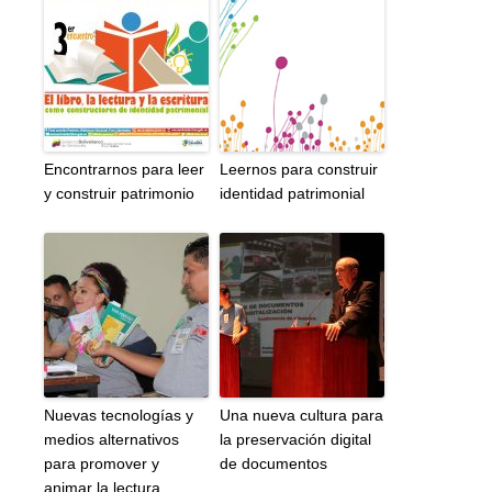
Encontrarnos para leer
Leernos para construir
y construir patrimonio
identidad patrimonial
Nuevas tecnologías y
Una nueva cultura para
medios alternativos
la preservación digital
para promover y
de documentos
animar la lectura