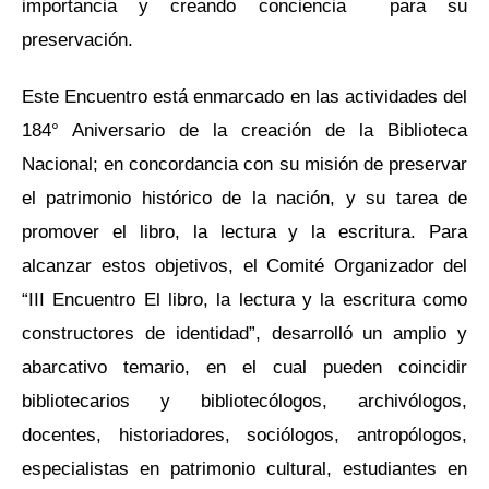
importancia y creando conciencia para su
preservación.
Este Encuentro está enmarcado en las actividades del
184° Aniversario de la creación de la Biblioteca
Nacional; en concordancia con su misión de preservar
el patrimonio histórico de la nación, y su tarea de
promover el libro, la lectura y la escritura. Para
alcanzar estos objetivos, el Comité Organizador del
“III Encuentro El libro, la lectura y la escritura como
constructores de identidad”, desarrolló un amplio y
abarcativo temario, en el cual pueden coincidir
bibliotecarios y bibliotecólogos, archivólogos,
docentes, historiadores, sociólogos, antropólogos,
especialistas en patrimonio cultural, estudiantes en