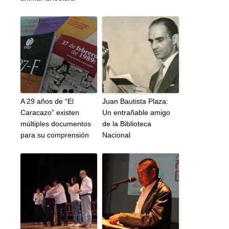
A 29 años de “El
Juan Bautista Plaza:
Caracazo” existen
Un entrañable amigo
múltiples documentos
de la Biblioteca
para su comprensión
Nacional