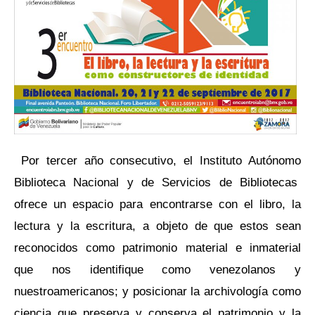
Por tercer año consecutivo, el Instituto Autónomo
Biblioteca Nacional y de Servicios de Bibliotecas
ofrece un espacio para encontrarse con el libro, la
lectura y la escritura, a objeto de que estos sean
reconocidos como patrimonio material e inmaterial
que nos identifique como venezolanos y
nuestroamericanos; y posicionar la archivología como
ciencia que preserva y conserva el patrimonio y la