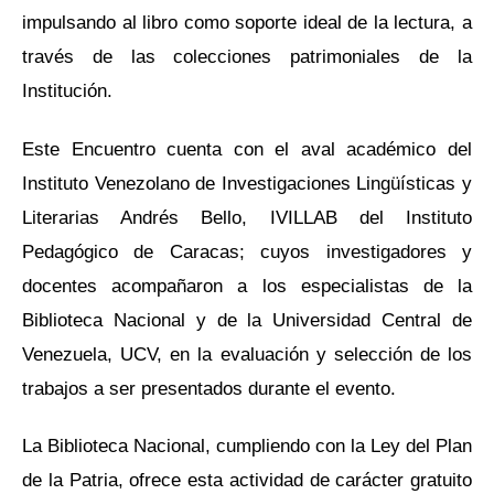
impulsando al libro como soporte ideal de la lectura, a
través de las colecciones patrimoniales de la
Institución.
Este Encuentro cuenta con el aval académico del
Instituto Venezolano de Investigaciones Lingüísticas y
Literarias Andrés Bello, IVILLAB del Instituto
Pedagógico de Caracas; cuyos investigadores y
docentes acompañaron a los especialistas de la
Biblioteca Nacional y de la Universidad Central de
Venezuela, UCV, en la evaluación y selección de los
trabajos a ser presentados durante el evento.
La Biblioteca Nacional, cumpliendo con la Ley del Plan
de la Patria, ofrece esta actividad de carácter gratuito