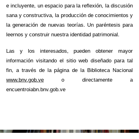
e incluyente, un espacio para la reflexión, la discusión
sana y constructiva, la producción de conocimientos y
la generación de nuevas teorías. Un paréntesis para
leernos y construir nuestra identidad patrimonial.
Las y los interesados, pueden obtener mayor
información visitando el sitio web diseñado para tal
fin, a través de la página de la Biblioteca Nacional
www.bnv.gob.ve
o directamente a
encuentroiabn.bnv.gob.ve