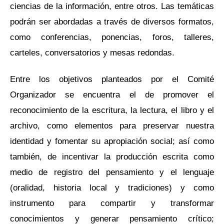
ciencias de la información, entre otros. Las temáticas
podrán ser abordadas a través de diversos formatos,
como conferencias, ponencias, foros, talleres,
carteles, conversatorios y mesas redondas.
Entre los objetivos planteados por el Comité
Organizador se encuentra el de promover el
reconocimiento de la escritura, la lectura, el libro y el
archivo, como elementos para preservar nuestra
identidad y fomentar su apropiación social; así como
también, de incentivar la producción escrita como
medio de registro del pensamiento y el lenguaje
(oralidad, historia local y tradiciones) y como
instrumento para compartir y transformar
conocimientos y generar pensamiento crítico;