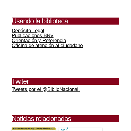
Usando la biblioteca
Depósito Legal
Publicaciones BNV
Orientación y Referencia
Oficina de atención al ciudadano
Twiter
Tweets por el @BiblioNacional.
Noticias relacionadas