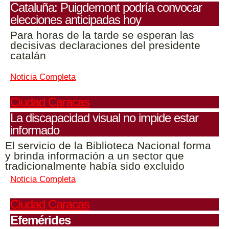
Cataluña: Puigdemont podría convocar
elecciones anticipadas hoy
Para horas de la tarde se esperan las
decisivas declaraciones del presidente
catalán
Noticia Completa
Ciudad Caracas
La discapacidad visual no impide estar
informado
El servicio de la Biblioteca Nacional forma
y brinda información a un sector que
tradicionalmente había sido excluido
Noticia Completa
Ciudad Caracas
Efemérides