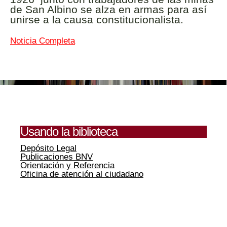
de San Albino se alza en armas para así
unirse a la causa constitucionalista.
Noticia Completa
Usando la biblioteca
Depósito Legal
Publicaciones BNV
Orientación y Referencia
Oficina de atención al ciudadano