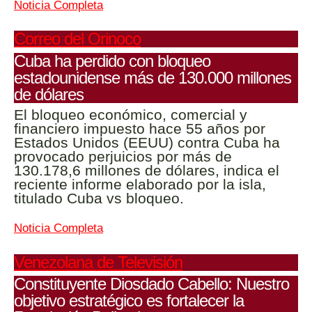
Noticia Completa
Correo del Orinoco
Cuba ha perdido con bloqueo
estadounidense más de 130.000 millones
de dólares
El bloqueo económico, comercial y
financiero impuesto hace 55 años por
Estados Unidos (EEUU) contra Cuba ha
provocado perjuicios por más de
130.178,6 millones de dólares, indica el
reciente informe elaborado por la isla,
titulado Cuba vs bloqueo.
Noticia Completa
Venezolana de Televisión
Constituyente Diosdado Cabello: Nuestro
objetivo estratégico es fortalecer la