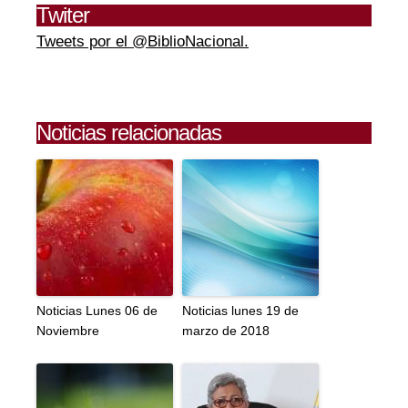
Twiter
Tweets por el @BiblioNacional.
Noticias relacionadas
Noticias Lunes 06 de
Noticias lunes 19 de
Noviembre
marzo de 2018