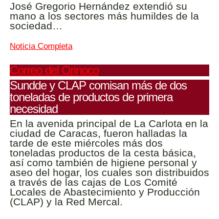
José Gregorio Hernández extendió su
mano a los sectores más humildes de la
sociedad…
Noticia Completa
Correo del Orinoco
Sundde y CLAP comisan más de dos
toneladas de productos de primera
necesidad
En la avenida principal de La Carlota en la
ciudad de Caracas, fueron halladas la
tarde de este miércoles más dos
toneladas productos de la cesta básica,
así como también de higiene personal y
aseo del hogar, los cuales son distribuidos
a través de las cajas de Los Comité
Locales de Abastecimiento y Producción
(CLAP) y la Red Mercal.