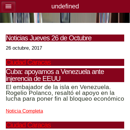
undefined
undefined
Noticias Jueves 26 de Octubre
26 octubre, 2017
Ciudad Caracas
Cuba: apoyamos a Venezuela ante
injerencia de EEUU
El embajador de la isla en Venezuela.
Rogelio Polanco, resaltó el apoyo en la
lucha para poner fin al bloqueo económico
Noticia
Completa
Ciudad Caracas