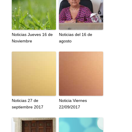
Noticias Jueves 16 de
Noticias del 16 de
Noviembre
agosto
Noticias 27 de
Noticia Viernes
septiembre 2017
22/09/2017