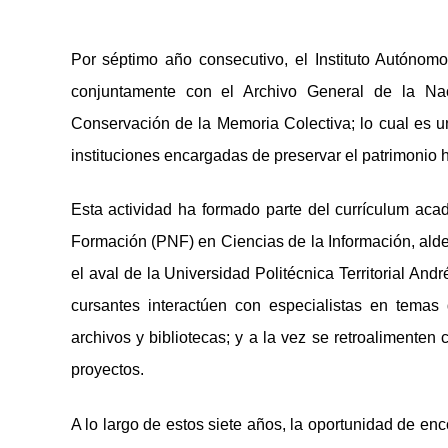
Por séptimo año consecutivo, el Instituto Autónomo
conjuntamente con el Archivo General de la Nac
Conservación de la Memoria Colectiva; lo cual es un
instituciones encargadas de preservar el patrimonio h
Esta actividad ha formado parte del currículum ac
Formación (PNF) en Ciencias de la Información, alde
el aval de la Universidad Politécnica Territorial And
cursantes interactúen con especialistas en temas de
archivos y bibliotecas; y a la vez se retroalimenten
proyectos.
A lo largo de estos siete años, la oportunidad de en