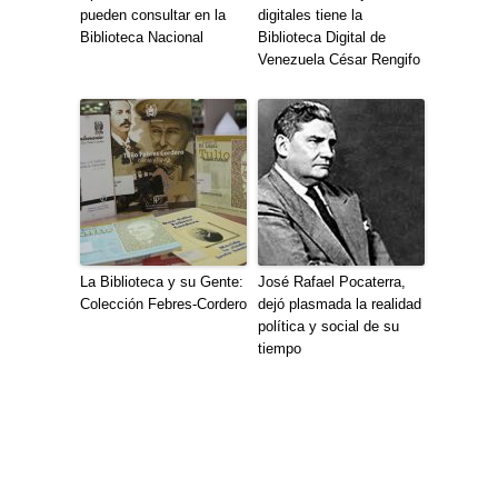
pueden consultar en la
digitales tiene la
Biblioteca Nacional
Biblioteca Digital de
Venezuela César Rengifo
La Biblioteca y su Gente:
José Rafael Pocaterra,
Colección Febres-Cordero
dejó plasmada la realidad
política y social de su
tiempo