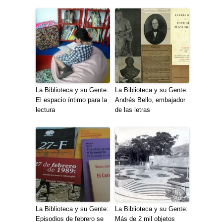
La Biblioteca y su Gente:
La Biblioteca y su Gente:
El espacio íntimo para la
Andrés Bello, embajador
lectura
de las letras
La Biblioteca y su Gente:
La Biblioteca y su Gente:
Episodios de febrero se
Más de 2 mil objetos