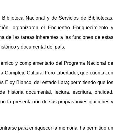
 Biblioteca Nacional y de Servicios de Bibliotecas,
ión, organizaron el Encuentro Enriquecimiento y
a de las tareas inherentes a las funciones de estas
istórico y documental del país.
adémico y complementario del Programa Nacional de
a Complejo Cultural Foro Libertador, que cuenta con
rés Eloy Blanco, del estado Lara; permitiendo que los
 historia documental, lectura, escritura, oralidad,
 con la presentación de sus propias investigaciones y
contrarse para enriquecer la memoria, ha permitido un