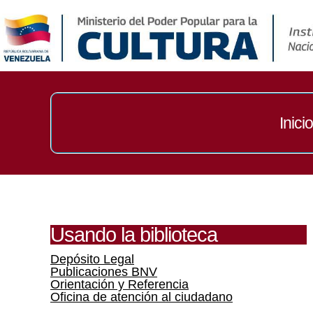
Inicio
Usando la biblioteca
Depósito Legal
Publicaciones BNV
Orientación y Referencia
Oficina de atención al ciudadano