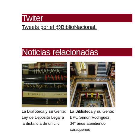
Twiter
Tweets por el @BiblioNacional.
Noticias relacionadas
La Biblioteca y su Gente:
La Biblioteca y su Gente:
Ley de Depósito Legal a
BPC Simón Rodríguez,
la distancia de un clic
34° años atendiendo
caraqueños