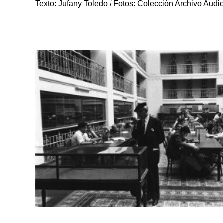
Texto: Jufany Toledo / Fotos: Colección Archivo Au