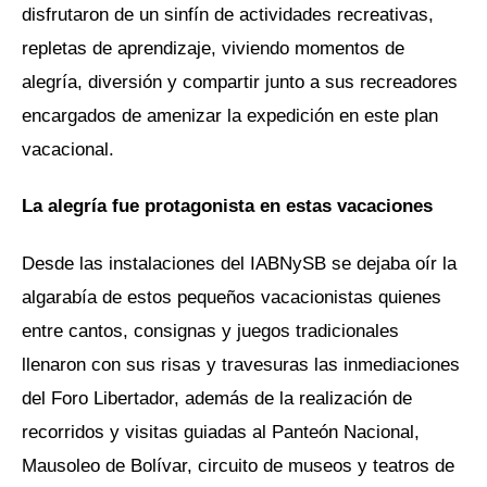
disfrutaron de un sinfín de actividades recreativas,
repletas de aprendizaje, viviendo momentos de
alegría, diversión y compartir junto a sus recreadores
encargados de amenizar la expedición en este plan
vacacional.
La alegría fue protagonista en estas vacaciones
Desde las instalaciones del IABNySB se dejaba oír la
algarabía de estos pequeños vacacionistas quienes
entre cantos, consignas y juegos tradicionales
llenaron con sus risas y travesuras las inmediaciones
del Foro Libertador, además de la realización de
recorridos y visitas guiadas al Panteón Nacional,
Mausoleo de Bolívar, circuito de museos y teatros de