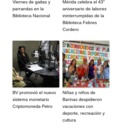
Viernes de gaitas y
Mérida celebra el 43°
parrandas en la
aniversario de labores
Biblioteca Nacional
ininterrumpidas de la
Biblioteca Febres
Cordero
BV promovió el nuevo
Niñas y niños de
sistema monetario
Barinas despidieron
Criptomoneda Petro
vacaciones con
deporte, recreación y
cultura