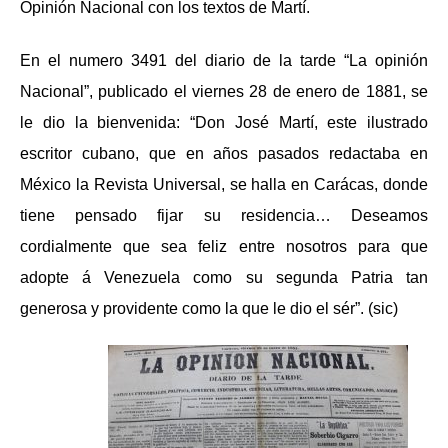
Opinión Nacional con los textos de Martí.
En el numero 3491 del diario de la tarde “La opinión
Nacional”, publicado el viernes 28 de enero de 1881, se
le dio la bienvenida: “Don José Martí, este ilustrado
escritor cubano, que en años pasados redactaba en
México la Revista Universal, se halla en Carácas, donde
tiene pensado fijar su residencia… Deseamos
cordialmente que sea feliz entre nosotros para que
adopte á Venezuela como su segunda Patria tan
generosa y providente como la que le dio el sér”. (sic)