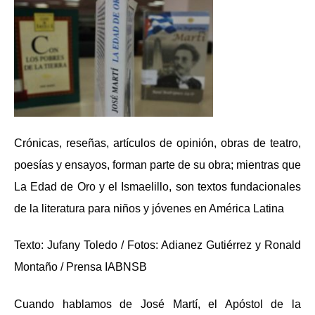
Crónicas, reseñas, artículos de opinión, obras de teatro,
poesías y ensayos, forman parte de su obra; mientras que
La Edad de Oro y el Ismaelillo, son textos fundacionales
de la literatura para niños y jóvenes en América Latina
Texto: Jufany Toledo / Fotos: Adianez Gutiérrez y Ronald
Montaño / Prensa IABNSB
Cuando hablamos de José Martí, el Apóstol de la