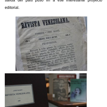
salida del país puso fin a ese interesante proyecto
editorial.