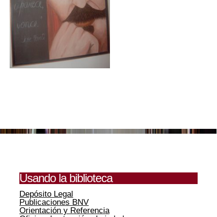
Usando la biblioteca
Depósito Legal
Publicaciones BNV
Orientación y Referencia