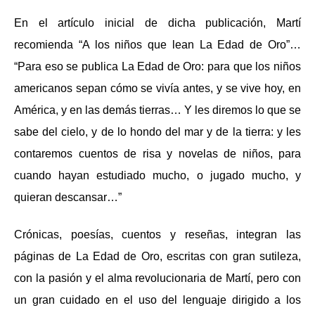
En el artículo inicial de dicha publicación, Martí
recomienda “A los niños que lean La Edad de Oro”…
“Para eso se publica La Edad de Oro: para que los niños
americanos sepan cómo se vivía antes, y se vive hoy, en
América, y en las demás tierras… Y les diremos lo que se
sabe del cielo, y de lo hondo del mar y de la tierra: y les
contaremos cuentos de risa y novelas de niños, para
cuando hayan estudiado mucho, o jugado mucho, y
quieran descansar…”
Crónicas, poesías, cuentos y reseñas, integran las
páginas de La Edad de Oro, escritas con gran sutileza,
con la pasión y el alma revolucionaria de Martí, pero con
un gran cuidado en el uso del lenguaje dirigido a los