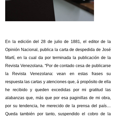
En la edición del 28 de julio de 1881, el editor de la
Opinión Nacional, publica la carta de despedida de José
Martí, en la cual da por terminada la publicación de la
Revista Venezolana. “Por de contado cesa de publicarse
la Revista Venezolana: vean en estas frases su
respuesta las cartas y atenciones que, á propósito de ella
he recibido y queden excedidas por mi gratitud las
alabanzas que, más que por esa paginillas de mi obra,
por su tendencia, he merecido de la prensa del país…
Queda también por tanto, suspendido el cobro de la