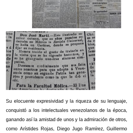
Su elocuente expresividad y la riqueza de su lenguaje,
conquistó a los intelectuales venezolanos de la época,
ganando así la amistad de unos y la admiración de otros,
como Arístides Rojas, Diego Jugo Ramírez, Guillermo