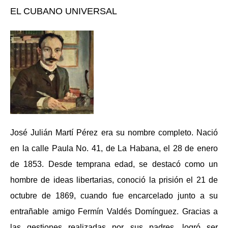
EL CUBANO UNIVERSAL
José Julián Martí Pérez era su nombre completo. Nació
en la calle Paula No. 41, de La Habana, el 28 de enero
de 1853. Desde temprana edad, se destacó como un
hombre de ideas libertarias, conoció la prisión el 21 de
octubre de 1869, cuando fue encarcelado junto a su
entrañable amigo Fermín Valdés Domínguez. Gracias a
las gestiones realizadas por sus padres, logró ser