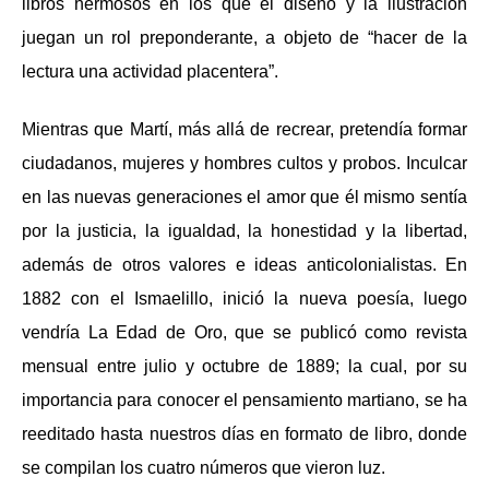
libros hermosos en los que el diseño y la ilustración
juegan un rol preponderante, a objeto de “hacer de la
lectura una actividad placentera”.
Mientras que Martí, más allá de recrear, pretendía formar
ciudadanos, mujeres y hombres cultos y probos. Inculcar
en las nuevas generaciones el amor que él mismo sentía
por la justicia, la igualdad, la honestidad y la libertad,
además de otros valores e ideas anticolonialistas. En
1882 con el Ismaelillo, inició la nueva poesía, luego
vendría La Edad de Oro, que se publicó como revista
mensual entre julio y octubre de 1889; la cual, por su
importancia para conocer el pensamiento martiano, se ha
reeditado hasta nuestros días en formato de libro, donde
se compilan los cuatro números que vieron luz.