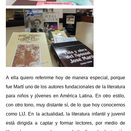
A ella quiero referirme hoy de manera especial, porque
fue Martí uno de los autores fundacionales de la literatura
para niños y jóvenes en América Latina. En otro estilo,
con otro tono, muy distante sí, de lo que hoy conocemos
como LIJ. En la actualidad, la literatura infantil y juvenil
está dirigida a captar y formar lectores, por medio de