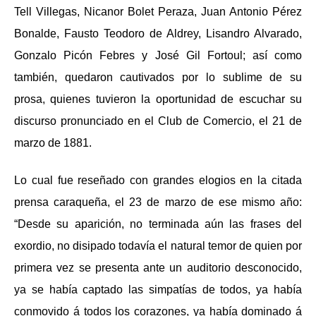
Tell Villegas, Nicanor Bolet Peraza, Juan Antonio Pérez
Bonalde, Fausto Teodoro de Aldrey, Lisandro Alvarado,
Gonzalo Picón Febres y José Gil Fortoul; así como
también, quedaron cautivados por lo sublime de su
prosa, quienes tuvieron la oportunidad de escuchar su
discurso pronunciado en el Club de Comercio, el 21 de
marzo de 1881.
Lo cual fue reseñado con grandes elogios en la citada
prensa caraqueña, el 23 de marzo de ese mismo año:
“Desde su aparición, no terminada aún las frases del
exordio, no disipado todavía el natural temor de quien por
primera vez se presenta ante un auditorio desconocido,
ya se había captado las simpatías de todos, ya había
conmovido á todos los corazones, ya había dominado á