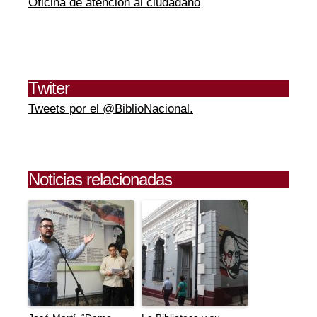
Oficina de atención al ciudadano
Twiter
Tweets por el @BiblioNacional.
Noticias relacionadas