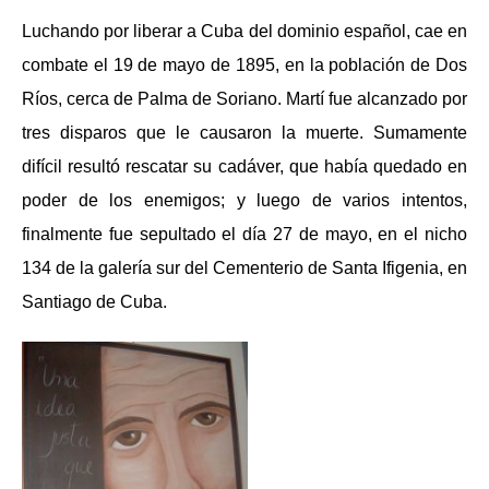
Luchando por liberar a Cuba del dominio español, cae en
combate el 19 de mayo de 1895, en la población de Dos
Ríos, cerca de Palma de Soriano. Martí fue alcanzado por
tres disparos que le causaron la muerte. Sumamente
difícil resultó rescatar su cadáver, que había quedado en
poder de los enemigos; y luego de varios intentos,
finalmente fue sepultado el día 27 de mayo, en el nicho
134 de la galería sur del Cementerio de Santa Ifigenia, en
Santiago de Cuba.