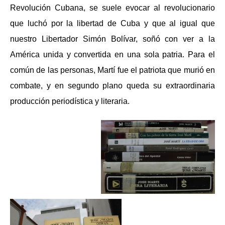
Revolución Cubana, se suele evocar al revolucionario
que luchó por la libertad de Cuba y que al igual que
nuestro Libertador Simón Bolívar, soñó con ver a la
América unida y convertida en una sola patria. Para el
común de las personas, Martí fue el patriota que murió en
combate, y en segundo plano queda su extraordinaria
producción periodística y literaria.