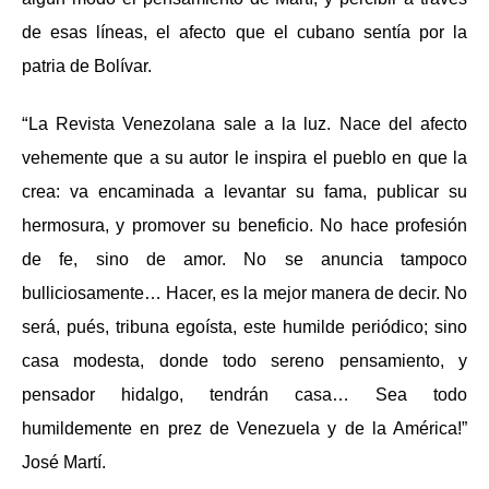
de esas líneas, el afecto que el cubano sentía por la
patria de Bolívar.
“
La Revista Venezolana sale a la luz. Nace del afecto
vehemente que a su autor le inspira el pueblo en que la
crea: va encaminada a levantar su fama, publicar su
hermosura, y promover su beneficio. No hace profesión
de fe, sino de amor. No se anuncia tampoco
bulliciosamente…
Hacer, es la mejor manera de decir.
No
será, pués, tribuna egoísta, este humilde periódico; sino
casa modesta, donde todo sereno pensamiento, y
pensador hidalgo, tendrán casa… Sea todo
humildemente en prez de Venezuela y de la América!”
José Martí.