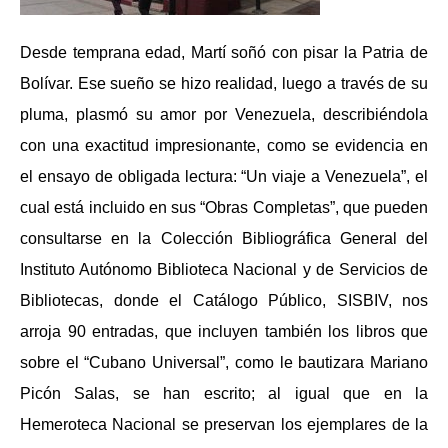
Desde temprana edad, Martí soñó con pisar la Patria de
Bolívar. Ese sueño se hizo realidad, luego a través de su
pluma, plasmó su amor por Venezuela, describiéndola
con una exactitud impresionante, como se evidencia en
el ensayo de obligada lectura: “Un viaje a Venezuela”, el
cual está incluido en sus “Obras Completas”, que pueden
consultarse en la Colección Bibliográfica General del
Instituto Autónomo Biblioteca Nacional y de Servicios de
Bibliotecas, donde el Catálogo Público, SISBIV, nos
arroja 90 entradas, que incluyen también los libros que
sobre el “Cubano Universal”, como le bautizara Mariano
Picón Salas, se han escrito; al igual que en la
Hemeroteca Nacional se preservan los ejemplares de la