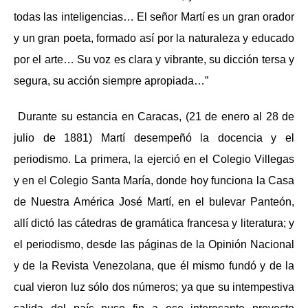
todas las inteligencias… El señor Martí es un gran orador
y un gran poeta, formado así por la naturaleza y educado
por el arte… Su voz es clara y vibrante, su dicción tersa y
segura, su acción siempre apropiada…”
Durante su estancia en Caracas, (21 de enero al 28 de
julio de 1881) Martí desempeñó la docencia y el
periodismo. La primera, la ejerció en el Colegio Villegas
y en el Colegio Santa María, donde hoy funciona la Casa
de Nuestra América José Martí, en el bulevar Panteón,
allí dictó las cátedras de gramática francesa y literatura; y
el periodismo, desde las páginas de la Opinión Nacional
y de la Revista Venezolana, que él mismo fundó y de la
cual vieron luz sólo dos números; ya que su intempestiva