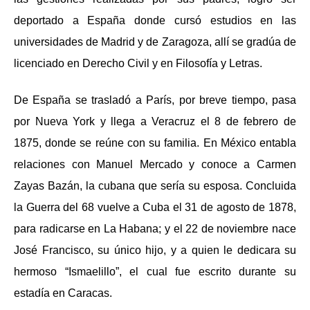
deportado a España donde cursó estudios en las
universidades de Madrid y de Zaragoza, allí se gradúa de
licenciado en Derecho Civil y en Filosofía y Letras.
De España se trasladó a París, por breve tiempo, pasa
por Nueva York y llega a Veracruz el 8 de febrero de
1875, donde se reúne con su familia. En México entabla
relaciones con Manuel Mercado y conoce a Carmen
Zayas Bazán, la cubana que sería su esposa. Concluida
la Guerra del 68 vuelve a Cuba el 31 de agosto de 1878,
para radicarse en La Habana; y el 22 de noviembre nace
José Francisco, su único hijo, y a quien le dedicara su
hermoso “Ismaelillo”, el cual fue escrito durante su
estadía en Caracas.