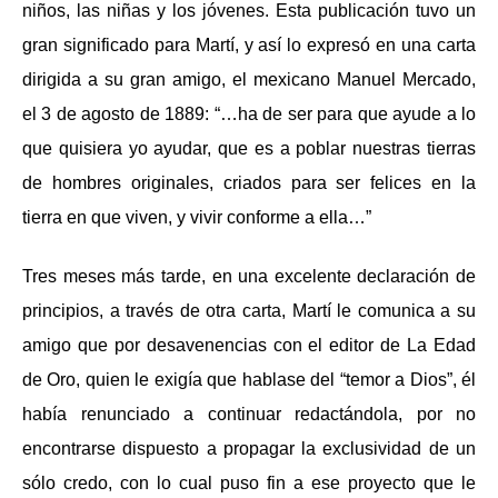
niños, las niñas y los jóvenes. Esta publicación tuvo un
gran significado para Martí, y así lo expresó en una carta
dirigida a su gran amigo, el mexicano Manuel Mercado,
el 3 de agosto de 1889: “…ha de ser para que ayude a lo
que quisiera yo ayudar, que es a poblar nuestras tierras
de hombres originales, criados para ser felices en la
tierra en que viven, y vivir conforme a ella…”
Tres meses más tarde, en una excelente declaración de
principios, a través de otra carta, Martí le comunica a su
amigo que por desavenencias con el editor de La Edad
de Oro, quien le exigía que hablase del “temor a Dios”, él
había renunciado a continuar redactándola, por no
encontrarse dispuesto a propagar la exclusividad de un
sólo credo, con lo cual puso fin a ese proyecto que le