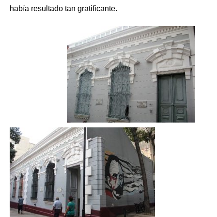
había resultado tan gratificante.