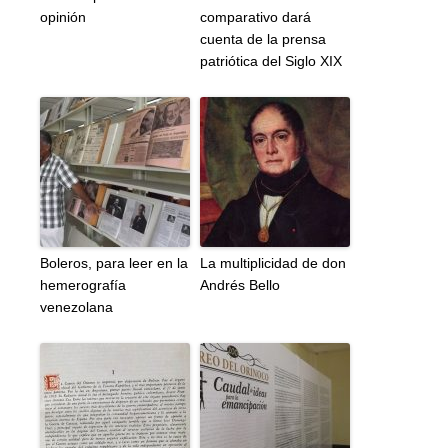
opinión
comparativo dará
cuenta de la prensa
patriótica del Siglo XIX
Boleros, para leer en la
La multiplicidad de don
hemerografía
Andrés Bello
venezolana