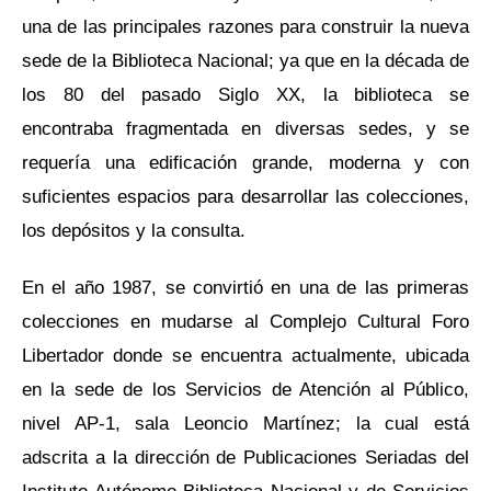
una de las principales razones para construir la nueva
sede de la Biblioteca Nacional; ya que en la década de
los 80 del pasado Siglo XX, la biblioteca se
encontraba fragmentada en diversas sedes, y se
requería una edificación grande, moderna y con
suficientes espacios para desarrollar las colecciones,
los depósitos y la consulta.
En el año 1987, se convirtió en una de las primeras
colecciones en mudarse al Complejo Cultural Foro
Libertador donde se encuentra actualmente, ubicada
en la sede de los Servicios de Atención al Público,
nivel AP-1, sala Leoncio Martínez; la cual está
adscrita a la dirección de Publicaciones Seriadas del