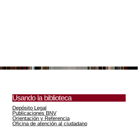
Usando la biblioteca
Depósito Legal
Publicaciones BNV
Orientación y Referencia
Oficina de atención al ciudadano