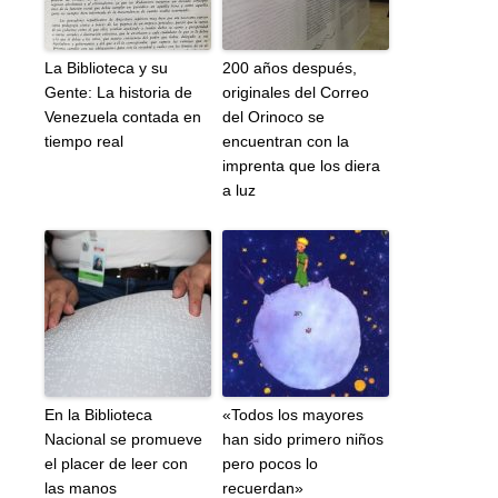
La Biblioteca y su
200 años después,
Gente: La historia de
originales del Correo
Venezuela contada en
del Orinoco se
tiempo real
encuentran con la
imprenta que los diera
a luz
En la Biblioteca
«Todos los mayores
Nacional se promueve
han sido primero niños
el placer de leer con
pero pocos lo
las manos
recuerdan»