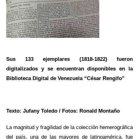
Sus 133 ejemplares (1818-1822) fueron
digitalizados y se encuentran disponibles en la
Biblioteca Digital de Venezuela “César Rengifo”
Texto: Jufany Toledo / Fotos: Ronald Montaño
La magnitud y fragilidad de la colección hemerográfica
del país, una de las mayores de latinoamérica, fue