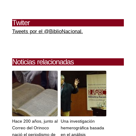
Twiter
Tweets por el @BiblioNacional.
Noticias relacionadas
Hace 200 años, junto al
Una investigación
Correo del Orinoco
hemerográfica basada
nació el periodismo de
en el análisis