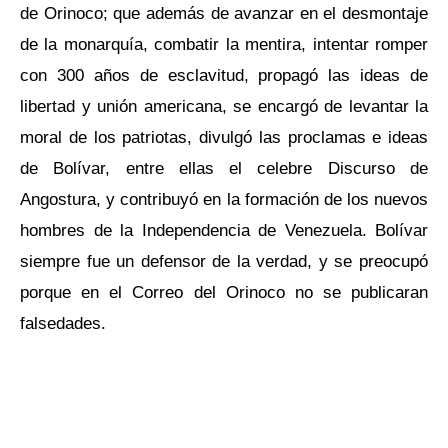
de Orinoco; que además de avanzar en el desmontaje
de la monarquía, combatir la mentira, intentar romper
con 300 años de esclavitud, propagó las ideas de
libertad y unión americana, se encargó de levantar la
moral de los patriotas, divulgó las proclamas e ideas
de Bolívar, entre ellas el celebre Discurso de
Angostura, y contribuyó en la formación de los nuevos
hombres de la Independencia de Venezuela. Bolívar
siempre fue un defensor de la verdad, y se preocupó
porque en el Correo del Orinoco no se publicaran
falsedades.