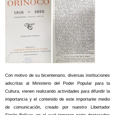
Con motivo de su bicentenario, diversas instituciones
adscritas al Ministerio del Poder Popular para la
Cultura, vienen realizando actividades para difundir la
importancia y el contenido de este importante medio
de comunicación, creado por nuestro Libertador
Simón Bolívar, en el cual tomaron parte destacados