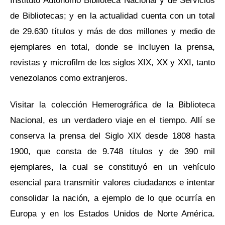
Instituto Autónomo Biblioteca Nacional y de Servicios
de Bibliotecas; y en la actualidad cuenta con un total
de 29.630 títulos y más de dos millones y medio de
ejemplares en total, donde se incluyen la prensa,
revistas y microfilm de los siglos XIX, XX y XXI, tanto
venezolanos como extranjeros.
Visitar la colección Hemerográfica de la Biblioteca
Nacional, es un verdadero viaje en el tiempo. Allí se
conserva la prensa del Siglo XIX desde 1808 hasta
1900, que consta de 9.748 títulos y de 390 mil
ejemplares, la cual se constituyó en un vehículo
esencial para transmitir valores ciudadanos e intentar
consolidar la nación, a ejemplo de lo que ocurría en
Europa y en los Estados Unidos de Norte América.