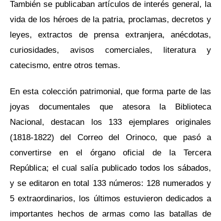
También se publicaban artículos de interés general, la
vida de los héroes de la patria, proclamas, decretos y
leyes, extractos de prensa extranjera, anécdotas,
curiosidades, avisos comerciales, literatura y
catecismo, entre otros temas.
En esta colección patrimonial, que forma parte de las
joyas documentales que atesora la Biblioteca
Nacional, destacan los 133 ejemplares originales
(1818-1822) del Correo del Orinoco, que pasó a
convertirse en el órgano oficial de la Tercera
República; el cual salía publicado todos los sábados,
y se editaron en total 133 números: 128 numerados y
5 extraordinarios, los últimos estuvieron dedicados a
importantes hechos de armas como las batallas de