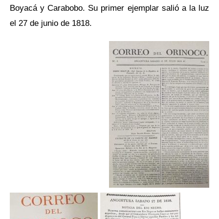
Boyacá y Carabobo. Su primer ejemplar salió a la luz
el 27 de junio de 1818.