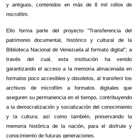
y antiguos, contenidos en más de 8 mil rollos de
microfilm.
Ello forma parte del proyecto “Transferencia del
patrimonio documental, histórico y cultural de la
Biblioteca Nacional de Venezuela al formato digital”; a
través del cual, esta institución ha venido
garantizando el acceso a la memoria almacenada en
formatos poco accesibles y obsoletos, al transferir los
archivos de microfilm a formatos digitales que
aseguren su permanencia en el tiempo, contribuyendo
a la democratización y socialización del conocimiento
y la cultura; así como también, preservando la
memoria histórica de la nación, para el disfrute y
conocimiento de futuras generaciones.