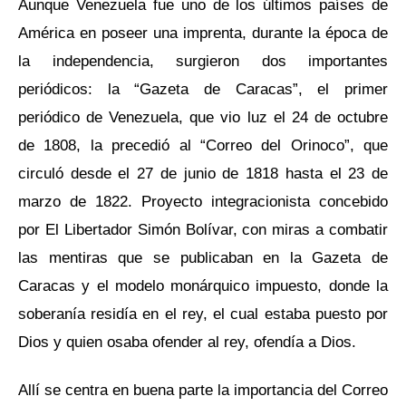
Aunque Venezuela fue uno de los últimos países de
América en poseer una imprenta, durante la época de
la independencia, surgieron dos importantes
periódicos: la “Gazeta de Caracas”, el primer
periódico de Venezuela, que vio luz el 24 de octubre
de 1808, la precedió al “Correo del Orinoco”, que
circuló desde el 27 de junio de 1818 hasta el 23 de
marzo de 1822. Proyecto integracionista concebido
por El Libertador Simón Bolívar, con miras a combatir
las mentiras que se publicaban en la Gazeta de
Caracas y el modelo monárquico impuesto, donde la
soberanía residía en el rey, el cual estaba puesto por
Dios y quien osaba ofender al rey, ofendía a Dios.
Allí se centra en buena parte la importancia del Correo