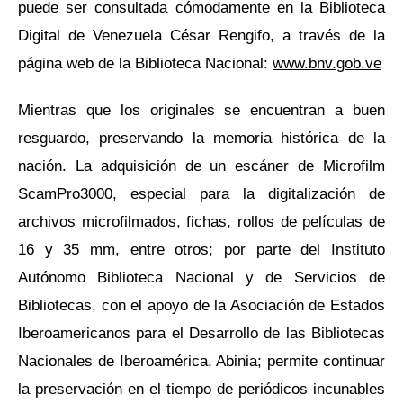
puede ser consultada cómodamente en la Biblioteca
Digital de Venezuela César Rengifo, a través de la
página web de la Biblioteca Nacional:
www.bnv.gob.ve
Mientras que los originales se encuentran a buen
resguardo, preservando la memoria histórica de la
nación. La adquisición de un escáner de Microfilm
ScamPro3000, especial para la digitalización de
archivos microfilmados, fichas, rollos de películas de
16 y 35 mm, entre otros; por parte del Instituto
Autónomo Biblioteca Nacional y de Servicios de
Bibliotecas, con el apoyo de la Asociación de Estados
Iberoamericanos para el Desarrollo de las Bibliotecas
Nacionales de Iberoamérica, Abinia; permite continuar
la preservación en el tiempo de periódicos incunables