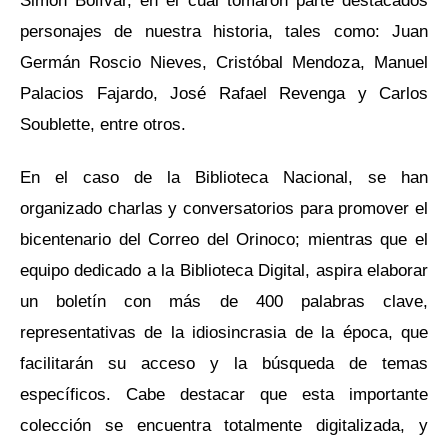
personajes de nuestra historia, tales como: Juan
Germán Roscio Nieves, Cristóbal Mendoza, Manuel
Palacios Fajardo, José Rafael Revenga y Carlos
Soublette, entre otros.
En el caso de la Biblioteca Nacional, se han
organizado charlas y conversatorios para promover el
bicentenario del Correo del Orinoco; mientras que el
equipo dedicado a la Biblioteca Digital, aspira elaborar
un boletín con más de 400 palabras clave,
representativas de la idiosincrasia de la época, que
facilitarán su acceso y la búsqueda de temas
específicos. Cabe destacar que esta importante
colección se encuentra totalmente digitalizada, y