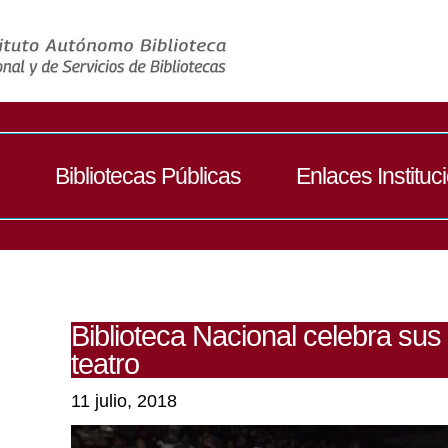
Bibliotecas Públicas
Enlaces Instituc
Biblioteca Nacional celebra sus
teatro
11 julio, 2018