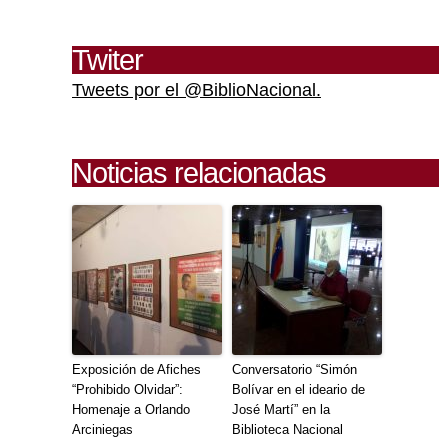
Twiter
Tweets por el @BiblioNacional.
Noticias relacionadas
Exposición de Afiches
Conversatorio “Simón
“Prohibido Olvidar”:
Bolívar en el ideario de
Homenaje a Orlando
José Martí” en la
Arciniegas
Biblioteca Nacional