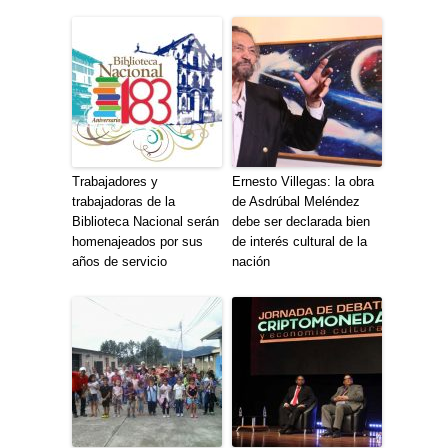
Trabajadores y
Ernesto Villegas: la obra
trabajadoras de la
de Asdrúbal Meléndez
Biblioteca Nacional serán
debe ser declarada bien
homenajeados por sus
de interés cultural de la
años de servicio
nación