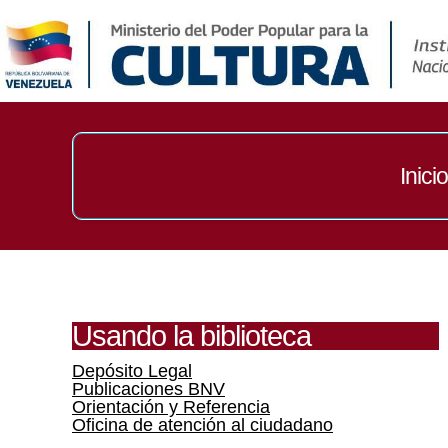
Inicio
Usando la biblioteca
Depósito Legal
Publicaciones BNV
Orientación y Referencia
Oficina de atención al ciudadano