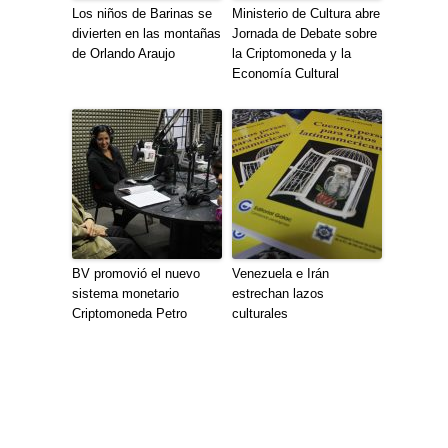
Los niños de Barinas se
Ministerio de Cultura abre
divierten en las montañas
Jornada de Debate sobre
de Orlando Araujo
la Criptomoneda y la
Economía Cultural
BV promovió el nuevo
Venezuela e Irán
sistema monetario
estrechan lazos
Criptomoneda Petro
culturales