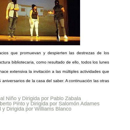
spacios que promuevan y despierten las destrezas de los
ctura bibliotecaria, como resultado de ello, todos los lunes
ace extensiva la invitación a las múltiples actividades que
aniversarios de la casa del saber. A continuación las otras
al Niño y Dirigida por Pablo Zabala
ilberto Pinto y Dirigida por Salomón Adames
 y Dirigida por Williams Blanco