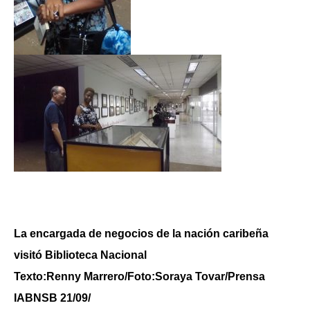
La encargada de negocios de la nación caribeña
visitó Biblioteca Nacional
Texto:Renny Marrero/Foto:Soraya Tovar/Prensa
IABNSB 21/09/