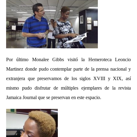
Por último Monalee Gibbs visitó la Hemeroteca Leoncio
Martinez donde pudo contemplar parte de la prensa nacional y
extranjera que preservamos de los siglos XVIII y XIX, así
mismo pudo disfrutar de múltiples ejemplares de la revista
Jamaica Journal que se preservan en este espacio.