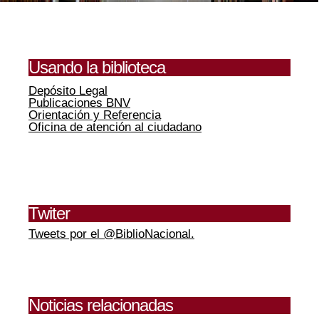
Usando la biblioteca
Depósito Legal
Publicaciones BNV
Orientación y Referencia
Oficina de atención al ciudadano
Twiter
Tweets por el @BiblioNacional.
Noticias relacionadas