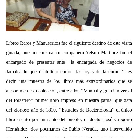
Libros Raros y Manuscritos fue el siguiente destino de esta visita
guiada, nuestro carismático compañero Yelson Martinez fue el
encargado de presentar ante la encargada de negocios de
Jamaica lo que él definió como ‘‘las joyas de la corona’’, es
decir, una muestra de los libros más extraordinarios que se
atesoran en esta colección, entre ellos ‘‘Manual y guía Universal
del forastero’’ primer libro impreso en nuestra patria, que data
del glorioso año de 1810, ‘‘Estudios de Bacteriología’’ el único
libro escrito por un santo del pueblo, el doctor José Gregorio
Hernández, dos poemarios de Pablo Neruda, uno intervenido