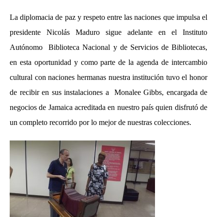
La diplomacia de paz y respeto entre las naciones que impulsa el
presidente Nicolás Maduro sigue adelante en el Instituto
Autónomo Biblioteca Nacional y de Servicios de Bibliotecas,
en esta oportunidad y como parte de la agenda de intercambio
cultural con naciones hermanas nuestra institución tuvo el honor
de recibir en sus instalaciones a Monalee Gibbs, encargada de
negocios de Jamaica acreditada en nuestro país quien disfrutó de
un completo recorrido por lo mejor de nuestras colecciones.