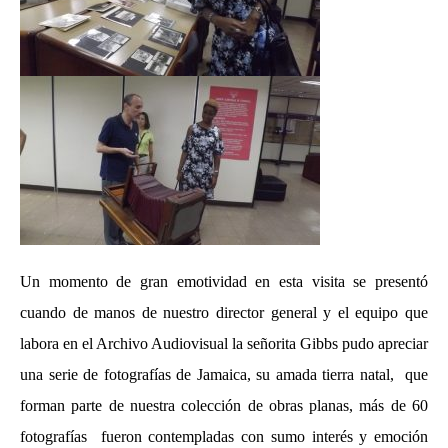
Un momento de gran emotividad en esta visita se presentó
cuando de manos de nuestro director general y el equipo que
labora en el Archivo Audiovisual la señorita Gibbs pudo apreciar
una serie de fotografías de Jamaica, su amada tierra natal, que
forman parte de nuestra colección de obras planas, más de 60
fotografías fueron contempladas con sumo interés y emoción