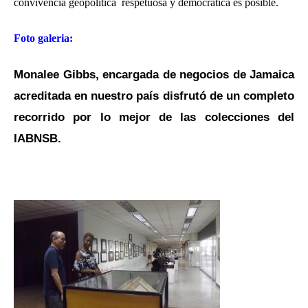
convivencia geopolítica respetuosa y democrática es posible.
Foto galeria:
Monalee Gibbs, encargada de negocios de Jamaica
acreditada en nuestro país disfrutó de un completo
recorrido por lo mejor de las colecciones del
IABNSB.