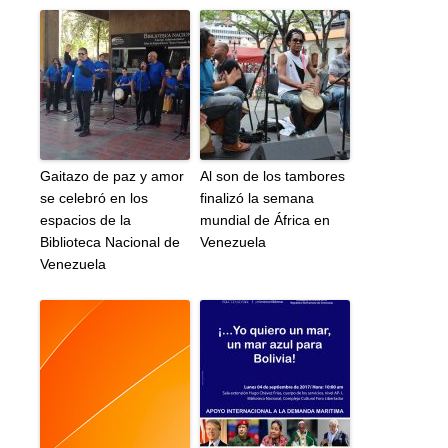
Gaitazo de paz y amor
Al son de los tambores
se celebró en los
finalizó la semana
espacios de la
mundial de África en
Biblioteca Nacional de
Venezuela
Venezuela