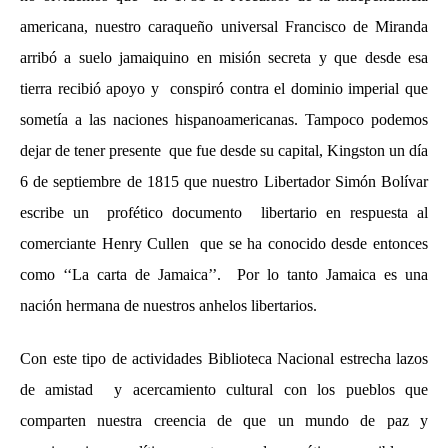
americana, nuestro caraqueño universal Francisco de Miranda
arribó a suelo jamaiquino en misión secreta y que desde esa
tierra recibió apoyo y conspiró contra el dominio imperial que
sometía a las naciones hispanoamericanas. Tampoco podemos
dejar de tener presente que fue desde su capital, Kingston un día
6 de septiembre de 1815 que nuestro Libertador Simón Bolívar
escribe un profético documento libertario en respuesta al
comerciante Henry Cullen que se ha conocido desde entonces
como ‘‘La carta de Jamaica’’. Por lo tanto Jamaica es una
nación hermana de nuestros anhelos libertarios.
Con este tipo de actividades Biblioteca Nacional estrecha lazos
de amistad y acercamiento cultural con los pueblos que
comparten nuestra creencia de que un mundo de paz y