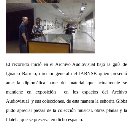
El recorrido inició en el Archivo Audiovisual bajo la guía de
Ignacio Barreto, director general del IABNSB quien presentó
ante la diplomática parte del material que actualmente se
mantiene en exposición en los espacios del Archivo
Audiovisual y sus colecciones, de esta manera la señorita Gibbs
pudo apreciar piezas de la colección musical, obras planas y la
filatelia que se preserva en dicho espacio.