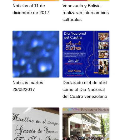
Noticias al 11 de
Venezuela y Bolivia
diciembre de 2017
realizaran intercambios
culturales
Noticias martes
Declarado el 4 de abril
29/08/2017
como el Día Nacional
del Cuatro venezolano