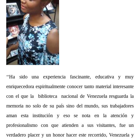
‘‘Ha sido una experiencia fascinante, educativa y muy
enriquecedora espiritualmente conocer tanto material interesante
con el que la biblioteca nacional de Venezuela resguarda la
memoria no solo de su país sino del mundo, sus trabajadores
aman esta institución y eso se nota en la atención y
profesionalismo con que atienden a sus visitantes, fue un
verdadero placer y un honor hacer este recorrido, Venezuela y