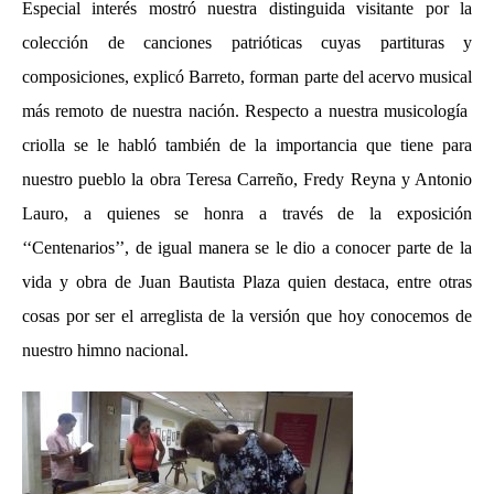
Especial interés mostró nuestra distinguida visitante por la
colección de canciones patrióticas cuyas partituras y
composiciones, explicó Barreto, forman parte del acervo musical
más remoto de nuestra nación. Respecto a nuestra musicología
criolla se le habló también de la importancia que tiene para
nuestro pueblo la obra Teresa Carreño, Fredy Reyna y Antonio
Lauro, a quienes se honra a través de la exposición
‘‘Centenarios’’, de igual manera se le dio a conocer parte de la
vida y obra de Juan Bautista Plaza quien destaca, entre otras
cosas por ser el arreglista de la versión que hoy conocemos de
nuestro himno nacional.