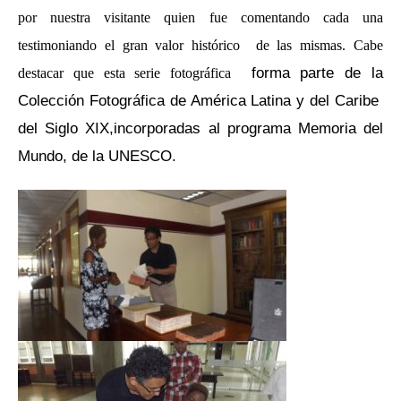
por nuestra visitante quien fue comentando cada una
testimoniando el gran valor histórico de las mismas. Cabe
forma parte de la
destacar que esta serie fotográfica
Colección Fotográfica de América Latina y del Caribe
del Siglo XIX,incorporadas al programa Memoria del
Mundo, de la UNESCO.