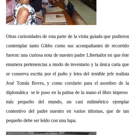
Otras curiosidades de esta parte de la visita guiada que pudieron
contemplar tanto Gibbs como sus acompañantes de recorrido
fueron: una curiosa nota de nuestro padre Libertador en que éste
enumera pertenencias a modo de inventario y la única carta que
se conserva escrita por el puño y letra del temible jefe realista
José Tomás Boves, y como corolario para el asombro de la
diplomática se le puso en la palma de la mano el libro impreso
más pequeño del mundo, un casi milimétrico ejemplar
contentivo del padre nuestro en varios idiomas, que de tan
pequeño debe ser leído con una lupa.