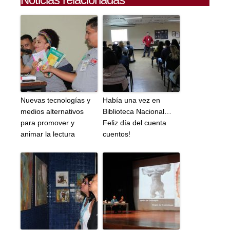
Nuevas tecnologías y
Había una vez en
medios alternativos
Biblioteca Nacional…
para promover y
Feliz día del cuenta
animar la lectura
cuentos!