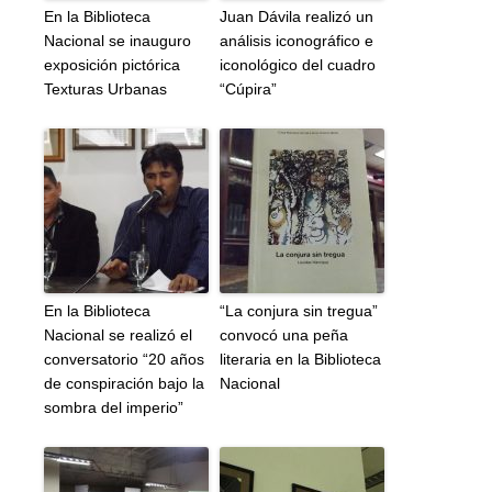
En la Biblioteca
Juan Dávila realizó un
Nacional se inauguro
análisis iconográfico e
exposición pictórica
iconológico del cuadro
Texturas Urbanas
“Cúpira”
En la Biblioteca
“La conjura sin tregua”
Nacional se realizó el
convocó una peña
conversatorio “20 años
literaria en la Biblioteca
de conspiración bajo la
Nacional
sombra del imperio”