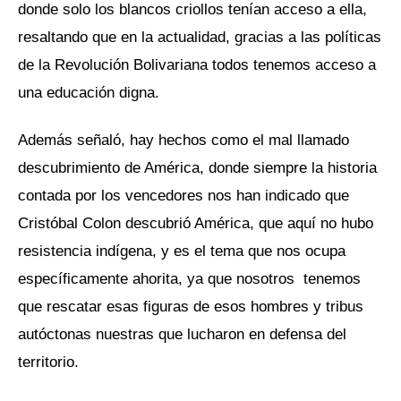
donde solo los blancos criollos tenían acceso a ella,
resaltando que en la actualidad, gracias a las políticas
de la Revolución Bolivariana todos tenemos acceso a
una educación digna.
Además señaló, hay hechos como el mal llamado
descubrimiento de América, donde siempre la historia
contada por los vencedores nos han indicado que
Cristóbal Colon descubrió América, que aquí no hubo
resistencia indígena, y es el tema que nos ocupa
específicamente ahorita, ya que nosotros tenemos
que rescatar esas figuras de esos hombres y tribus
autóctonas nuestras que lucharon en defensa del
territorio.