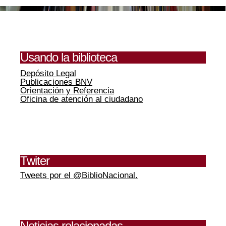
Usando la biblioteca
Depósito Legal
Publicaciones BNV
Orientación y Referencia
Oficina de atención al ciudadano
Twiter
Tweets por el @BiblioNacional.
Noticias relacionadas