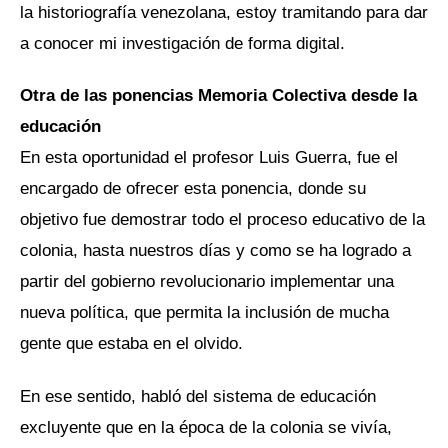
la historiografía venezolana, estoy tramitando para dar
a conocer mi investigación de forma digital.
Otra de las ponencias Memoria Colectiva desde la
educación
En esta oportunidad el profesor Luis Guerra, fue el
encargado de ofrecer esta ponencia, donde su
objetivo fue demostrar todo el proceso educativo de la
colonia, hasta nuestros días y como se ha logrado a
partir del gobierno revolucionario implementar una
nueva política, que permita la inclusión de mucha
gente que estaba en el olvido.
En ese sentido, habló del sistema de educación
excluyente que en la época de la colonia se vivía,