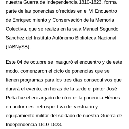
nuestra Guerra de Independencia 1810-1823, forma
parte de las ponencias ofrecidas en el VI Encuentro
de Enriquecimiento y Conservación de la Memoria
Colectiva, que se realiza en la sala Manuel Segundo
Sánchez del Instituto Autónomo Biblioteca Nacional
(IABNySB).
Este 04 de octubre se inauguró el encuentro y de este
modo, comenzaron el ciclo de ponencias que se
tienen programas para los tres días consecutivos que
durará el evento, en horas de la tarde el pintor José
Peña fue el encargado de ofrecer la ponencia Héroes
en uniformes: retrospectiva del vestuario y
equipamiento militar del soldado de nuestra Guerra de
Independencia 1810-1823.