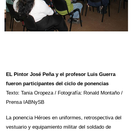
EL Pintor José Peña y el profesor Luis Guerra
fueron participantes del ciclo de ponencias
Texto: Tania Oropeza / Fotografía: Ronald Montaño /
Prensa IABNySB
La ponencia Héroes en uniformes, retrospectiva del
vestuario y equipamiento militar del soldado de