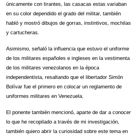
únicamente con tirantes, las casacas estas variaban
en su color dependido el grado del militar, también
habló y mostró dibujos de gorras, instintivos, mochilas
y cartucheras.
Asimismo, señaló la influencia que estuvo el uniforme
de los militares españoles e ingleses en la vestimenta
de los militares venezolanos en la época
independentista, resaltando que el libertador Simón
Bolívar fue el primero en colocar un reglamento de
uniformes militares en Venezuela.
El ponente también mencionó, aparte de dar a conocer
lo que he recopilado a través de mi investigación,
también quiero abrir la curiosidad sobre este tema en