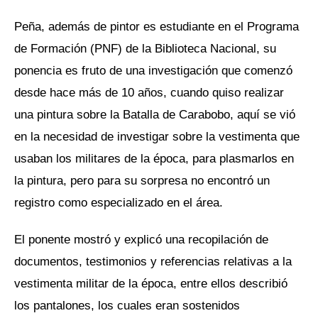
Peña, además de pintor es estudiante en el Programa
de Formación (PNF) de la Biblioteca Nacional, su
ponencia es fruto de una investigación que comenzó
desde hace más de 10 años, cuando quiso realizar
una pintura sobre la Batalla de Carabobo, aquí se vió
en la necesidad de investigar sobre la vestimenta que
usaban los militares de la época, para plasmarlos en
la pintura, pero para su sorpresa no encontró un
registro como especializado en el área.
El ponente mostró y explicó una recopilación de
documentos, testimonios y referencias relativas a la
vestimenta militar de la época, entre ellos describió
los pantalones, los cuales eran sostenidos