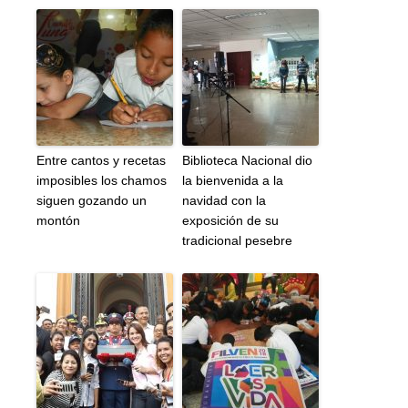
Entre cantos y recetas
Biblioteca Nacional dio
imposibles los chamos
la bienvenida a la
siguen gozando un
navidad con la
montón
exposición de su
tradicional pesebre