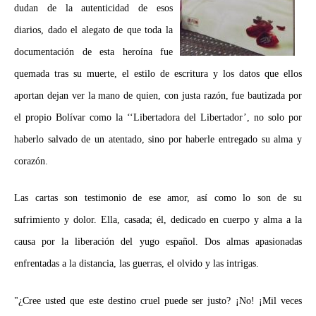
dudan de la autenticidad de esos
diarios, dado el alegato de que toda la
documentación de esta heroína fue
quemada tras su muerte, el estilo de escritura y los datos que ellos
aportan dejan ver la mano de quien, con justa razón, fue bautizada por
el propio Bolívar como la ‘‘Libertadora del Libertador’, no solo por
haberlo salvado de un atentado, sino por haberle entregado su alma y
corazón.
Las cartas son testimonio de ese amor, así como lo son de su
sufrimiento y dolor. Ella, casada; él, dedicado en cuerpo y alma a la
causa por la liberación del yugo español. Dos almas apasionadas
enfrentadas a la distancia, las guerras, el olvido y las intrigas.
"¿Cree usted que este destino cruel puede ser justo? ¡No! ¡Mil veces