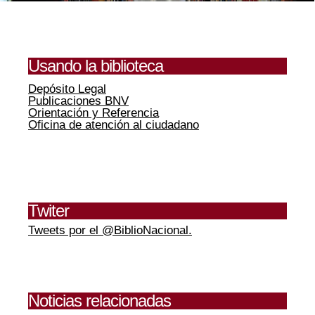
Usando la biblioteca
Depósito Legal
Publicaciones BNV
Orientación y Referencia
Oficina de atención al ciudadano
Twiter
Tweets por el @BiblioNacional.
Noticias relacionadas