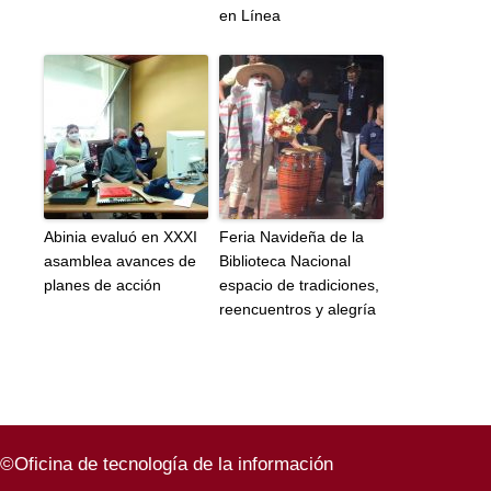
en Línea
Abinia evaluó en XXXI
Feria Navideña de la
asamblea avances de
Biblioteca Nacional
planes de acción
espacio de tradiciones,
reencuentros y alegría
©Oficina de tecnología de la información