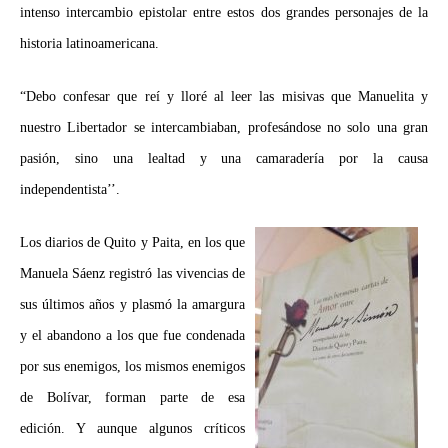
intenso intercambio epistolar entre estos dos grandes personajes de la
historia latinoamericana.
“Debo confesar que reí y lloré al leer las misivas que Manuelita y
nuestro Libertador se intercambiaban, profesándose no solo una gran
pasión, sino una lealtad y una camaradería por la causa
independentista’’.
Los diarios de Quito y Paita, en los que
Manuela Sáenz registró las vivencias de
sus últimos años y plasmó la amargura
y el abandono a los que fue condenada
por sus enemigos, los mismos enemigos
de Bolívar, forman parte de esa
edición. Y aunque algunos críticos