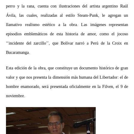
perro y la rana, cuenta con ilustraciones del artista argentino Raúl
Ávila, las cuales, realizadas al estilo Steam-Punk, le agregan un
llamativo realismo estético a la obra. Las imágenes representan
episodios emblemáticos de esta historia de amor, como el jocoso
‘‘incidente del zarcillo’’, que Bolívar narró a Perú de la Croix en
Bucaramanga.
Esta edición de la obra, que constituye un documento histórico de gran
valor y que nos presenta la dimensión más humana del Libertador: el de
hombre enamorado, será presentada oficialmente en la Filven, el 9 de
noviembre.