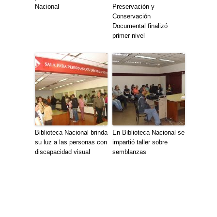
Nacional
Preservación y
Conservación
Documental finalizó
primer nivel
Biblioteca Nacional brinda
En Biblioteca Nacional se
su luz a las personas con
impartió taller sobre
discapacidad visual
semblanzas