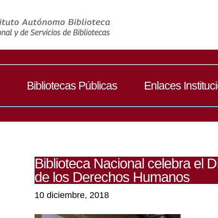
Bibliotecas Públicas
Enlaces Instituc
Biblioteca Nacional celebra el D
de los Derechos Humanos
10 diciembre, 2018