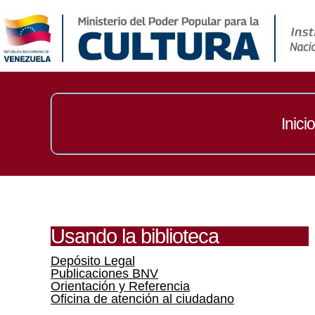
Inicio
Usando la biblioteca
Depósito Legal
Publicaciones BNV
Orientación y Referencia
Oficina de atención al ciudadano