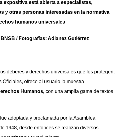
 expositiva está abierta a especialistas,
s y otras personas interesadas en la normativa
rechos humanos universales
ABNSB / Fotografías: Adianez Gutiérrez
 los deberes y derechos universales que los protegen,
 Oficiales, ofrece al usuario la muestra
s Derechos Humanos,
con una amplia gama de textos
fue adoptada y proclamada por la Asamblea
de 1948, desde entonces se realizan diversos