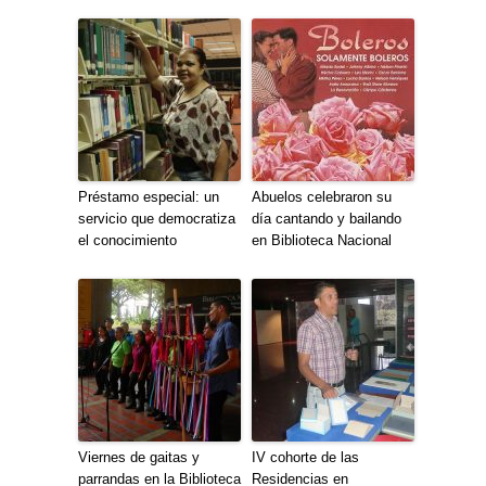
Préstamo especial: un
Abuelos celebraron su
servicio que democratiza
día cantando y bailando
el conocimiento
en Biblioteca Nacional
Viernes de gaitas y
IV cohorte de las
parrandas en la Biblioteca
Residencias en