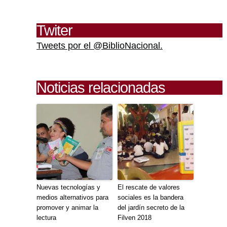
Twiter
Tweets por el @BiblioNacional.
Noticias relacionadas
Nuevas tecnologías y
El rescate de valores
medios alternativos para
sociales es la bandera
promover y animar la
del jardín secreto de la
lectura
Filven 2018