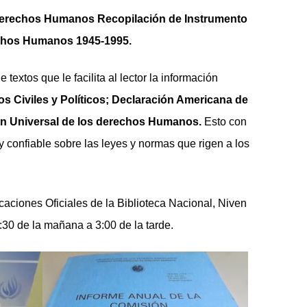
erechos Humanos Recopilación de Instrumento
echos Humanos 1945-1995.
extos que le facilita al lector la información
s Civiles y Políticos; Declaración Americana de
ón Universal de los derechos Humanos.
Esto con
 y confiable sobre las leyes y normas que rigen a los
icaciones Oficiales de la Biblioteca Nacional, Niven
:30 de la mañana a 3:00 de la tarde.