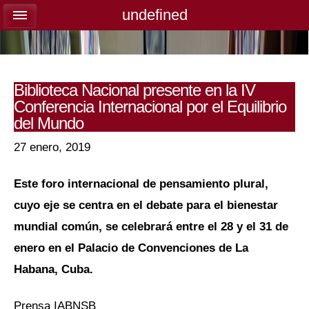
undefined
undefined
Biblioteca Nacional presente en la IV
Conferencia Internacional por el Equilibrio
del Mundo
27 enero, 2019
Este foro internacional de pensamiento plural,
cuyo eje se centra en el debate para el bienestar
mundial común, se celebrará entre el 28 y el 31 de
enero en el Palacio de Convenciones de La
Habana, Cuba.
Prensa IABNSB