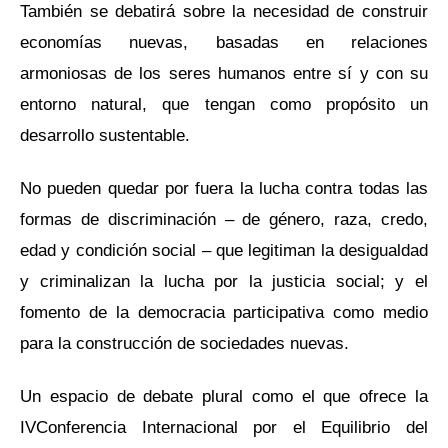
También se debatirá sobre la necesidad de construir
economías nuevas, basadas en relaciones
armoniosas de los seres humanos entre sí y con su
entorno natural, que tengan como propósito un
desarrollo sustentable.
No pueden quedar por fuera la lucha contra todas las
formas de discriminación – de género, raza, credo,
edad y condición social – que legitiman la desigualdad
y criminalizan la lucha por la justicia social; y el
fomento de la democracia participativa como medio
para la construcción de sociedades nuevas.
Un espacio de debate plural como el que ofrece la
IVConferencia Internacional por el Equilibrio del