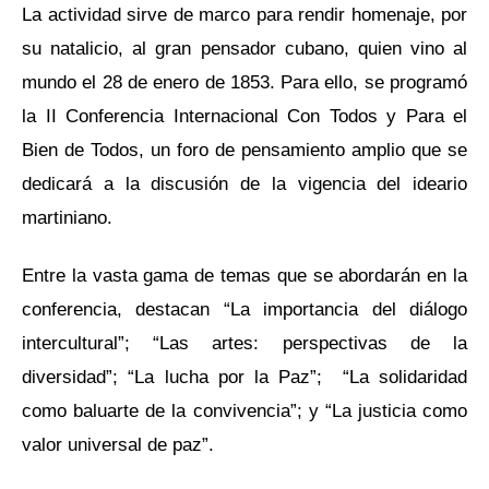
La actividad sirve de marco para rendir homenaje, por
su natalicio, al gran pensador cubano, quien vino al
mundo el 28 de enero de 1853. Para ello, se programó
la II Conferencia Internacional Con Todos y Para el
Bien de Todos, un foro de pensamiento amplio que se
dedicará a la discusión de la vigencia del ideario
martiniano.
Entre la vasta gama de temas que se abordarán en la
conferencia, destacan “La importancia del diálogo
intercultural”; “Las artes: perspectivas de la
diversidad”; “La lucha por la Paz”; “La solidaridad
como baluarte de la convivencia”; y “La justicia como
valor universal de paz”.