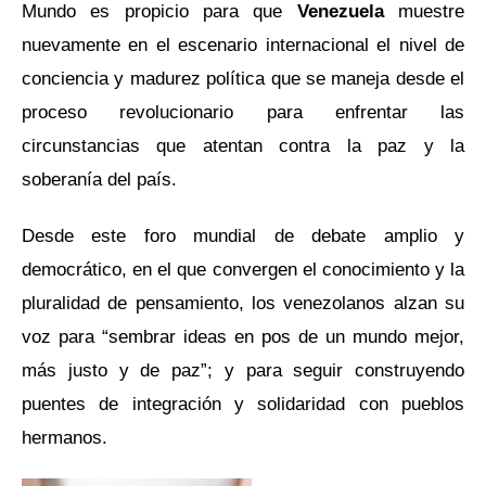
Mundo es propicio para que
Venezuela
muestre
nuevamente en el escenario internacional el nivel de
conciencia y madurez política que se maneja desde el
proceso revolucionario para enfrentar las
circunstancias que atentan contra la paz y la
soberanía del país.
Desde este foro mundial de debate amplio y
democrático, en el que convergen el conocimiento y la
pluralidad de pensamiento, los venezolanos alzan su
voz para “sembrar ideas en pos de un mundo mejor,
más justo y de paz”; y para seguir construyendo
puentes de integración y solidaridad con pueblos
hermanos.