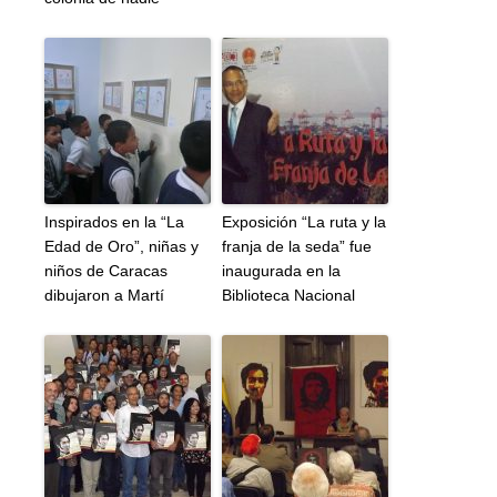
Inspirados en la “La
Exposición “La ruta y la
Edad de Oro”, niñas y
franja de la seda” fue
niños de Caracas
inaugurada en la
dibujaron a Martí
Biblioteca Nacional