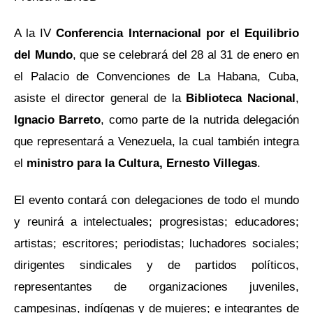
A la IV
Conferencia Internacional por el Equilibrio
del Mundo
, que se celebrará del 28 al 31 de enero en
el Palacio de Convenciones de La Habana, Cuba,
asiste el director general de la
Biblioteca Nacional
,
Ignacio Barreto
, como parte de la nutrida delegación
que representará a Venezuela, la cual también integra
el
ministro para la Cultura, Ernesto Villegas
.
El evento contará con delegaciones de todo el mundo
y reunirá a intelectuales; progresistas; educadores;
artistas; escritores; periodistas; luchadores sociales;
dirigentes sindicales y de partidos políticos,
representantes de organizaciones juveniles,
campesinas, indígenas y de mujeres; e integrantes de