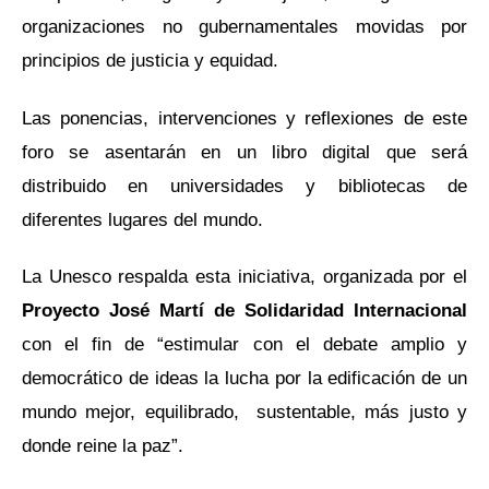
organizaciones no gubernamentales movidas por
principios de justicia y equidad.
Las ponencias, intervenciones y reflexiones de este
foro se asentarán en un libro digital que será
distribuido en universidades y bibliotecas de
diferentes lugares del mundo.
La Unesco respalda esta iniciativa, organizada por el
Proyecto José Martí de Solidaridad Internacional
con el fin de “estimular con el debate amplio y
democrático de ideas la lucha por la edificación de un
mundo mejor, equilibrado, sustentable, más justo y
donde reine la paz”.