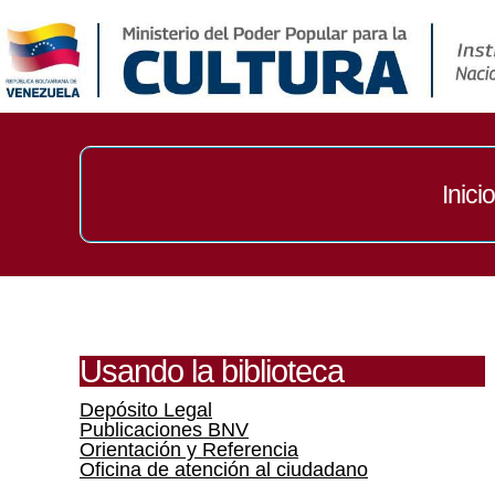
Inicio
Usando la biblioteca
Depósito Legal
Publicaciones BNV
Orientación y Referencia
Oficina de atención al ciudadano