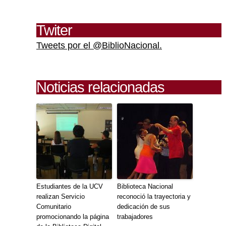
Twiter
Tweets por el @BiblioNacional.
Noticias relacionadas
Estudiantes de la UCV
Biblioteca Nacional
realizan Servicio
reconoció la trayectoria y
Comunitario
dedicación de sus
promocionando la página
trabajadores