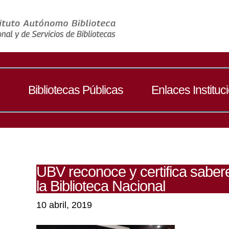
Bibliotecas Públicas
Enlaces Instituc
UBV reconoce y certifica saber
la Biblioteca Nacional
10 abril, 2019