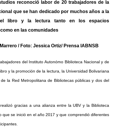
tudios reconoció labor de 20 trabajadores de la
cional que se han dedicado por muchos años a la
el libro y la lectura tanto en los espacios
s como en las comunidades
Marrero / Foto: Jessica Ortiz/ Prensa IABNSB
rabajadores del Instituto Autonómo Biblioteca Nacional y de
ibro y la promoción de la lectura, la Universidad Bolivariana
de la Red Metropolitana de Bibliotecas públicas y dos del
realizó gracias a una alianza entre la UBV y la Biblioteca
o que se inició en el año 2017 y que comprendió diferentes
icipantes.