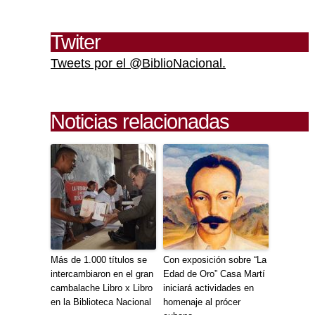
Twiter
Tweets por el @BiblioNacional.
Noticias relacionadas
Más de 1.000 títulos se
Con exposición sobre “La
intercambiaron en el gran
Edad de Oro” Casa Martí
cambalache Libro x Libro
iniciará actividades en
en la Biblioteca Nacional
homenaje al prócer