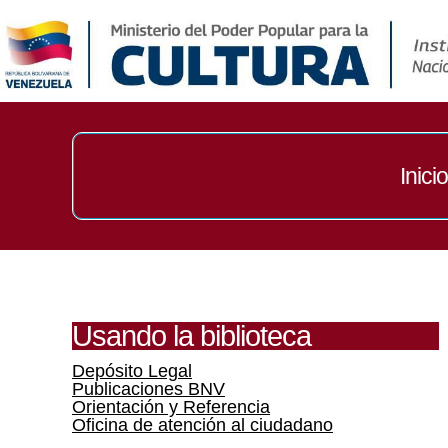
Inicio
Usando la biblioteca
Depósito Legal
Publicaciones BNV
Orientación y Referencia
Oficina de atención al ciudadano