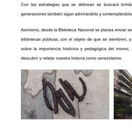
Con las estrategias que se delinean se buscará brindar
generaciones también sigan admirándolo y contemplándolo c
Asimismo, desde la Biblioteca Nacional se planea enviar se
bibliotecas públicas, con el objeto de que se siembren,
sobre la importancia histórica y pedagógica del mismo,
descubrir y relatar nuestra historia como venezolanos.