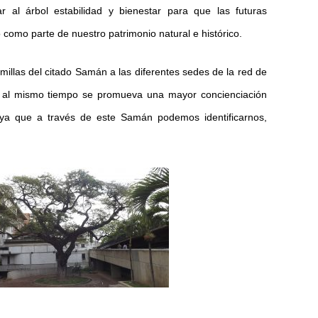
 al árbol estabilidad y bienestar para que las futuras
omo parte de nuestro patrimonio natural e histórico.
millas del citado Samán a las diferentes sedes de la red de
 y al mismo tiempo se promueva una mayor concienciación
 ya que a través de este Samán podemos identificarnos,