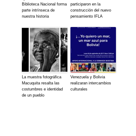
Biblioteca Nacional forma
participaron en la
parte intrínseca de
construcción del nuevo
nuestra historia
pensamiento IFLA
La muestra fotográfica
Venezuela y Bolivia
Macuquita resalta las
realizaran intercambios
costumbres e identidad
culturales
de un pueblo