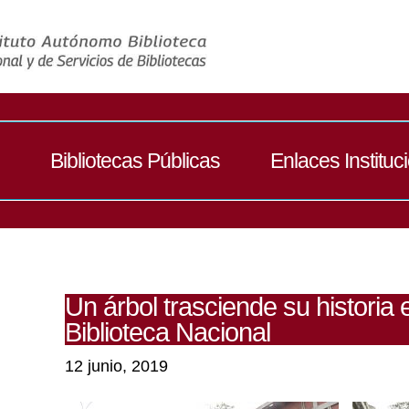
Bibliotecas Públicas
Enlaces Instituc
Un árbol trasciende su historia 
Biblioteca Nacional
12 junio, 2019