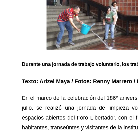
Durante una jornada de trabajo voluntario, los tra
Texto: Arizel Maya / Fotos: Renny Marrero 
En el marco de la celebración del 186° aniversa
julio, se realizó una jornada de limpieza v
espacios abiertos del Foro Libertador, con el f
habitantes, transeúntes y visitantes de la institu