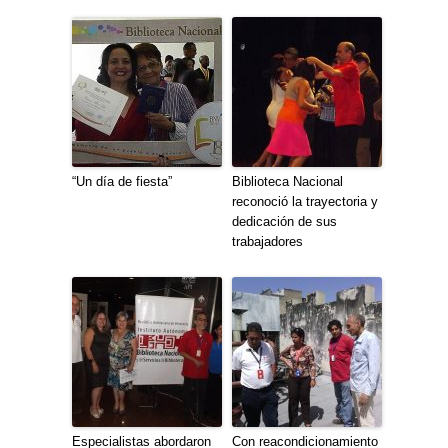
“Un día de fiesta”
Biblioteca Nacional
reconoció la trayectoria y
dedicación de sus
trabajadores
Especialistas abordaron
Con reacondicionamiento