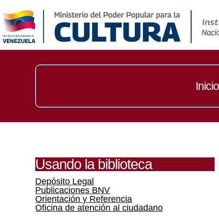
Inicio
Usando la biblioteca
Depósito Legal
Publicaciones BNV
Orientación y Referencia
Oficina de atención al ciudadano