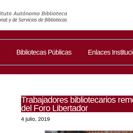
Bibliotecas Públicas
Enlaces Instituc
Trabajadores bibliotecarios rem
del Foro Libertador
4 julio, 2019