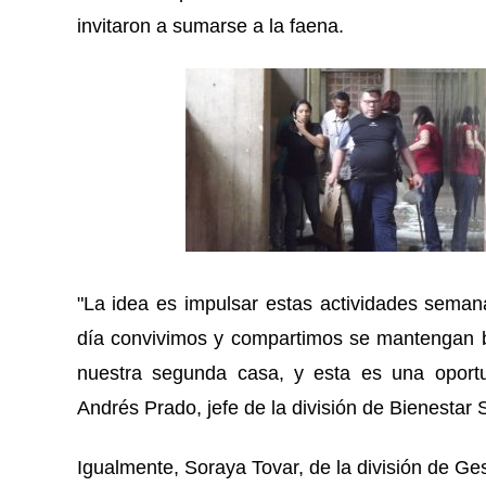
invitaron a sumarse a la faena.
"La idea es impulsar estas actividades sema
día convivimos y compartimos se mantengan bo
nuestra segunda casa, y esta es una oportu
Andrés Prado, jefe de la división de Bienestar S
Igualmente, Soraya Tovar, de la división de Ge