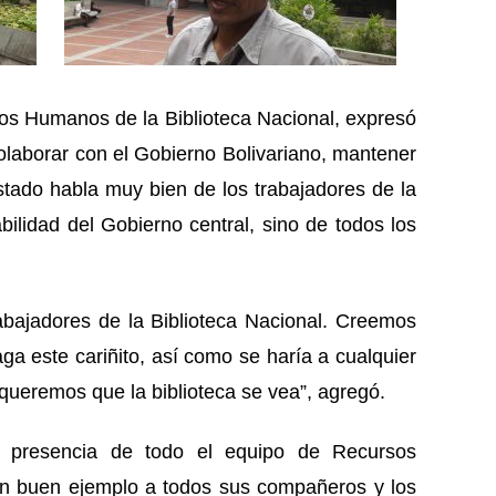
os Humanos de la Biblioteca Nacional, expresó
colaborar con el Gobierno Bolivariano, mantener
stado habla muy bien de los trabajadores de la
bilidad del Gobierno central, sino de todos los
abajadores de la Biblioteca Nacional. Creemos
a este cariñito, así como se haría a cualquier
queremos que la biblioteca se vea”, agregó.
a presencia de todo el equipo de Recursos
n buen ejemplo a todos sus compañeros y los