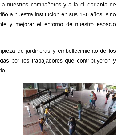
a nuestros compañeros y a la ciudadanía de
ño a nuestra institución en sus 186 años, sino
e y mejorar el entorno de nuestro espacio
pieza de jardineras y embellecimiento de los
adas por los trabajadores que contribuyeron y
io.