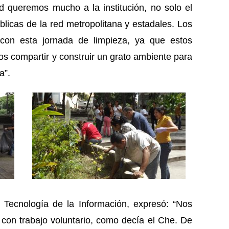
ad queremos mucho a la institución, no solo el
úblicas de la red metropolitana y estadales. Los
con esta jornada de limpieza, ya que estos
 compartir y construir un grato ambiente para
a”.
e Tecnología de la Información, expresó: “Nos
con trabajo voluntario, como decía el Che. De