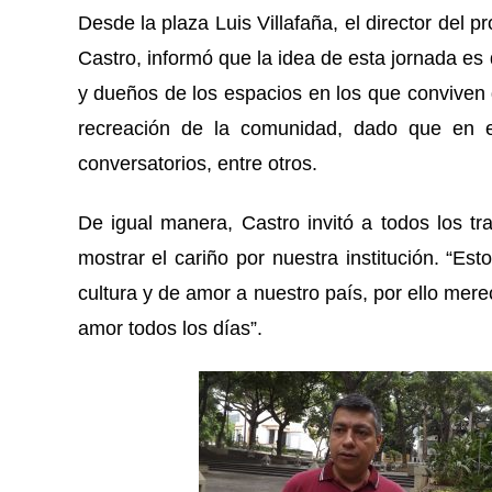
Desde la plaza Luis Villafaña, el director del 
Castro, informó que la idea de esta jornada es
y dueños de los espacios en los que conviven 
recreación de la comunidad, dado que en ell
conversatorios, entre otros.
De igual manera, Castro invitó a todos los tr
mostrar el cariño por nuestra institución. “Es
cultura y de amor a nuestro país, por ello me
amor todos los días”.