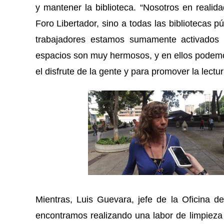
y mantener la biblioteca. “Nosotros en realid
Foro Libertador, sino a todas las bibliotecas p
trabajadores estamos sumamente activados 
espacios son muy hermosos, y en ellos podemos
el disfrute de la gente y para promover la lectur
Mientras, Luis Guevara, jefe de la Oficina d
encontramos realizando una labor de limpieza 