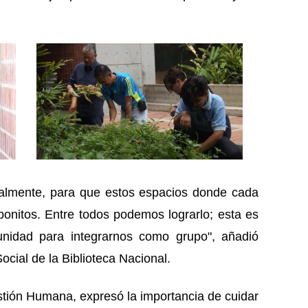
nalmente, para que estos espacios donde cada
nitos. Entre todos podemos lograrlo; esta es
nidad para integrarnos como grupo", añadió
ocial de la Biblioteca Nacional.
stión Humana, expresó la importancia de cuidar