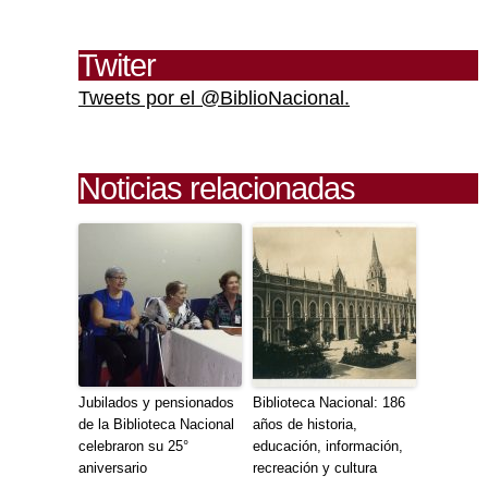
Twiter
Tweets por el @BiblioNacional.
Noticias relacionadas
Jubilados y pensionados
Biblioteca Nacional: 186
de la Biblioteca Nacional
años de historia,
celebraron su 25°
educación, información,
aniversario
recreación y cultura