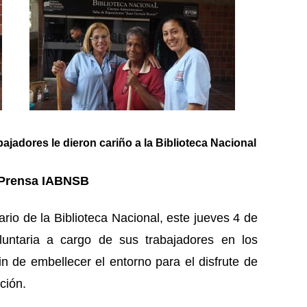
bajadores le dieron cariño a la Biblioteca Nacional
/ Prensa IABNSB
rio de la Biblioteca Nacional, este jueves 4 de
oluntaria a cargo de sus trabajadores en los
in de embellecer el entorno para el disfrute de
ción.