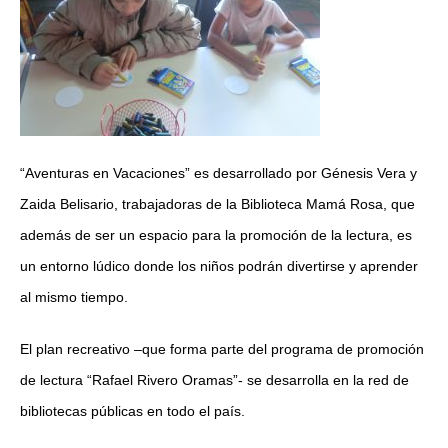
“Aventuras en Vacaciones” es desarrollado por Génesis Vera y
Zaida Belisario, trabajadoras de la Biblioteca Mamá Rosa, que
además de ser un espacio para la promoción de la lectura, es
un entorno lúdico donde los niños podrán divertirse y aprender
al mismo tiempo.
El plan recreativo –que forma parte del programa de promoción
de lectura “Rafael Rivero Oramas”- se desarrolla en la red de
bibliotecas públicas en todo el país.