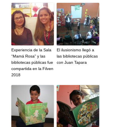
Experiencia de la Sala
El ilusionismo llegó a
“Mamá Rosa” y las
las bibliotecas públicas
bibliotecas públicas fue
con Juan Tapara
compartida en la Filven
2018