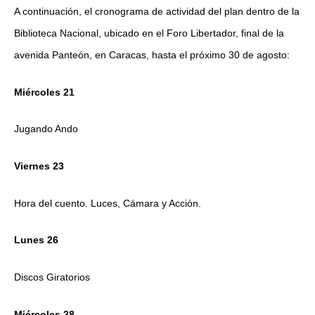
A continuación, el cronograma de actividad del plan dentro de la
Biblioteca Nacional, ubicado en el Foro Libertador, final de la
avenida Panteón, en Caracas, hasta el próximo 30 de agosto:
Miércoles 21
Jugando Ando
Viernes 23
Hora del cuento. Luces, Cámara y Acción.
Lunes 26
Discos Giratorios
Miércoles 28