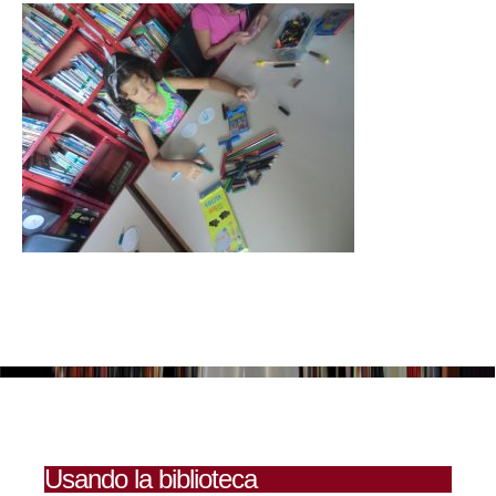
Usando la biblioteca