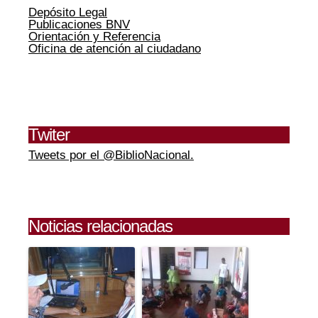
Depósito Legal
Publicaciones BNV
Orientación y Referencia
Oficina de atención al ciudadano
Twiter
Tweets por el @BiblioNacional.
Noticias relacionadas