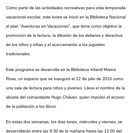
Como parte de las actividades recreativas para esta temporada
vacacional escolar, este lunes se inició en la Biblioteca Nacional
el plan “Aventuras en Vacaciones”, que tiene como objetivo la
promoción de la lectura, la difusión de los deberes y derechos
de los niños y niñas y el acercamiento a los juguetes
tradicionales.
Este programa se desarrolla en la Biblioteca Infantil Mamá
Rosa, un espacio que se inauguró el 22 de julio de 2015 como
una sala de lectura para niños y jóvenes. Lleva el nombre de la
abuela del comandante Hugo Chávez, quien impulsó el acceso
de la población a los libros.
En estas dos semanas, los días lunes, miércoles y viernes, se
desarrollarán entre las 9:30 de la mañana hasta las 12:00 del