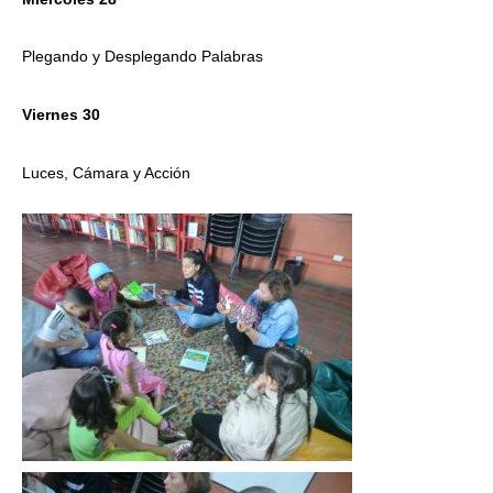
Plegando y Desplegando Palabras
Viernes 30
Luces, Cámara y Acción