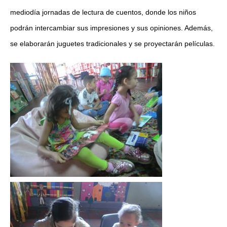
mediodía jornadas de lectura de cuentos, donde los niños
podrán intercambiar sus impresiones y sus opiniones. Además,
se elaborarán juguetes tradicionales y se proyectarán películas.