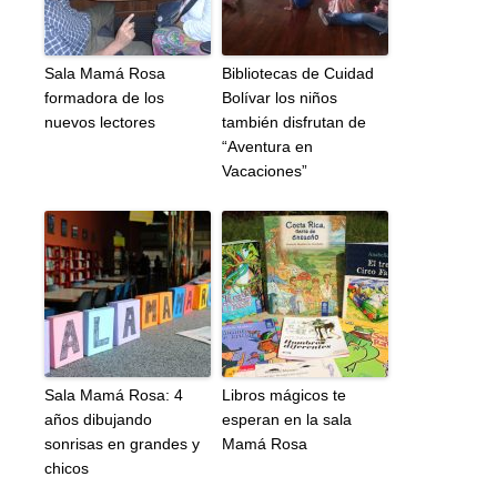
Sala Mamá Rosa
Bibliotecas de Cuidad
formadora de los
Bolívar los niños
nuevos lectores
también disfrutan de
“Aventura en
Vacaciones”
Sala Mamá Rosa: 4
Libros mágicos te
años dibujando
esperan en la sala
sonrisas en grandes y
Mamá Rosa
chicos