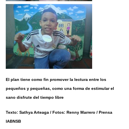
El plan tiene como fin promover la lectura entre los
pequeños y pequeñas, como una forma de estimular el
sano disfrute del tiempo libre
Texto: Sathya Arteaga / Fotos: Renny Marrero / Prensa
IABNSB