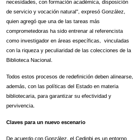
necesidades, con formación académica, disposición
de servicio y vocación natural", expresó González,
quien agregó que una de las tareas más
comprometedoras ha sido entrenar al referencista
como investigador en áreas específicas, vinculadas
con la riqueza y peculiaridad de las colecciones de la
Biblioteca Nacional.
Todos estos procesos de redefinición deben alinearse,
además, con las políticas del Estado en materia
bibliotecaria, para garantizar su efectividad y
pervivencia.
Claves para un nuevo escenario
De acuerdo con González, el Cedinbi es un entorno