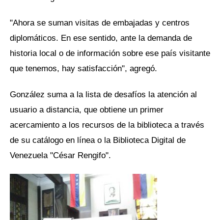
"Ahora se suman visitas de embajadas y centros
diplomáticos. En ese sentido, ante la demanda de
historia local o de información sobre ese país visitante
que tenemos, hay satisfacción", agregó.
González suma a la lista de desafíos la atención al
usuario a distancia, que obtiene un primer
acercamiento a los recursos de la biblioteca a través
de su catálogo en línea o la Biblioteca Digital de
Venezuela "César Rengifo".