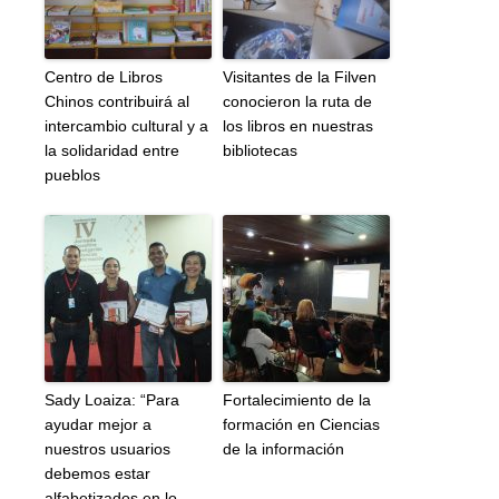
Centro de Libros
Visitantes de la Filven
Chinos contribuirá al
conocieron la ruta de
intercambio cultural y a
los libros en nuestras
la solidaridad entre
bibliotecas
pueblos
Sady Loaiza: “Para
Fortalecimiento de la
ayudar mejor a
formación en Ciencias
nuestros usuarios
de la información
debemos estar
alfabetizados en lo