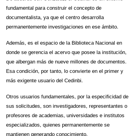
fundamental para construir el concepto de
documentalista, ya que el centro desarrolla
permanentemente investigaciones en ese ámbito.
Además, es el espacio de la Biblioteca Nacional en
donde se gerencia el acervo que posee la institución,
que albergan más de nueve millones de documentos.
Esa condición, por tanto, lo convierte en el primer y
más exigente usuario del Cedinbi.
Otros usuarios fundamentales, por la especificidad de
sus solicitudes, son investigadores, representantes o
profesores de academias, universidades e institutos
especializados, quienes permanentemente se
mantienen generando conocimiento.