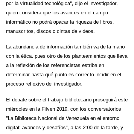
por la virtualidad tecnológica", dijo el investigador,
quien considera que los avances en el campo
informático no podrá opacar la riqueza de libros,
manuscritos, discos o cintas de videos.
La abundancia de información también va de la mano
con la ética, pues otro de los planteamientos que lleva
a la reflexión de los referencistas estriba en
determinar hasta qué punto es correcto incidir en el
proceso reflexivo del investigador.
El debate sobre el trabajo bibliotecario proseguirá este
miércoles en la Filven 2019, con los conversatorios
"La Biblioteca Nacional de Venezuela en el entorno
digital: avances y desafíos", a las 2:00 de la tarde, y