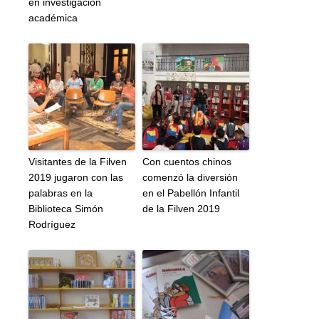
en investigación
académica
Visitantes de la Filven
Con cuentos chinos
2019 jugaron con las
comenzó la diversión
palabras en la
en el Pabellón Infantil
Biblioteca Simón
de la Filven 2019
Rodríguez