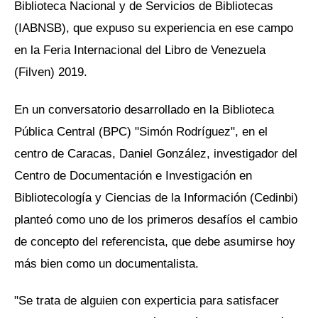
Biblioteca Nacional y de Servicios de Bibliotecas
(IABNSB), que expuso su experiencia en ese campo
en la Feria Internacional del Libro de Venezuela
(Filven) 2019.
En un conversatorio desarrollado en la Biblioteca
Pública Central (BPC) "Simón Rodríguez", en el
centro de Caracas, Daniel González, investigador del
Centro de Documentación e Investigación en
Bibliotecología y Ciencias de la Información (Cedinbi)
planteó como uno de los primeros desafíos el cambio
de concepto del referencista, que debe asumirse hoy
más bien como un documentalista.
"Se trata de alguien con experticia para satisfacer