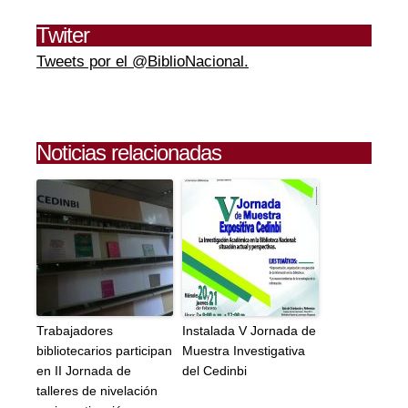
Twiter
Tweets por el @BiblioNacional.
Noticias relacionadas
Trabajadores
Instalada V Jornada de
bibliotecarios participan
Muestra Investigativa
en II Jornada de
del Cedinbi
talleres de nivelación