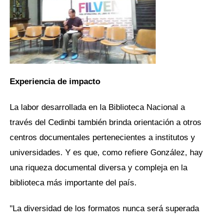
Experiencia de impacto
La labor desarrollada en la Biblioteca Nacional a
través del Cedinbi también brinda orientación a otros
centros documentales pertenecientes a institutos y
universidades. Y es que, como refiere González, hay
una riqueza documental diversa y compleja en la
biblioteca más importante del país.
"La diversidad de los formatos nunca será superada