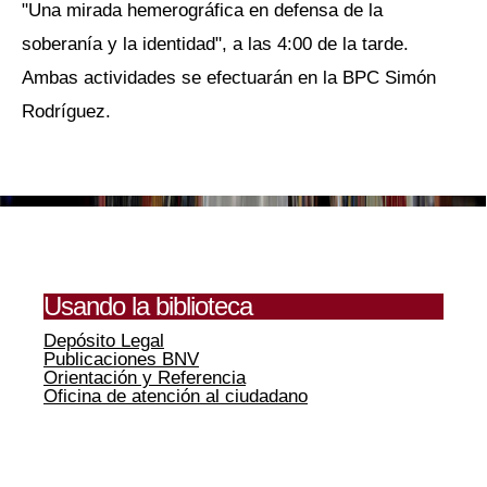
"Una mirada hemerográfica en defensa de la
soberanía y la identidad", a las 4:00 de la tarde.
Ambas actividades se efectuarán en la BPC Simón
Rodríguez.
Usando la biblioteca
Depósito Legal
Publicaciones BNV
Orientación y Referencia
Oficina de atención al ciudadano