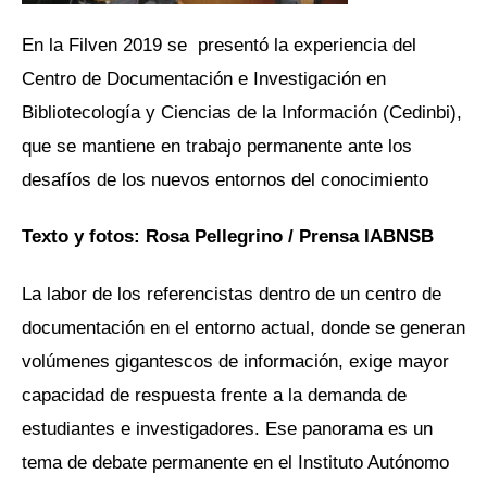
En la Filven 2019 se presentó la experiencia del
Centro de Documentación e Investigación en
Bibliotecología y Ciencias de la Información (Cedinbi),
que se mantiene en trabajo permanente ante los
desafíos de los nuevos entornos del conocimiento
Texto y fotos: Rosa Pellegrino / Prensa IABNSB
La labor de los referencistas dentro de un centro de
documentación en el entorno actual, donde se generan
volúmenes gigantescos de información, exige mayor
capacidad de respuesta frente a la demanda de
estudiantes e investigadores. Ese panorama es un
tema de debate permanente en el Instituto Autónomo