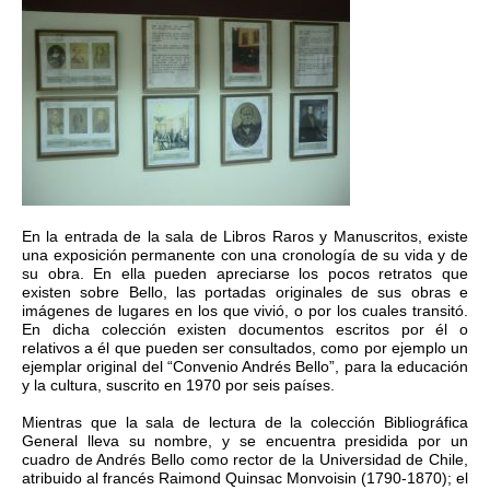
En la entrada de la sala de Libros Raros y Manuscritos, existe
una exposición permanente con una cronología de su vida y de
su obra. En ella pueden apreciarse los pocos retratos que
existen sobre Bello, las portadas originales de sus obras e
imágenes de lugares en los que vivió, o por los cuales transitó.
En dicha colección existen documentos escritos por él o
relativos a él que pueden ser consultados, como por ejemplo un
ejemplar original del “Convenio Andrés Bello”, para la educación
y la cultura, suscrito en 1970 por seis países.
Mientras que la sala de lectura de la colección Bibliográfica
General lleva su nombre, y se encuentra presidida por un
cuadro de Andrés Bello como rector de la Universidad de Chile,
atribuido al francés Raimond Quinsac Monvoisin (1790-1870); el