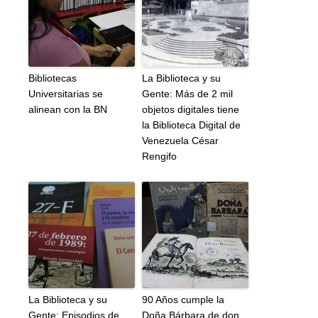
Bibliotecas
La Biblioteca y su
Universitarias se
Gente: Más de 2 mil
alinean con la BN
objetos digitales tiene
la Biblioteca Digital de
Venezuela César
Rengifo
La Biblioteca y su
90 Años cumple la
Gente: Episodios de
Doña Bárbara de don