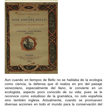
Aun cuando en tiempos de Bello no se hablaba de la ecología
como ciencia, la defensa que él realiza en pro del paisaje
venezolano, especialmente del llano, le convierte en un
ecologista, aspecto poco conocido de su vida; pues se le
reconoce como estudioso de la gramática, no solo española
sino también inglesa. Actualmente, cuando se promueven
diversas acciones en todo el mundo para la conservación del