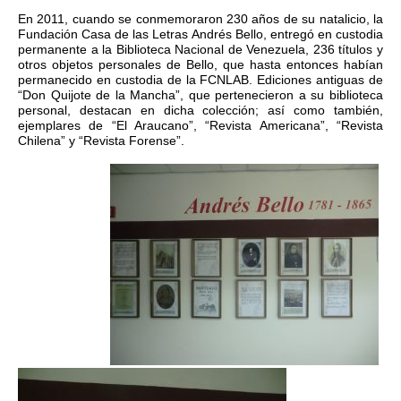
En 2011, cuando se conmemoraron 230 años de su natalicio, la
Fundación Casa de las Letras Andrés Bello, entregó en custodia
permanente a la Biblioteca Nacional de Venezuela, 236 títulos y
otros objetos personales de Bello, que hasta entonces habían
permanecido en custodia de la FCNLAB. Ediciones antiguas de
“Don Quijote de la Mancha”, que pertenecieron a su biblioteca
personal, destacan en dicha colección; así como también,
ejemplares de “El Araucano”, “Revista Americana”, “Revista
Chilena” y “Revista Forense”.