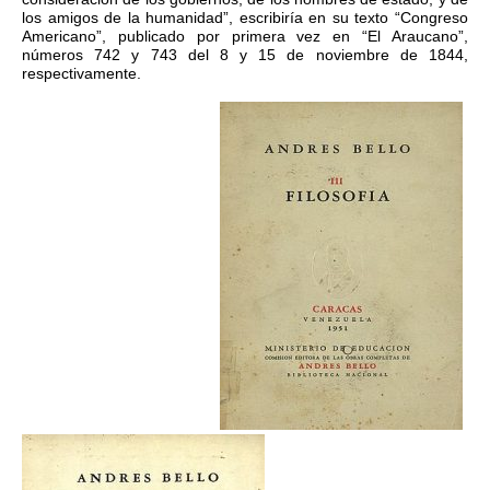
los amigos de la humanidad”, escribiría en su texto “Congreso
Americano”, publicado por primera vez en “El Araucano”,
números 742 y 743 del 8 y 15 de noviembre de 1844,
respectivamente.