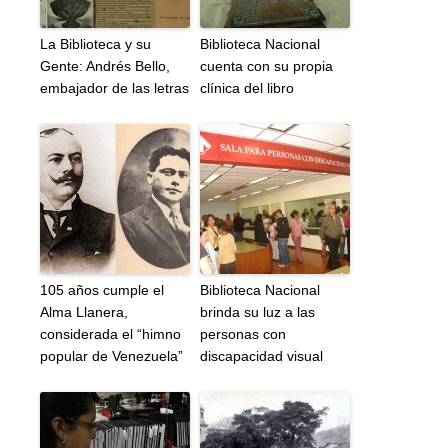
La Biblioteca y su
Biblioteca Nacional
Gente: Andrés Bello,
cuenta con su propia
embajador de las letras
clínica del libro
105 años cumple el
Biblioteca Nacional
Alma Llanera,
brinda su luz a las
considerada el “himno
personas con
popular de Venezuela”
discapacidad visual