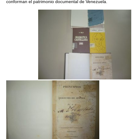
conforman el patrimonio documental de Venezuela.