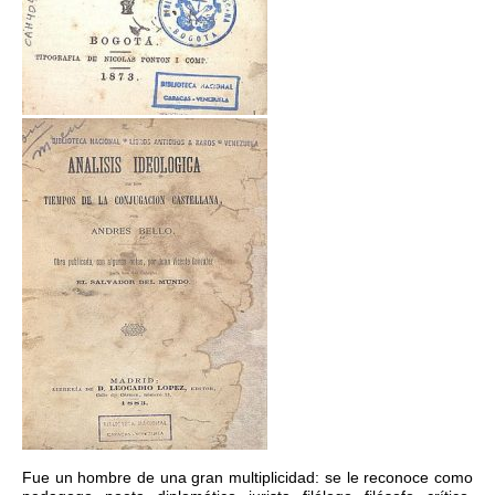
Fue un hombre de una gran multiplicidad: se le reconoce como