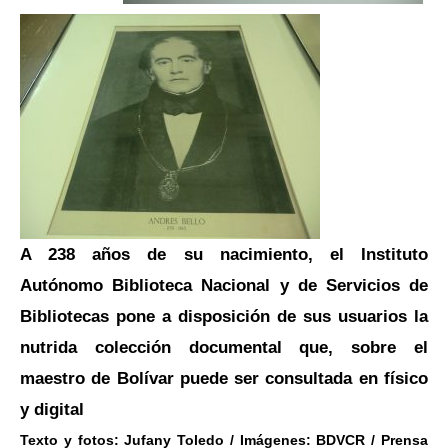
A 238 años de su nacimiento, el Instituto
Autónomo Biblioteca Nacional y de Servicios de
Bibliotecas pone a disposición de sus usuarios la
nutrida colección documental que, sobre el
maestro de Bolívar puede ser consultada en físico
y digital
Texto y fotos: Jufany Toledo / Imágenes: BDVCR / Prensa