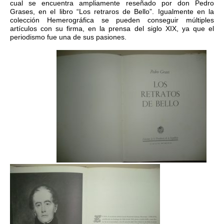
cual se encuentra ampliamente reseñado por don Pedro
Grases, en el libro “Los retraros de Bello”. Igualmente en la
colección Hemerográfica se pueden conseguir múltiples
artículos con su firma, en la prensa del siglo XIX, ya que el
periodismo fue una de sus pasiones.