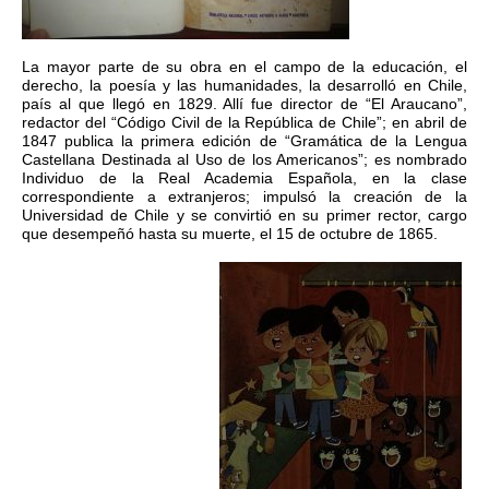
La mayor parte de su obra en el campo de la educación, el
derecho, la poesía y las humanidades, la desarrolló en Chile,
país al que llegó en 1829. Allí fue director de “El Araucano”,
redactor del “Código Civil de la República de Chile”; en abril de
1847 publica la primera edición de “Gramática de la Lengua
Castellana Destinada al Uso de los Americanos”; es nombrado
Individuo de la Real Academia Española, en la clase
correspondiente a extranjeros; impulsó la creación de la
Universidad de Chile y se convirtió en su primer rector, cargo
que desempeñó hasta su muerte, el 15 de octubre de 1865.