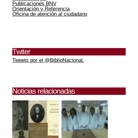
Publicaciones BNV
Orientación y Referencia
Oficina de atención al ciudadano
Twiter
Tweets por el @BiblioNacional.
Noticias relacionadas