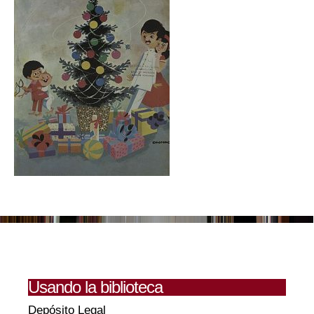
Usando la biblioteca
Depósito Legal