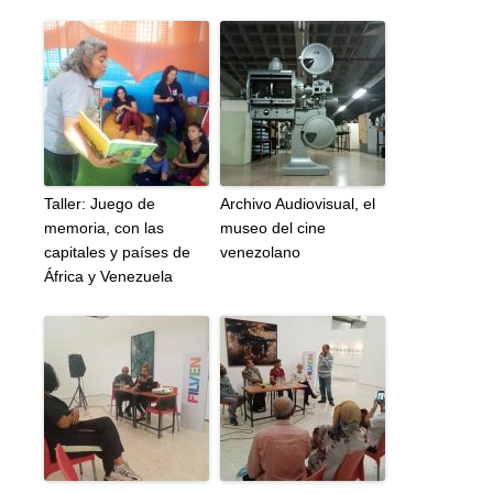
Taller: Juego de
Archivo Audiovisual, el
memoria, con las
museo del cine
capitales y países de
venezolano
África y Venezuela