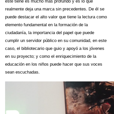
este tiene es mucho más profundo y es lo que
realmente deja una marca sin precedentes. De él se
puede destacar el alto valor que tiene la lectura como
elemento fundamental en la formación de la
ciudadanía, la importancia del papel que puede
cumplir un servidor público en su comunidad, en este
caso, el bibliotecario que guio y apoyó a los jóvenes
en su proyecto; y como el enriquecimiento de la
educación en los niños puede hacer que sus voces
sean escuchadas.