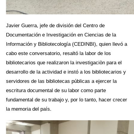
Javier Guerra, jefe de división del Centro de
Documentación e Investigación en Ciencias de la
Información y Bibliotecología (CEDINBI), quien llevó a
cabo este conversatorio, resaltó la labor de los
bibliotecarios que realizaron la investigaciòn para el
desarrollo de la actividad e instó a los bibliotecarios y
servidores de las bibliotecas públicas a ejercer la
escritura documental de su labor como parte
fundamental de su trabajo y, por lo tanto, hacer crecer
la memoria del país.