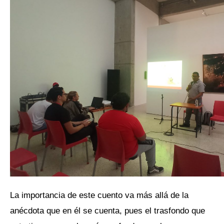
La importancia de este cuento va más allá de la
anécdota que en él se cuenta, pues el trasfondo que