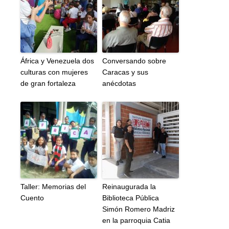
África y Venezuela dos
Conversando sobre
culturas con mujeres
Caracas y sus
de gran fortaleza
anécdotas
Taller: Memorias del
Reinaugurada la
Cuento
Biblioteca Pública
Simón Romero Madriz
en la parroquia Catia