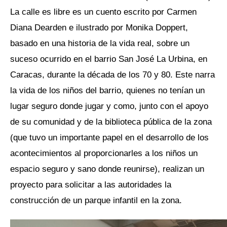
La calle es libre es un cuento escrito por Carmen
Diana Dearden e ilustrado por Monika Doppert,
basado en una historia de la vida real, sobre un
suceso ocurrido en el barrio San José La Urbina, en
Caracas, durante la década de los 70 y 80. Este narra
la vida de los niños del barrio, quienes no tenían un
lugar seguro donde jugar y como, junto con el apoyo
de su comunidad y de la biblioteca pública de la zona
(que tuvo un importante papel en el desarrollo de los
acontecimientos al proporcionarles a los niños un
espacio seguro y sano donde reunirse), realizan un
proyecto para solicitar a las autoridades la
construcción de un parque infantil en la zona.