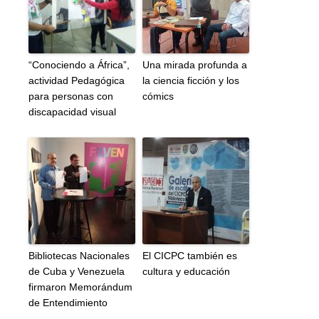
“Conociendo a África”,
Una mirada profunda a
actividad Pedagógica
la ciencia ficción y los
para personas con
cómics
discapacidad visual
Bibliotecas Nacionales
El CICPC también es
de Cuba y Venezuela
cultura y educación
firmaron Memorándum
de Entendimiento