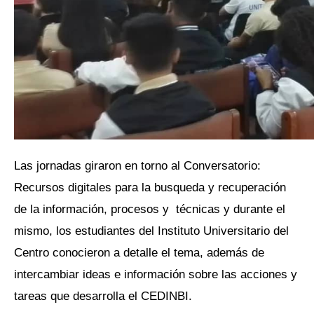
Las jornadas giraron en torno al Conversatorio:
Recursos digitales para la busqueda y recuperación
de la información, procesos y técnicas y durante el
mismo, los estudiantes del Instituto Universitario del
Centro conocieron a detalle el tema, además de
intercambiar ideas e información sobre las acciones y
tareas que desarrolla el CEDINBI.