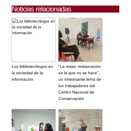
Noticias relacionadas
Los bibliotecólogos en
“La mejor restauración
la sociedad de la
es la que no se hace”,
información
un interesante lema de
los trabajadores del
Centro Nacional de
Conservación