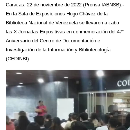
Caracas, 22 de noviembre de 2022 (Prensa IABNSB).-
En la Sala de Exposiciones Hugo Chávez de la
Biblioteca Nacional de Venezuela se llevaron a cabo
las X Jornadas Expositivas en conmemoración del 47°
Aniversario del Centro de Documentación e
Investigación de la Información y Bibliotecología
(CEDINBI)