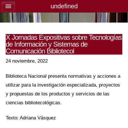
undefined
undefined
X Jornadas Expositivas sobre Tecnologías
de Información y Sistemas de
Comunicación Bibliotecol
24 noviembre, 2022
Biblioteca Nacional presenta normativas y acciones a
utilizar para la investigación especializada, proyectos
y propuestas de los productos y servicios de las
ciencias bibliotecológicas.
Texto: Adriana Vásquez