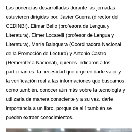
Las ponencias desarrolladas durante las jornadas
estuvieron dirigidas por, Javier Guerra (director del
CEDINBI), Elimar Bello (profesora de Lengua y
Literatura), Elmer Locatelli (profesor de Lengua y
Literatura), María Balaguera (Coordinadora Nacional
de la Promoción de Lectura) y Antonio Castro
(Hemeroteca Nacional), quienes indicaron a los
participantes, la necesidad que urge en darle valor y
la verificación real a las informaciones que buscamos;
como también, conocer aún más sobre la tecnología y
utilizarla de manera consciente y a su vez, darle
importancia a un libro, porque de allí también se
pueden extraer conocimientos.