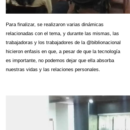
Para finalizar, se realizaron varias dinámicas
relacionadas con el tema, y durante las mismas, las
trabajadoras y los trabajadores de la @biblionacional
hicieron enfasis en que, a pesar de que la tecnología
es importante, no podemos dejar que ella absorba
nuestras vidas y las relaciones personales.