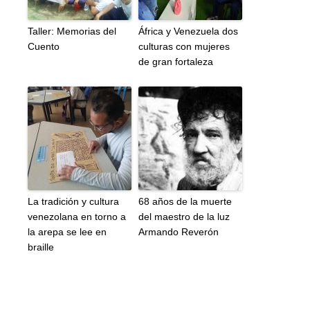
Taller: Memorias del
África y Venezuela dos
Cuento
culturas con mujeres
de gran fortaleza
La tradición y cultura
68 años de la muerte
venezolana en torno a
del maestro de la luz
la arepa se lee en
Armando Reverón
braille