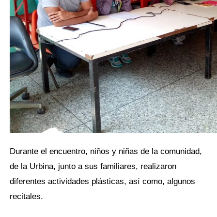
Durante el encuentro, niños y niñas de la comunidad,
de la Urbina, junto a sus familiares, realizaron
diferentes actividades plásticas, así como, algunos
recitales.