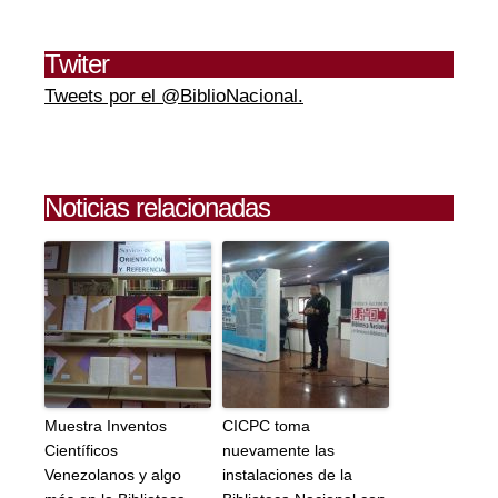
Twiter
Tweets por el @BiblioNacional.
Noticias relacionadas
Muestra Inventos
CICPC toma
Científicos
nuevamente las
Venezolanos y algo
instalaciones de la