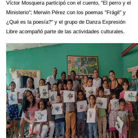
Víctor Mosquera participó con el cuento, "El perro y el
Ministerio"; Merwin Pérez con los poemas "Frágil" y
¿Qué es la poesía?" y el grupo de Danza Expresión
Libre acompañó parte de las actividades culturales.