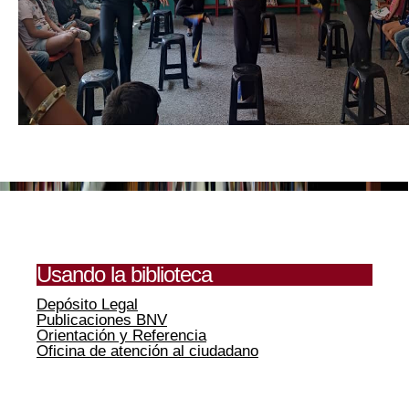
Usando la biblioteca
Depósito Legal
Publicaciones BNV
Orientación y Referencia
Oficina de atención al ciudadano