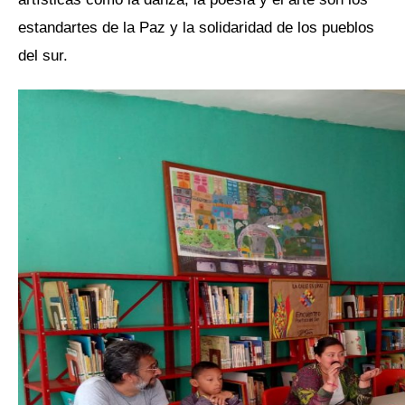
estandartes de la Paz y la solidaridad de los pueblos
del sur.