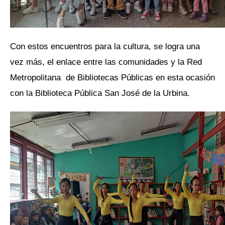
Con estos encuentros para la cultura, se logra una
vez más, el enlace entre las comunidades y la Red
Metropolitana de Bibliotecas Públicas en esta ocasión
con la Biblioteca Pública San José de la Urbina.