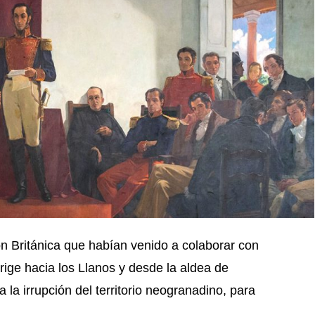
n Británica que habían venido a colaborar con
rige hacia los Llanos y desde la aldea de
 la irrupción del territorio neogranadino, para