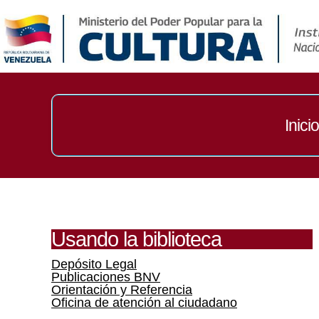
Inicio
Usando la biblioteca
Depósito Legal
Publicaciones BNV
Orientación y Referencia
Oficina de atención al ciudadano