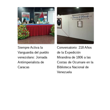
Siempre Activa la
Conversatorio: 218 Años
Vanguardia del pueblo
de la Expedición
venezolano: Jornada
Mirandina de 1806 a las
Antiimperialista de
Costas de Ocumare en la
Caracas
Biblioteca Nacional de
Venezuela