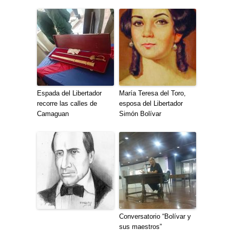
Espada del Libertador
María Teresa del Toro,
recorre las calles de
esposa del Libertador
Camaguan
Simón Bolívar
Conversatorio “Bolívar y
sus maestros”