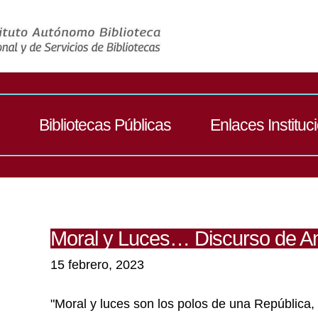
Bibliotecas Públicas
Enlaces Instituc
Moral y Luces… Discurso de An
15 febrero, 2023
"Moral y luces son los polos de una República,