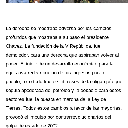
La derecha se mostraba adversa por los cambios
profundos que mostraba a su paso el presidente
Chávez. La fundación de la V República, fue
demoledor, para una derecha que aspiraban volver al
poder. El inicio de un desarrollo económico para la
equitativa redistribución de los ingresos para el
pueblo, toco todo tipo de intereses de la oligarquía que
seguía apoderada del petróleo y la debacle para estos
sectores fue, la puesta en marcha de la Ley de
Tierras. Todos estos cambios a favor de las mayorías,
provocó el impulso por contrarrevolucionarios del
golpe de estado de 2002.