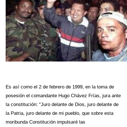
Es así como el 2 de febrero de 1999, en la toma de
posesión el comandante Hugo Chávez Frías, jura ante
la constitución: “Juro delante de Dios, juro delante de
la Patria, juro delante de mi pueblo, que sobre esta
moribunda Constitución impulsaré las