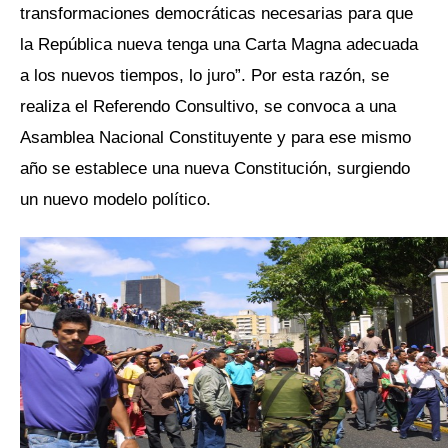
transformaciones democráticas necesarias para que
la República nueva tenga una Carta Magna adecuada
a los nuevos tiempos, lo juro”. Por esta razón, se
realiza el Referendo Consultivo, se convoca a una
Asamblea Nacional Constituyente y para ese mismo
año se establece una nueva Constitución, surgiendo
un nuevo modelo político.