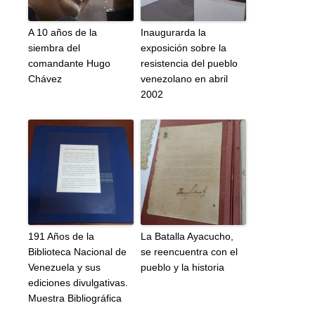
A 10 años de la
Inaugurarda la
siembra del
exposición sobre la
comandante Hugo
resistencia del pueblo
Chávez
venezolano en abril
2002
191 Años de la
La Batalla Ayacucho,
Biblioteca Nacional de
se reencuentra con el
Venezuela y sus
pueblo y la historia
ediciones divulgativas.
Muestra Bibliográfica