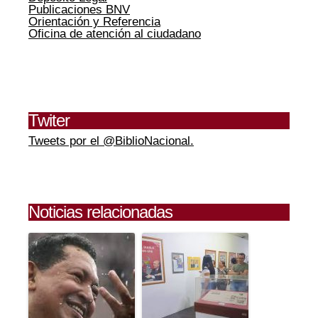
Publicaciones BNV
Orientación y Referencia
Oficina de atención al ciudadano
Twiter
Tweets por el @BiblioNacional.
Noticias relacionadas