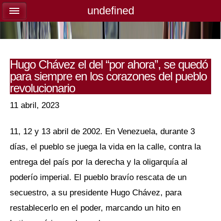
undefined
undefined
Hugo Chávez el del “por ahora”, se quedó
para siempre en los corazones del pueblo
revolucionario
11 abril, 2023
11, 12 y 13 abril de 2002. En Venezuela, durante 3
días, el pueblo se juega la vida en la calle, contra la
entrega del país por la derecha y la oligarquía al
poderío imperial. El pueblo bravío rescata de un
secuestro, a su presidente Hugo Chávez, para
restablecerlo en el poder, marcando un hito en