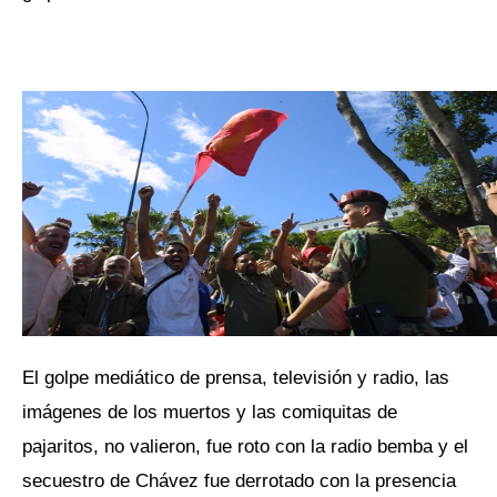
El golpe mediático de prensa, televisión y radio, las
imágenes de los muertos y las comiquitas de
pajaritos, no valieron, fue roto con la radio bemba y el
secuestro de Chávez fue derrotado con la presencia