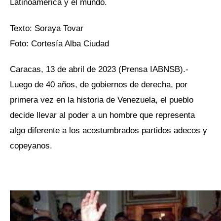
Latinoamérica y el mundo.
Texto: Soraya Tovar
Foto: Cortesía Alba Ciudad
Caracas, 13 de abril de 2023 (Prensa IABNSB).-
Luego de 40 años, de gobiernos de derecha, por
primera vez en la historia de Venezuela, el pueblo
decide llevar al poder a un hombre que representa
algo diferente a los acostumbrados partidos adecos y
copeyanos.