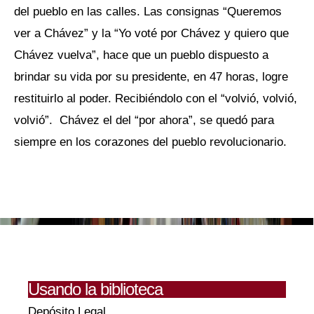
del pueblo en las calles. Las consignas “Queremos
ver a Chávez” y la “Yo voté por Chávez y quiero que
Chávez vuelva”, hace que un pueblo dispuesto a
brindar su vida por su presidente, en 47 horas, logre
restituirlo al poder. Recibiéndolo con el “volvió, volvió,
volvió”. Chávez el del “por ahora”, se quedó para
siempre en los corazones del pueblo revolucionario.
Usando la biblioteca
Depósito Legal