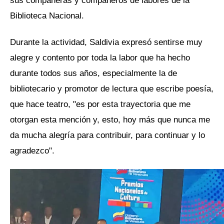
Biblioteca Nacional.
Durante la actividad, Saldivia expresó sentirse muy
alegre y contento por toda la labor que ha hecho
durante todos sus años, especialmente la de
bibliotecario y promotor de lectura que escribe poesía,
que hace teatro, "es por esta trayectoria que me
otorgan esta mención y, esto, hoy más que nunca me
da mucha alegría para contribuir, para continuar y lo
agradezco".