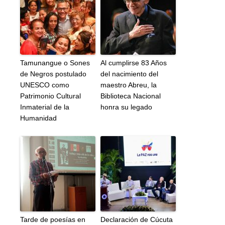
Tamunangue o Sones
Al cumplirse 83 Años
de Negros postulado
del nacimiento del
UNESCO como
maestro Abreu, la
Patrimonio Cultural
Biblioteca Nacional
Inmaterial de la
honra su legado
Humanidad
Tarde de poesías en
Declaración de Cúcuta