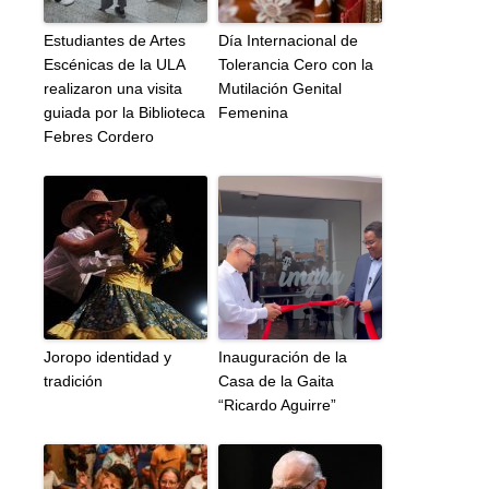
Estudiantes de Artes
Día Internacional de
Escénicas de la ULA
Tolerancia Cero con la
realizaron una visita
Mutilación Genital
guiada por la Biblioteca
Femenina
Febres Cordero
Joropo identidad y
Inauguración de la
tradición
Casa de la Gaita
“Ricardo Aguirre”