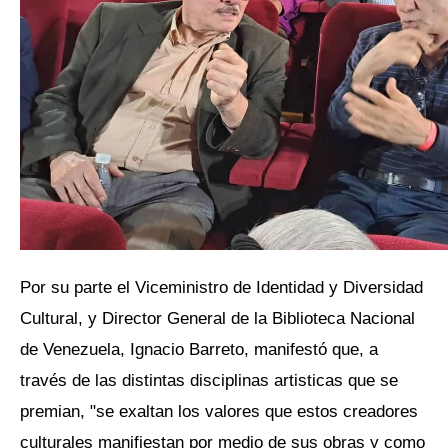
Por su parte el Viceministro de Identidad y Diversidad
Cultural, y Director General de la Biblioteca Nacional
de Venezuela, Ignacio Barreto, manifestó que, a
través de las distintas disciplinas artisticas que se
premian, "se exaltan los valores que estos creadores
culturales manifiestan por medio de sus obras y como