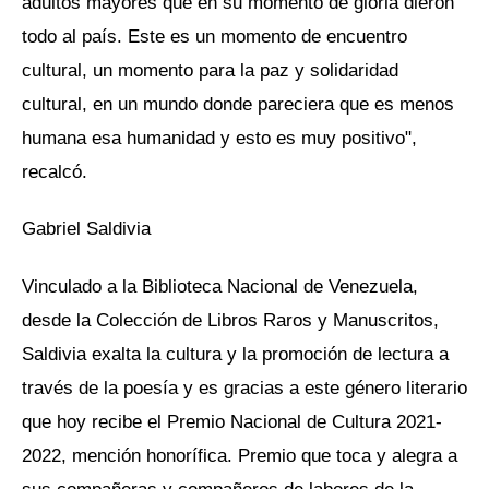
adultos mayores que en su momento de gloria dieron
todo al país. Este es un momento de encuentro
cultural, un momento para la paz y solidaridad
cultural, en un mundo donde pareciera que es menos
humana esa humanidad y esto es muy positivo",
recalcó.
Gabriel Saldivia
Vinculado a la Biblioteca Nacional de Venezuela,
desde la Colección de Libros Raros y Manuscritos,
Saldivia exalta la cultura y la promoción de lectura a
través de la poesía y es gracias a este género literario
que hoy recibe el Premio Nacional de Cultura 2021-
2022, mención honorífica. Premio que toca y alegra a
sus compañeras y compañeros de labores de la