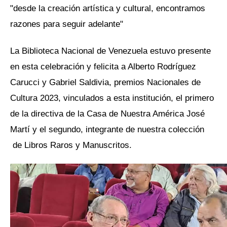
"desde la creación artística y cultural, encontramos
razones para seguir adelante"
La Biblioteca Nacional de Venezuela estuvo presente
en esta celebración y felicita a Alberto Rodríguez
Carucci y Gabriel Saldivia, premios Nacionales de
Cultura 2023, vinculados a esta institución, el primero
de la directiva de la Casa de Nuestra América José
Martí y el segundo, integrante de nuestra colección
de Libros Raros y Manuscritos.