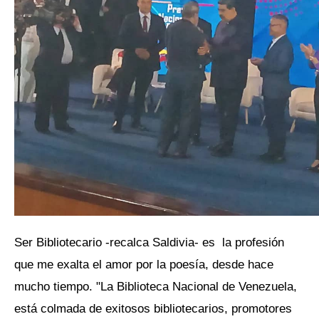
Ser Bibliotecario -recalca Saldivia- es la profesión
que me exalta el amor por la poesía, desde hace
mucho tiempo. "La Biblioteca Nacional de Venezuela,
está colmada de exitosos bibliotecarios, promotores