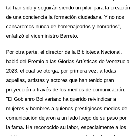
tal han sido y seguirán siendo un pilar para la creación
de una conciencia la formación ciudadana. Y no nos
cansaremos nunca de homenajearlos y honrarlos",
enfatizó el viceministro Barreto.
Por otra parte, el director de la Biblioteca Nacional,
habló del Premio a las Glorias Artísticas de Venezuela
2023, el cual se otorga, por primera vez, a todas
aquellas, artistas y actores que han tenido gran
proyección a través de los medios de comunicación.
"El Gobienro Bolivariano ha querido reivindicar a
mujeres y hombres a quienes prestigiosos medios de
comunicación dejaron a un lado luego de su paso por
la fama. Ha reconocido su labor, especialmente a los