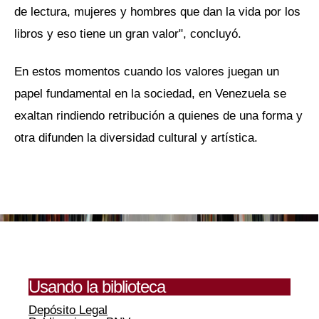
de lectura, mujeres y hombres que dan la vida por los
libros y eso tiene un gran valor", concluyó.
En estos momentos cuando los valores juegan un
papel fundamental en la sociedad, en Venezuela se
exaltan rindiendo retribución a quienes de una forma y
otra difunden la diversidad cultural y artística.
Usando la biblioteca
Depósito Legal