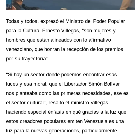
Todas y todos, expresó el Ministro del Poder Popular
para la Cultura, Ernesto Villegas, "son mujeres y
hombres que están alineados con lo afirmativo
venezolano, que honran la recepción de los premios
por su trayectoria".
"Si hay un sector donde podemos encontrar esas
luces y esa moral, que el Libertador Simón Bolívar
nos planteaba como las primeras necesidades, ese es
el sector cultural", resaltó el ministro Villegas,
haciendo especial énfasis en qué gracias a la luz que
estos creadores populares emiten Venezuela es una
luz para la nuevas generaciones, particularmente