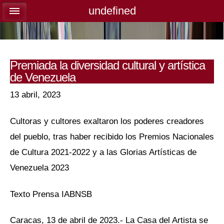
undefined
undefined
Premiada la diversidad cultural y artística
de Venezuela
13 abril, 2023
Cultoras y cultores exaltaron los poderes creadores
del pueblo, tras haber recibido los Premios Nacionales
de Cultura 2021-2022 y a las Glorias Artísticas de
Venezuela 2023
Texto Prensa IABNSB
Caracas, 13 de abril de 2023.- La Casa del Artista se