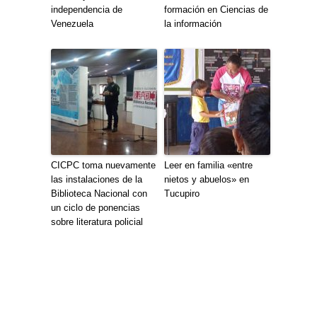
independencia de
formación en Ciencias de
Venezuela
la información
CICPC toma nuevamente
Leer en familia «entre
las instalaciones de la
nietos y abuelos» en
Biblioteca Nacional con
Tucupiro
un ciclo de ponencias
sobre literatura policial