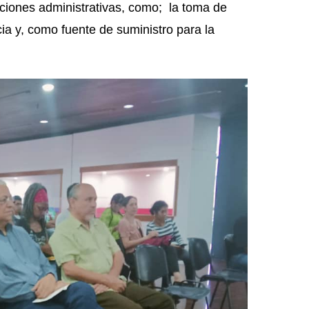
unciones administrativas, como; la toma de
ia y, como fuente de suministro para la