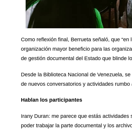
Como reflexión final, Berrueta señaló, que “e
organización mayor beneficio para las organiza
de gestión documental del Estado que blinde lo
Desde la Biblioteca Nacional de Venezuela, se i
de nuevos conversatorios y actividades rumbo a
Hablan los participantes
Irany Duran: me parece que estás actividades s
poder trabajar la parte documental y los archiv