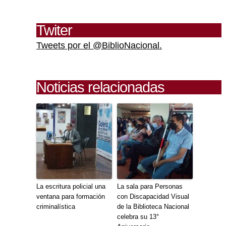
Twiter
Tweets por el @BiblioNacional.
Noticias relacionadas
La escritura policial una
La sala para Personas
ventana para formación
con Discapacidad Visual
criminalística
de la Biblioteca Nacional
celebra su 13°