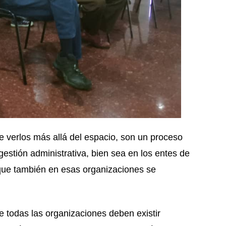
e verlos más allá del espacio, son un proceso
gestión administrativa, bien sea en los entes de
ue también en esas organizaciones se
e todas las organizaciones deben existir