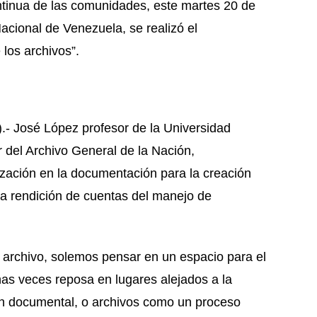
ntinua de las comunidades, este martes 20 de
acional de Venezuela, se realizó el
 los archivos”.
- José López profesor de la Universidad
r del Archivo General de la Nación,
ización en la documentación para la creación
la rendición de cuentas del manejo de
archivo, solemos pensar en un espacio para el
as veces reposa en lugares alejados a la
ión documental, o archivos como un proceso