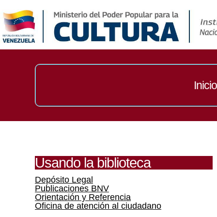
Inicio
Usando la biblioteca
Depósito Legal
Publicaciones BNV
Orientación y Referencia
Oficina de atención al ciudadano