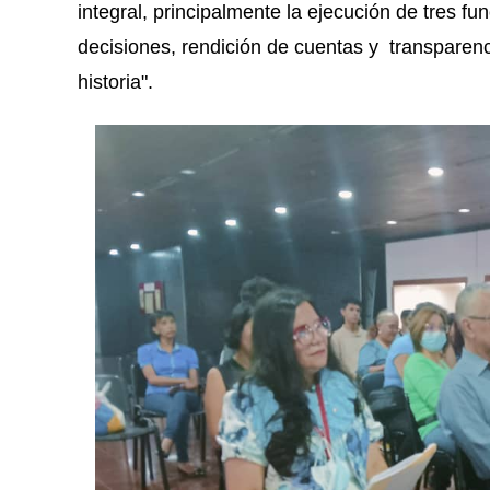
integral, principalmente la ejecución de tres f
decisiones, rendición de cuentas y transparenc
historia".