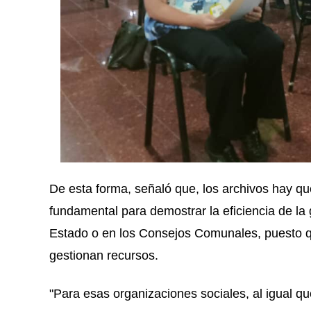
De esta forma, señaló que, los archivos hay qu
fundamental para demostrar la eficiencia de la 
Estado o en los Consejos Comunales, puesto q
gestionan recursos.
"Para esas organizaciones sociales, al igual qu