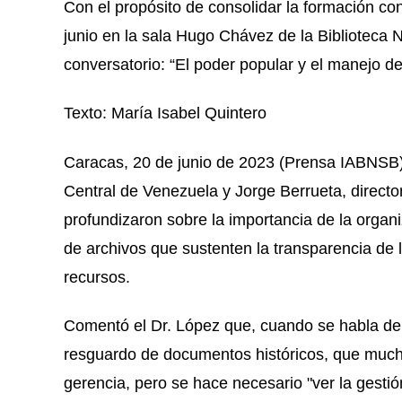
Con el propósito de consolidar la formación co
junio en la sala Hugo Chávez de la Biblioteca N
conversatorio: “El poder popular y el manejo de
Texto: María Isabel Quintero
Caracas, 20 de junio de 2023 (Prensa IABNSB).
Central de Venezuela y Jorge Berrueta, directo
profundizaron sobre la importancia de la organ
de archivos que sustenten la transparencia de 
recursos.
Comentó el Dr. López que, cuando se habla de 
resguardo de documentos históricos, que much
gerencia, pero se hace necesario "ver la gest