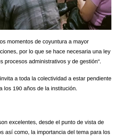
n los momentos de coyuntura a mayor
ciones, por lo que se hace necesaria una ley
s procesos administrativos y de gestión".
nvita a toda la colectividad a estar pendiente
 los 190 años de la institución.
on excelentes, desde el punto de vista de
os así como, la importancia del tema para los