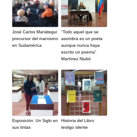
José Carlos Mariátegui:
“Todo aquel que se
precursor del marxismo
asombra es un poeta
en Sudamérica
aunque nunca haya
escrito un poema”
Martínez Niubó
Exposición: Un Siglo en
Historia del Libro:
sus tintas
testigo silente