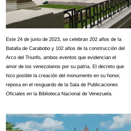
Este 24 de junio de 2023, se celebran 202 años de la
Batalla de Carabobo y 102 años de la construcción del
Arco del Triunfo, ambos eventos que evidencian el
amor de los venezolanos por su patria. El decreto que
hizo posible la creación del monumento en su honor,
reposa en el resguardo de la Sala de Publicaciones
Oficiales en la Biblioteca Nacional de Venezuela.