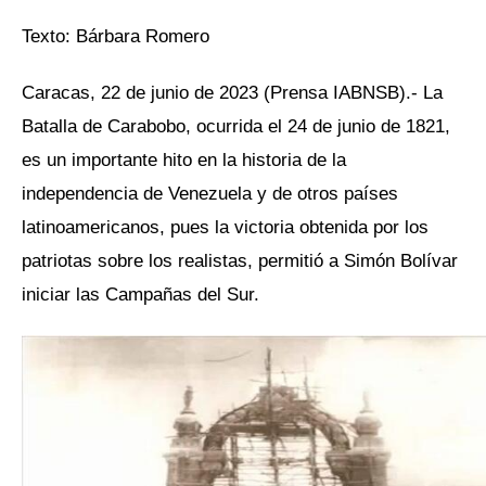
Texto: Bárbara Romero
Caracas, 22 de junio de 2023 (Prensa IABNSB).- La
Batalla de Carabobo, ocurrida el 24 de junio de 1821,
es un importante hito en la historia de la
independencia de Venezuela y de otros países
latinoamericanos, pues la victoria obtenida por los
patriotas sobre los realistas, permitió a Simón Bolívar
iniciar las Campañas del Sur.