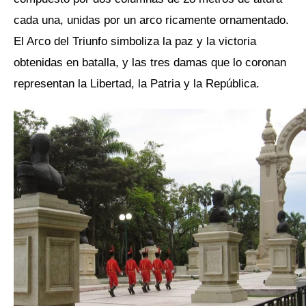
cada una, unidas por un arco ricamente ornamentado.
El Arco del Triunfo simboliza la paz y la victoria
obtenidas en batalla, y las tres damas que lo coronan
representan la Libertad, la Patria y la República.