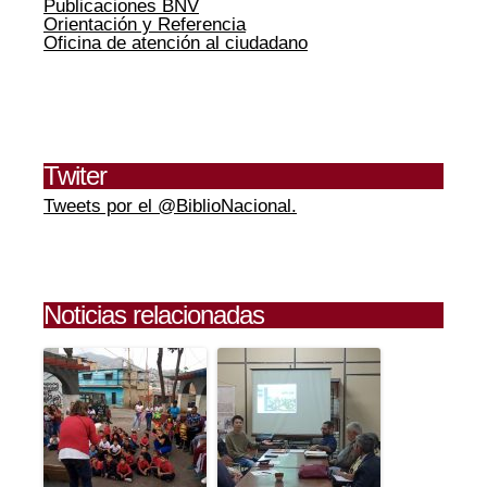
Publicaciones BNV
Orientación y Referencia
Oficina de atención al ciudadano
Twiter
Tweets por el @BiblioNacional.
Noticias relacionadas