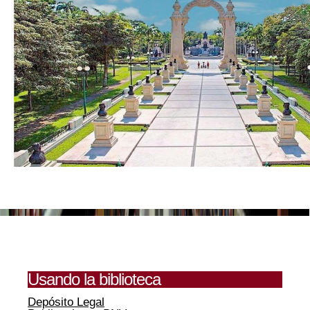
Usando la biblioteca
Depósito Legal