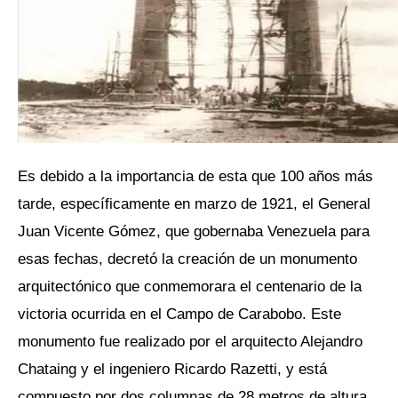
Es debido a la importancia de esta que 100 años más
tarde, específicamente en marzo de 1921, el General
Juan Vicente Gómez, que gobernaba Venezuela para
esas fechas, decretó la creación de un monumento
arquitectónico que conmemorara el centenario de la
victoria ocurrida en el Campo de Carabobo. Este
monumento fue realizado por el arquitecto Alejandro
Chataing y el ingeniero Ricardo Razetti, y está
compuesto por dos columnas de 28 metros de altura