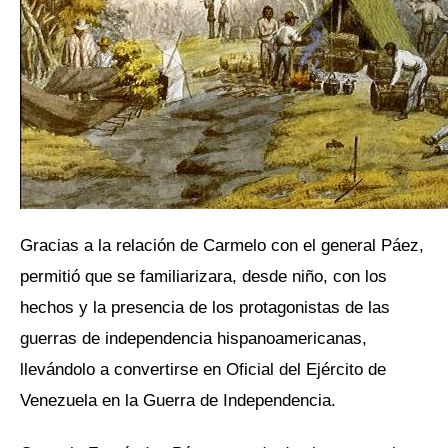
Gracias a la relación de Carmelo con el general Páez,
permitió que se familiarizara, desde niño, con los
hechos y la presencia de los protagonistas de las
guerras de independencia hispanoamericanas,
llevándolo a convertirse en Oficial del Ejército de
Venezuela en la Guerra de Independencia.