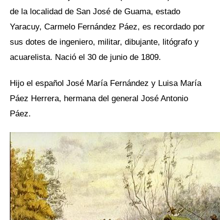
de la localidad de San José de Guama, estado
Yaracuy, Carmelo Fernández Páez, es recordado por
sus dotes de ingeniero, militar, dibujante, litógrafo y
acuarelista. Nació el 30 de junio de 1809.
Hijo el español José María Fernández y Luisa María
Páez Herrera, hermana del general José Antonio
Páez.