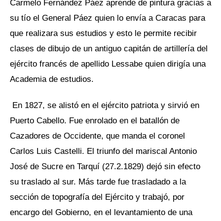
Carmelo Fernández Páez aprende de pintura gracias a
su tío el General Páez quien lo envía a Caracas para
que realizara sus estudios y esto le permite recibir
clases de dibujo de un antiguo capitán de artillería del
ejército francés de apellido Lessabe quien dirigía una
Academia de estudios.
En 1827, se alistó en el ejército patriota y sirvió en
Puerto Cabello. Fue enrolado en el batallón de
Cazadores de Occidente, que manda el coronel
Carlos Luis Castelli. El triunfo del mariscal Antonio
José de Sucre en Tarquí (27.2.1829) dejó sin efecto
su traslado al sur. Más tarde fue trasladado a la
sección de topografía del Ejército y trabajó, por
encargo del Gobierno, en el levantamiento de una