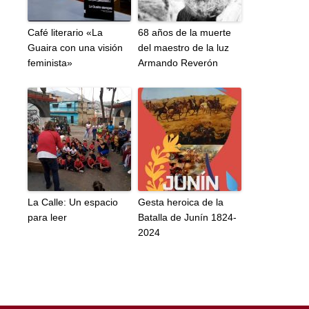
Café literario «La
68 años de la muerte
Guaira con una visión
del maestro de la luz
feminista»
Armando Reverón
La Calle: Un espacio
Gesta heroica de la
para leer
Batalla de Junín 1824-
2024