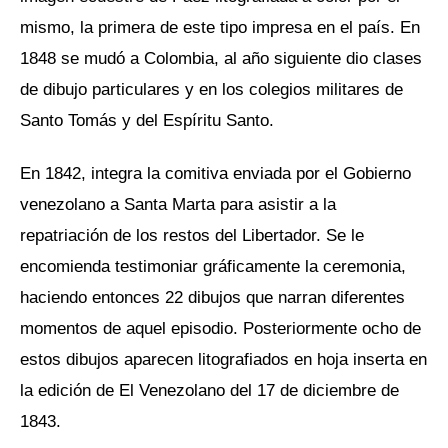
mismo, la primera de este tipo impresa en el país. En
1848 se mudó a Colombia, al año siguiente dio clases
de dibujo particulares y en los colegios militares de
Santo Tomás y del Espíritu Santo.
En 1842, integra la comitiva enviada por el Gobierno
venezolano a Santa Marta para asistir a la
repatriación de los restos del Libertador. Se le
encomienda testimoniar gráficamente la ceremonia,
haciendo entonces 22 dibujos que narran diferentes
momentos de aquel episodio. Posteriormente ocho de
estos dibujos aparecen litografiados en hoja inserta en
la edición de El Venezolano del 17 de diciembre de
1843.