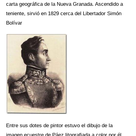
carta geográfica de la Nueva Granada. Ascendido a
teniente, sirvió en 1829 cerca del Libertador Simón
Bolívar
Entre sus dotes de pintor estuvo el dibujo de la
imagen ecuestre de Páez litografiada a color por él