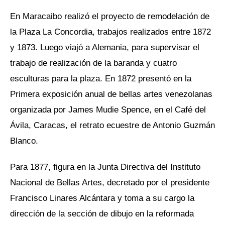
En Maracaibo realizó el proyecto de remodelación de
la Plaza La Concordia, trabajos realizados entre 1872
y 1873. Luego viajó a Alemania, para supervisar el
trabajo de realización de la baranda y cuatro
esculturas para la plaza. En 1872 presentó en la
Primera exposición anual de bellas artes venezolanas
organizada por James Mudie Spence, en el Café del
Ávila, Caracas, el retrato ecuestre de Antonio Guzmán
Blanco.
Para 1877, figura en la Junta Directiva del Instituto
Nacional de Bellas Artes, decretado por el presidente
Francisco Linares Alcántara y toma a su cargo la
dirección de la sección de dibujo en la reformada