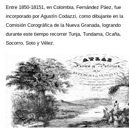
Entre 1850-18151, en Colombia, Fernández Páez, fue
incorporado por Agustín Codazzi, como dibujante en la
Comisión Corográfica de la Nueva Granada, logrando
durante este tiempo recorrer Tunja, Tundama, Ocaña,
Socorro, Soto y Vélez.