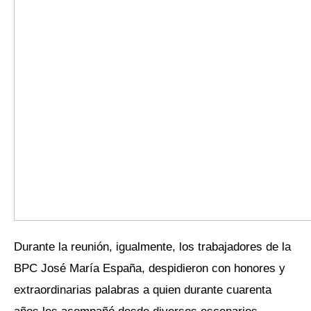
Durante la reunión, igualmente, los trabajadores de la
BPC José María España, despidieron con honores y
extraordinarias palabras a quien durante cuarenta
años les acompañó desde diversos escenarios,