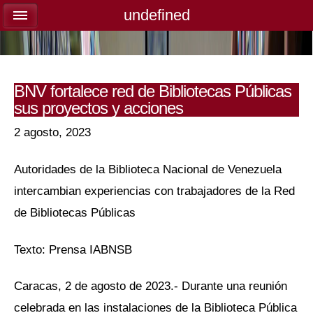
undefined
undefined
BNV fortalece red de Bibliotecas Públicas
sus proyectos y acciones
2 agosto, 2023
Autoridades de la Biblioteca Nacional de Venezuela
intercambian experiencias con trabajadores de la Red
de Bibliotecas Públicas
Texto: Prensa IABNSB
Caracas, 2 de agosto de 2023.- Durante una reunión
celebrada en las instalaciones de la Biblioteca Pública