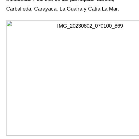
Carballeda, Carayaca, La Guaira y Catia La Mar.