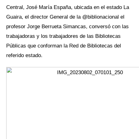
Central, José María España, ubicada en el estado La
Guaira, el director General de la @biblionacional el
profesor Jorge Berrueta Simancas, conversó con las
trabajadoras y los trabajadores de las Bibliotecas
Públicas que conforman la Red de Bibliotecas del
referido estado.