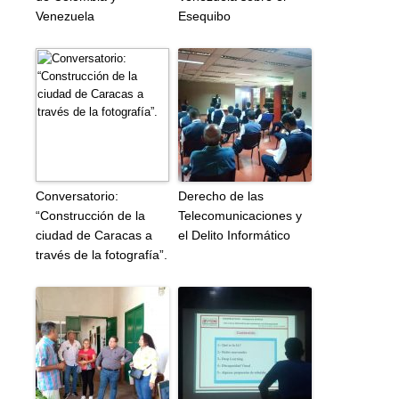
Venezuela
Esequibo
Conversatorio:
Derecho de las
“Construcción de la
Telecomunicaciones y
ciudad de Caracas a
el Delito Informático
través de la fotografía”.