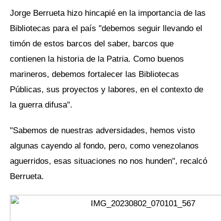
Jorge Berrueta hizo hincapié en la importancia de las
Bibliotecas para el país "debemos seguir llevando el
timón de estos barcos del saber, barcos que
contienen la historia de la Patria. Como buenos
marineros, debemos fortalecer las Bibliotecas
Públicas, sus proyectos y labores, en el contexto de
la guerra difusa".
"Sabemos de nuestras adversidades, hemos visto
algunas cayendo al fondo, pero, como venezolanos
aguerridos, esas situaciones no nos hunden", recalcó
Berrueta.