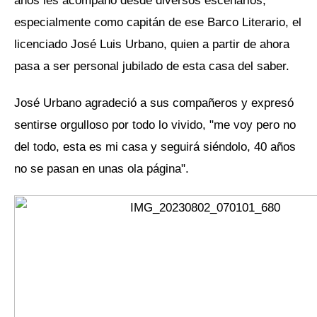
especialmente como capitán de ese Barco Literario, el
licenciado José Luis Urbano, quien a partir de ahora
pasa a ser personal jubilado de esta casa del saber.
José Urbano agradeció a sus compañeros y expresó
sentirse orgulloso por todo lo vivido, "me voy pero no
del todo, esta es mi casa y seguirá siéndolo, 40 años
no se pasan en unas ola página".