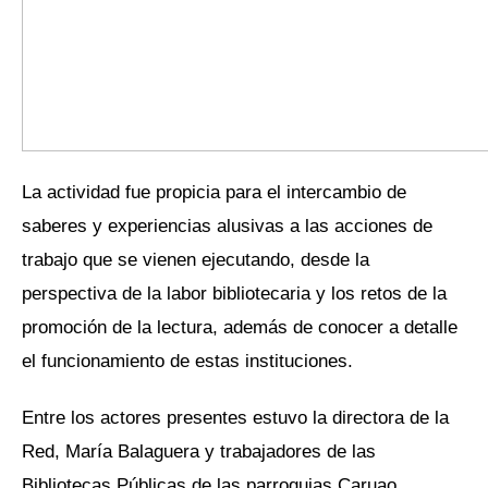
La actividad fue propicia para el intercambio de
saberes y experiencias alusivas a las acciones de
trabajo que se vienen ejecutando, desde la
perspectiva de la labor bibliotecaria y los retos de la
promoción de la lectura, además de conocer a detalle
el funcionamiento de estas instituciones.
Entre los actores presentes estuvo la directora de la
Red, María Balaguera y trabajadores de las
Bibliotecas Públicas de las parroquias Caruao,