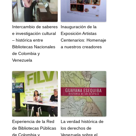
Intercambio de saberes
Inauguración de la
e investigación cultural
Exposición Artistas
– histórica entre
Centenarios: Homenaje
Bibliotecas Nacionales
a nuestros creadores
de Colombia y
Venezuela
Experiencia de la Red
La verdad histórica de
de Bibliotecas Públicas
los derechos de
de Colombia y
Venezuela sobre el