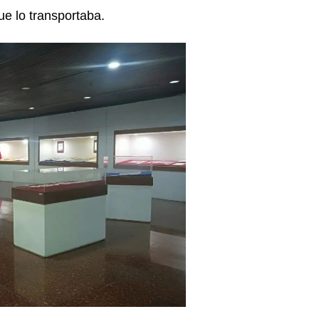
ue lo transportaba.