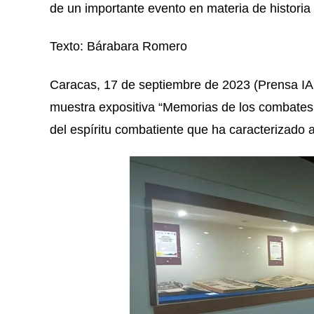
de un importante evento en materia de histori
Texto: Bárabara Romero
Caracas, 17 de septiembre de 2023 (Prensa IAB
muestra expositiva “Memorias de los combates 
del espíritu combatiente que ha caracterizado a