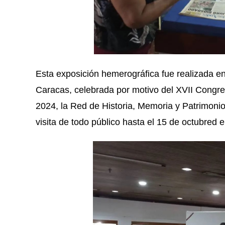
Esta exposición hemerográfica fue realizada e
Caracas, celebrada por motivo del XVII Congres
2024, la Red de Historia, Memoria y Patrimonio 
visita de todo público hasta el 15 de octubred e