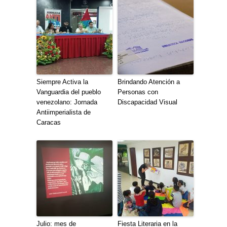
Siempre Activa la
Brindando Atención a
Vanguardia del pueblo
Personas con
venezolano: Jornada
Discapacidad Visual
Antiimperialista de
Caracas
Julio: mes de
Fiesta Literaria en la