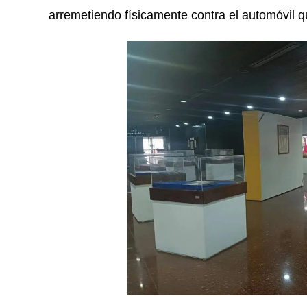
arremetiendo físicamente contra el automóvil q