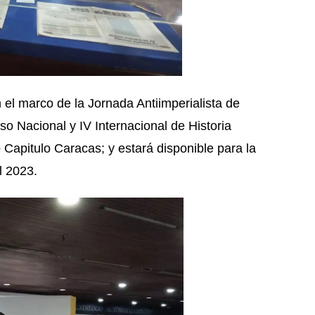
n el marco de la Jornada Antiimperialista de
o Nacional y IV Internacional de Historia
Capitulo Caracas; y estará disponible para la
l 2023.