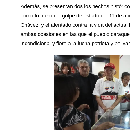
Además, se presentan dos los hechos histórico
como lo fueron el golpe de estado del 11 de ab
Chávez, y el atentado contra la vida del actua
ambas ocasiones en las que el pueblo caraque
incondicional y fiero a la lucha patriota y boliva