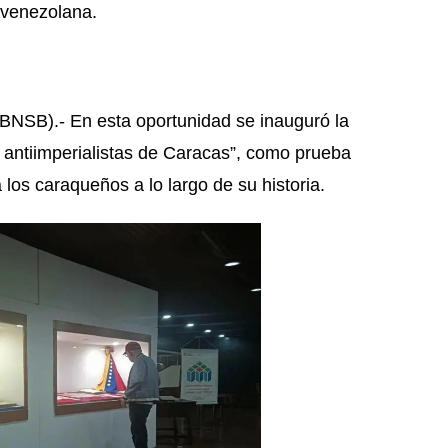
a venezolana.
NSB).- En esta oportunidad se inauguró la
antiimperialistas de Caracas”, como prueba
 los caraqueños a lo largo de su historia.