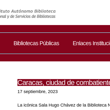
Bibliotecas Públicas
Enlaces Instituc
Caracas, ciudad de combatient
17 septiembre, 2023
La icónica Sala Hugo Chávez de la Biblioteca