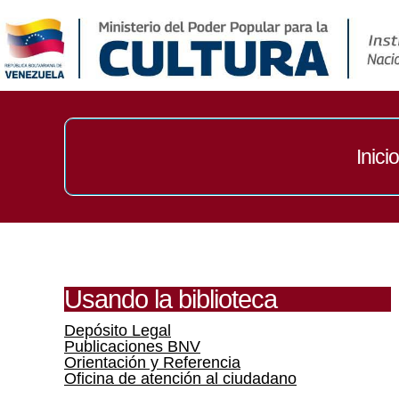
Inicio
Usando la biblioteca
Depósito Legal
Publicaciones BNV
Orientación y Referencia
Oficina de atención al ciudadano