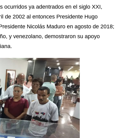
s ocurridos ya adentrados en el siglo XXI,
ril de 2002 al entonces Presidente Hugo
l Presidente Nicolás Maduro en agosto de 2018;
ño, y venezolano, demostraron su apoyo
riana.