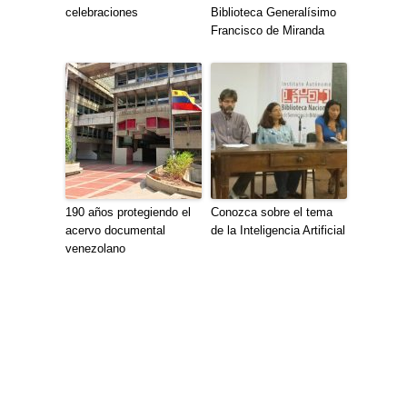
celebraciones
Biblioteca Generalísimo
Francisco de Miranda
190 años protegiendo el
Conozca sobre el tema
acervo documental
de la Inteligencia Artificial
venezolano