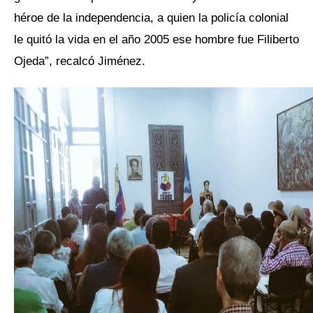
héroe de la independencia, a quien la policía colonial
le quitó la vida en el año 2005 ese hombre fue Filiberto
Ojeda”, recalcó Jiménez.