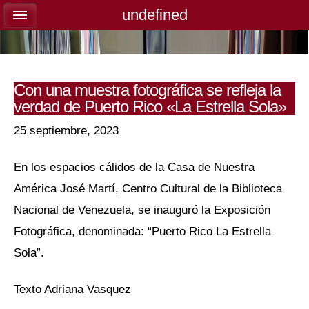
undefined
undefined
Con una muestra fotográfica se refleja la
verdad de Puerto Rico «La Estrella Sola»
25 septiembre, 2023
En los espacios cálidos de la Casa de Nuestra
América José Martí, Centro Cultural de la Biblioteca
Nacional de Venezuela, se inauguró la Exposición
Fotográfica, denominada: “Puerto Rico La Estrella
Sola”.
Texto Adriana Vasquez