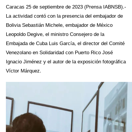
Caracas 25 de septiembre de 2023 (Prensa IABNSB).-
La actividad contó con la presencia del embajador de
Bolivia Sebastián Michele, embajador de México
Leopoldo Degive, el ministro Consejero de la
Embajada de Cuba Luis García, el director del Comité
Venezolano en Solidaridad con Puerto Rico José
Ignacio Jiménez y el autor de la exposición fotográfica
Víctor Márquez.