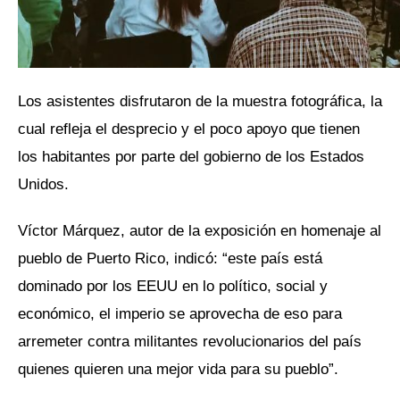
Los asistentes disfrutaron de la muestra fotográfica, la
cual refleja el desprecio y el poco apoyo que tienen
los habitantes por parte del gobierno de los Estados
Unidos.
Víctor Márquez, autor de la exposición en homenaje al
pueblo de Puerto Rico, indicó: “este país está
dominado por los EEUU en lo político, social y
económico, el imperio se aprovecha de eso para
arremeter contra militantes revolucionarios del país
quienes quieren una mejor vida para su pueblo”.