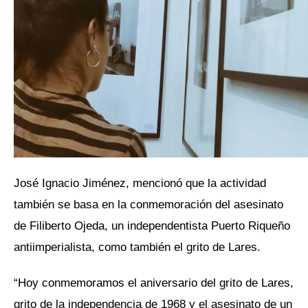
José Ignacio Jiménez, mencionó que la actividad
también se basa en la conmemoración del asesinato
de Filiberto Ojeda, un independentista Puerto Riqueño
antiimperialista, como también el grito de Lares.
“Hoy conmemoramos el aniversario del grito de Lares,
grito de la independencia de 1968 y el asesinato de un