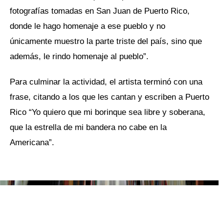
fotografías tomadas en San Juan de Puerto Rico,
donde le hago homenaje a ese pueblo y no
únicamente muestro la parte triste del país, sino que
además, le rindo homenaje al pueblo”.
Para culminar la actividad, el artista terminó con una
frase, citando a los que les cantan y escriben a Puerto
Rico “Yo quiero que mi borinque sea libre y soberana,
que la estrella de mi bandera no cabe en la
Americana”.