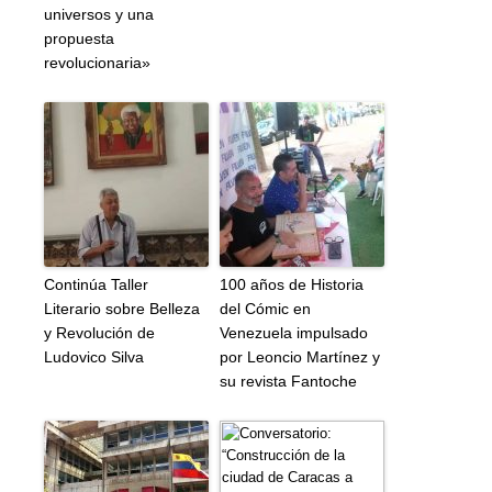
universos y una
propuesta
revolucionaria»
Continúa Taller
100 años de Historia
Literario sobre Belleza
del Cómic en
y Revolución de
Venezuela impulsado
Ludovico Silva
por Leoncio Martínez y
su revista Fantoche