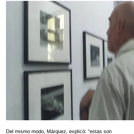
Del mismo modo, Márquez, explicó: “estas son