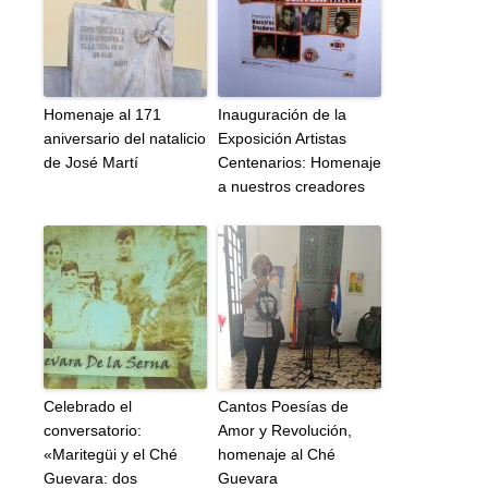
Homenaje al 171
Inauguración de la
aniversario del natalicio
Exposición Artistas
de José Martí
Centenarios: Homenaje
a nuestros creadores
Celebrado el
Cantos Poesías de
conversatorio:
Amor y Revolución,
«Maritegüi y el Ché
homenaje al Ché
Guevara: dos
Guevara