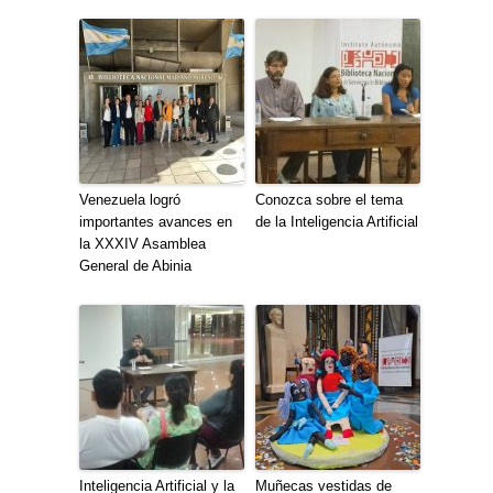
Venezuela logró
Conozca sobre el tema
importantes avances en
de la Inteligencia Artificial
la XXXIV Asamblea
General de Abinia
Inteligencia Artificial y la
Muñecas vestidas de