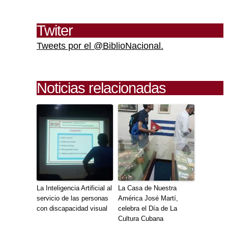
Twiter
Tweets por el @BiblioNacional.
Noticias relacionadas
La Inteligencia Artificial al
La Casa de Nuestra
servicio de las personas
América José Martí,
con discapacidad visual
celebra el Día de La
Cultura Cubana