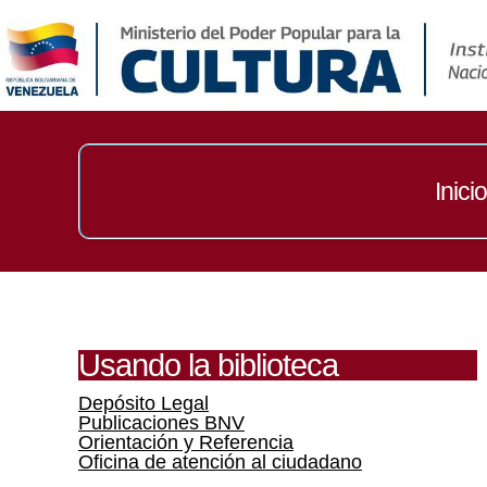
Inicio
Usando la biblioteca
Depósito Legal
Publicaciones BNV
Orientación y Referencia
Oficina de atención al ciudadano