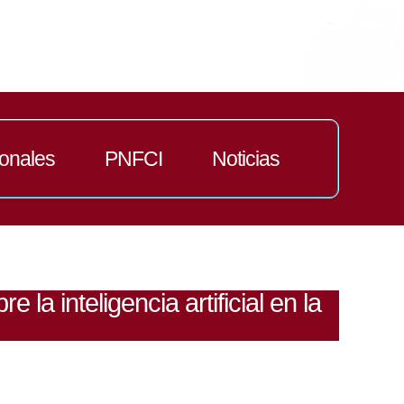
ionales
PNFCI
Noticias
 la inteligencia artificial en la