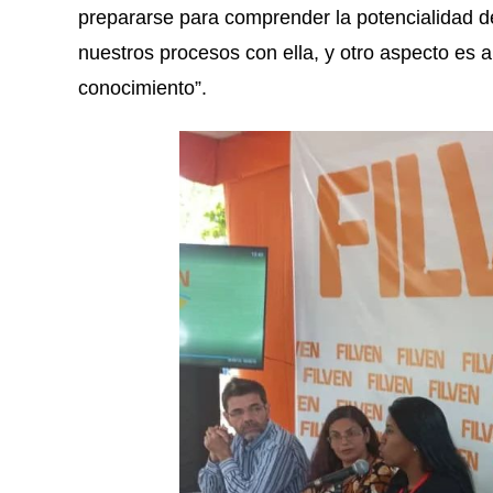
prepararse para comprender la potencialidad de
nuestros procesos con ella, y otro aspecto es ap
conocimiento”.