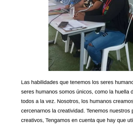
Las habilidades que tenemos los seres humanos
seres humanos somos únicos, como la huella dig
todos a la vez. Nosotros, los humanos creamos l
cercenarnos la creatividad. Tenemos nuestros 
creativos, Tengamos en cuenta que hay que util