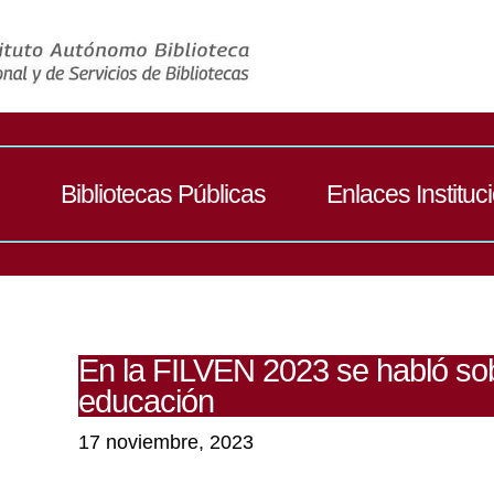
Bibliotecas Públicas
Enlaces Instituc
En la FILVEN 2023 se habló sobre
educación
17 noviembre, 2023