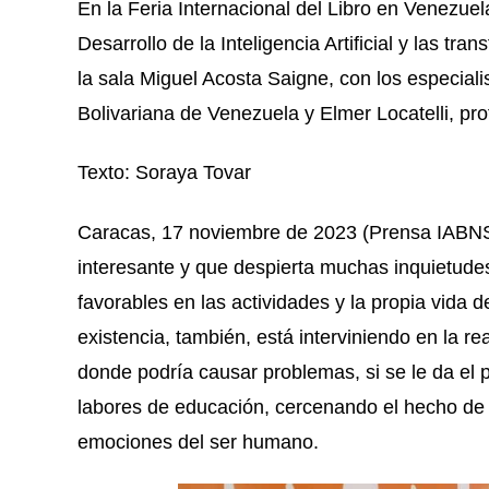
En la Feria Internacional del Libro en Venezuel
Desarrollo de la Inteligencia Artificial y las t
la sala Miguel Acosta Saigne, con los especiali
Bolivariana de Venezuela y Elmer Locatelli, pr
Texto: Soraya Tovar
Caracas, 17 noviembre de 2023 (Prensa IABNSB).
interesante y que despierta muchas inquietude
favorables en las actividades y la propia vida 
existencia, también, está interviniendo en la 
donde podría causar problemas, si se le da el 
labores de educación, cercenando el hecho de c
emociones del ser humano.