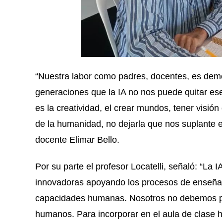
“Nuestra labor como padres, docentes, es demos
generaciones que la IA no nos puede quitar es
es la creatividad, el crear mundos, tener visión
de la humanidad, no dejarla que nos suplante en
docente Elimar Bello.
Por su parte el profesor Locatelli, señaló: “La
innovadoras apoyando los procesos de enseña
capacidades humanas. Nosotros no debemos perd
humanos. Para incorporar en el aula de clase 