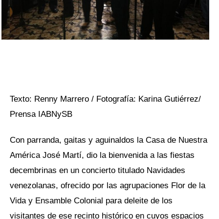
Texto: Renny Marrero / Fotografía: Karina Gutiérrez/
Prensa IABNySB
Con parranda, gaitas y aguinaldos la Casa de Nuestra
América José Martí, dio la bienvenida a las fiestas
decembrinas en un concierto titulado Navidades
venezolanas, ofrecido por las agrupaciones Flor de la
Vida y Ensamble Colonial para deleite de los
visitantes de ese recinto histórico en cuyos espacios