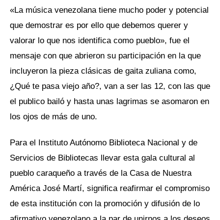
«La música venezolana tiene mucho poder y potencial
que demostrar es por ello que debemos querer y
valorar lo que nos identifica como pueblo», fue el
mensaje con que abrieron su participación en la que
incluyeron la pieza clásicas de gaita zuliana como,
¿Qué te pasa viejo año?, van a ser las 12, con las que
el publico bailó y hasta unas lagrimas se asomaron en
los ojos de más de uno.
Para el Instituto Autónomo Biblioteca Nacional y de
Servicios de Bibliotecas llevar esta gala cultural al
pueblo caraqueño a través de la Casa de Nuestra
América José Martí, significa reafirmar el compromiso
de esta institución con la promoción y difusión de lo
afirmativo venezolano a la par de unirnos a los deseos