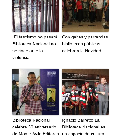
¡El fascismo no pasará!
Con gaitas y parrandas
Biblioteca Nacional no
bibliotecas públicas
se rinde ante la
celebran la Navidad
violencia
Biblioteca Nacional
Ignacio Barreto: La
celebra 50 aniversario
Biblioteca Nacional es
de Monte Ávila Editores
un espacio de cultura