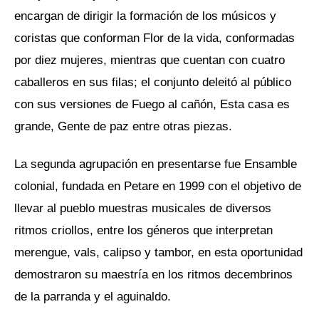
encargan de dirigir la formación de los músicos y
coristas que conforman Flor de la vida, conformadas
por diez mujeres, mientras que cuentan con cuatro
caballeros en sus filas; el conjunto deleitó al público
con sus versiones de Fuego al cañón, Esta casa es
grande, Gente de paz entre otras piezas.
La segunda agrupación en presentarse fue Ensamble
colonial, fundada en Petare en 1999 con el objetivo de
llevar al pueblo muestras musicales de diversos
ritmos criollos, entre los géneros que interpretan
merengue, vals, calipso y tambor, en esta oportunidad
demostraron su maestría en los ritmos decembrinos
de la parranda y el aguinaldo.