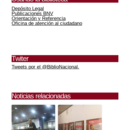
Depósito Legal
Publicaciones BNV
Orientación y Referencia
Oficina de atención al ciudadano
Twiter
Tweets por el @BiblioNacional.
Noticias relacionadas