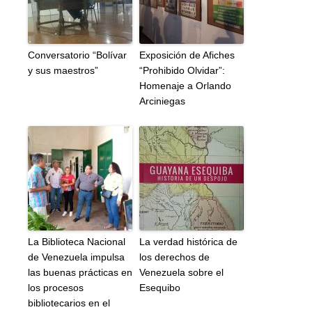
Conversatorio “Bolívar
Exposición de Afiches
y sus maestros”
“Prohibido Olvidar”:
Homenaje a Orlando
Arciniegas
La Biblioteca Nacional
La verdad histórica de
de Venezuela impulsa
los derechos de
las buenas prácticas en
Venezuela sobre el
los procesos
Esequibo
bibliotecarios en el