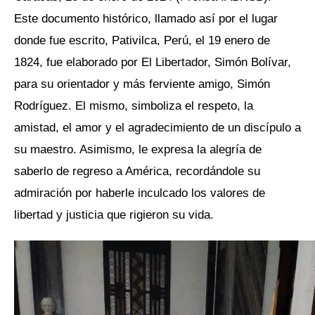
Este documento histórico, llamado así por el lugar
donde fue escrito, Pativilca, Perú, el 19 enero de
1824, fue elaborado por El Libertador, Simón Bolívar,
para su orientador y más ferviente amigo, Simón
Rodríguez. El mismo, simboliza el respeto, la
amistad, el amor y el agradecimiento de un discípulo a
su maestro. Asimismo, le expresa la alegría de
saberlo de regreso a América, recordándole su
admiración por haberle inculcado los valores de
libertad y justicia que rigieron su vida.