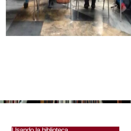
Usando la biblioteca