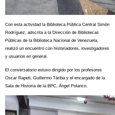
Con esta actividad la Biblioteca Pública Central Simón
Rodríguez, adscrita a la Dirección de Bibliotecas
Públicas de la Biblioteca Nacional de Venezuela,
realizó un encuentro con historiadores, investigadores
y usuarios en general.
El conversatorio estuvo dirigido por los profesores
Oscar Rapeti, Guillermo Táriba y el encargado de la
Sala de Historia de la BPC, Ángel Polanco.