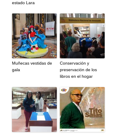
estado Lara
Muñecas vestidas de
Conservación y
gala
preservación de los
libros en el hogar