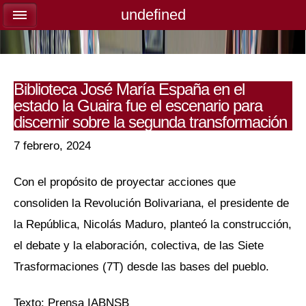
undefined
undefined
Biblioteca José María España en el
estado la Guaira fue el escenario para
discernir sobre la segunda transformación
7 febrero, 2024
Con el propósito de proyectar acciones que
consoliden la Revolución Bolivariana, el presidente de
la República, Nicolás Maduro, planteó la construcción,
el debate y la elaboración, colectiva, de las Siete
Trasformaciones (7T) desde las bases del pueblo.
Texto: Prensa IABNSB