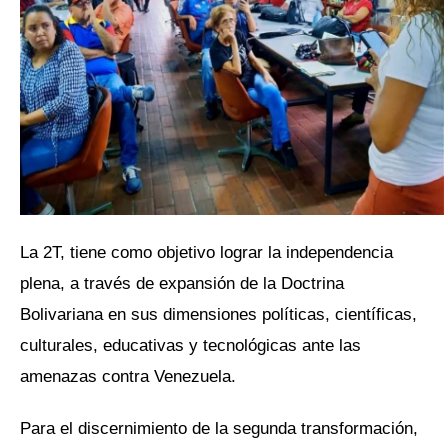
La 2T, tiene como objetivo lograr la independencia
plena, a través de expansión de la Doctrina
Bolivariana en sus dimensiones políticas, científicas,
culturales, educativas y tecnológicas ante las
amenazas contra Venezuela.
Para el discernimiento de la segunda transformación,