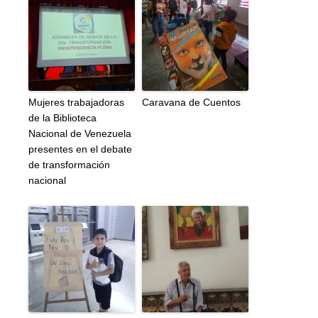
Mujeres trabajadoras
Caravana de Cuentos
de la Biblioteca
Nacional de Venezuela
presentes en el debate
de transformación
nacional