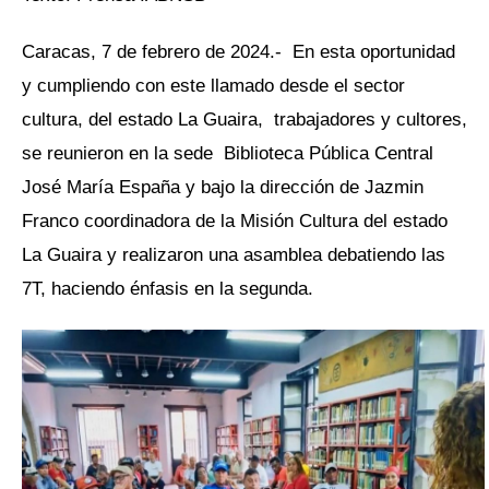
Caracas, 7 de febrero de 2024.- En esta oportunidad
y cumpliendo con este llamado desde el sector
cultura, del estado La Guaira, trabajadores y cultores,
se reunieron en la sede Biblioteca Pública Central
José María España y bajo la dirección de Jazmin
Franco coordinadora de la Misión Cultura del estado
La Guaira y realizaron una asamblea debatiendo las
7T, haciendo énfasis en la segunda.