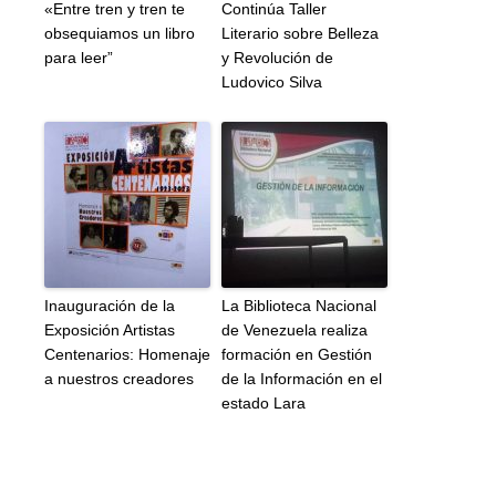
«Entre tren y tren te
Continúa Taller
obsequiamos un libro
Literario sobre Belleza
para leer”
y Revolución de
Ludovico Silva
Inauguración de la
La Biblioteca Nacional
Exposición Artistas
de Venezuela realiza
Centenarios: Homenaje
formación en Gestión
a nuestros creadores
de la Información en el
estado Lara