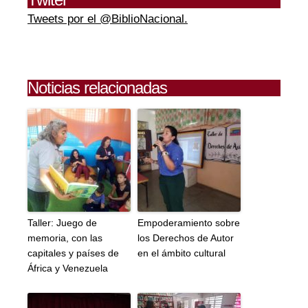
Tweets por el @BiblioNacional.
Noticias relacionadas
Taller: Juego de
Empoderamiento sobre
memoria, con las
los Derechos de Autor
capitales y países de
en el ámbito cultural
África y Venezuela