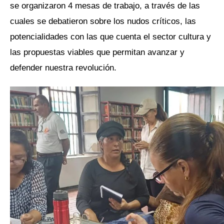
se organizaron 4 mesas de trabajo, a través de las
cuales se debatieron sobre los nudos críticos, las
potencialidades con las que cuenta el sector cultura y
las propuestas viables que permitan avanzar y
defender nuestra revolución.