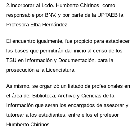
2.Incorporar al Lcdo. Humberto Chirinos como
responsable por BNV, y por parte de la UPTAEB la
Profesora Elba Hernández.
El encuentro igualmente, fue propicio para establecer
las bases que permitirán dar inicio al censo de los
TSU en Información y Documentación, para la
prosecución a la Licenciatura.
Asimismo, se organizó un listado de profesionales en
el área de: Biblioteca, Archivo y Ciencias de la
Información que serán los encargados de asesorar y
tutorear a los estudiantes, entre ellos el profesor
Humberto Chirinos.