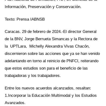
Información, Preservación y Conservación.
Texto: Prensa IABNSB
Caracas. 29 de febrero de 2024.-El director General
de la BNV, Jorge Berrueta Simancas y la Rectora de
la UPTLara, Michelly Alexandra Vivas Chacón,
discernieron sobre las acciones que ya se han venido
adelantando en torno al reinicio de PNFCI, reiterando
que estos estudios son para el beneficio de las
trabajadoras y los trabajadores.
Entre los nuevos acuerdos alcanzados, resaltan:
1.Incorporar la Educación Multimodal y los Estudios
Avanzados.