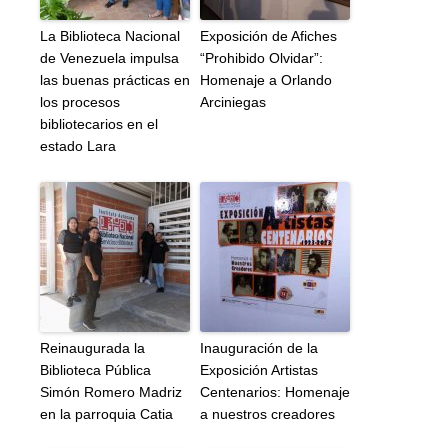
La Biblioteca Nacional
Exposición de Afiches
de Venezuela impulsa
“Prohibido Olvidar”:
las buenas prácticas en
Homenaje a Orlando
los procesos
Arciniegas
bibliotecarios en el
estado Lara
Reinaugurada la
Inauguración de la
Biblioteca Pública
Exposición Artistas
Simón Romero Madriz
Centenarios: Homenaje
en la parroquia Catia
a nuestros creadores