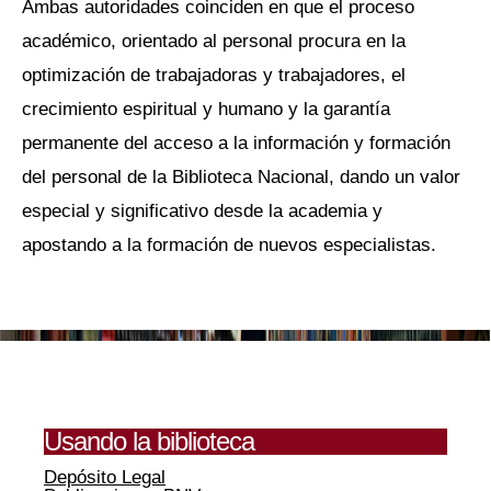
Ambas autoridades coinciden en que el proceso
académico, orientado al personal procura en la
optimización de trabajadoras y trabajadores, el
crecimiento espiritual y humano y la garantía
permanente del acceso a la información y formación
del personal de la Biblioteca Nacional, dando un valor
especial y significativo desde la academia y
apostando a la formación de nuevos especialistas.
Usando la biblioteca
Depósito Legal