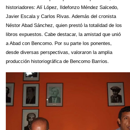
historiadores: Alí López, Ildefonzo Méndez Salcedo,
Javier Escala y Carlos Rivas. Además del cronista
Néstor Abad Sánchez, quien prestó la totalidad de los
libros expuestos. Cabe destacar, la amistad que unió
a Abad con Bencomo. Por su parte los ponentes,
desde diversas perspectivas, valoraron la amplia
producción historiográfica de Bencomo Barrios.