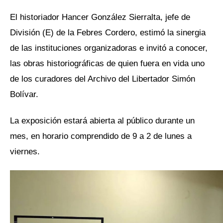
El historiador Hancer González Sierralta, jefe de
División (E) de la Febres Cordero, estimó la sinergia
de las instituciones organizadoras e invitó a conocer,
las obras historiográficas de quien fuera en vida uno
de los curadores del Archivo del Libertador Simón
Bolívar.
La exposición estará abierta al público durante un
mes, en horario comprendido de 9 a 2 de lunes a
viernes.