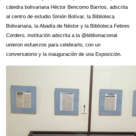
cátedra bolivariana Héctor Bencomo Barrios, adscrita
al centro de estudio Simón Bolívar, la Biblioteca
Bolivariana, la Abadía de Néstor y la Biblioteca Febres
Cordero, institución adscrita a la @biblionacional
unieron esfuerzos para celebrarlo, con un
conversatorio y la inauguración de una Exposición.