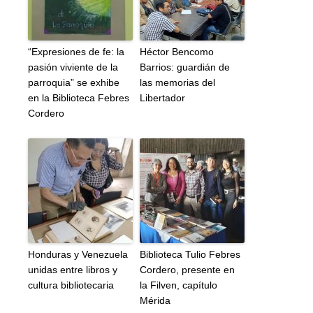
“Expresiones de fe: la
Héctor Bencomo
pasión viviente de la
Barrios: guardián de
parroquia” se exhibe
las memorias del
en la Biblioteca Febres
Libertador
Cordero
Honduras y Venezuela
Biblioteca Tulio Febres
unidas entre libros y
Cordero, presente en
cultura bibliotecaria
la Filven, capítulo
Mérida