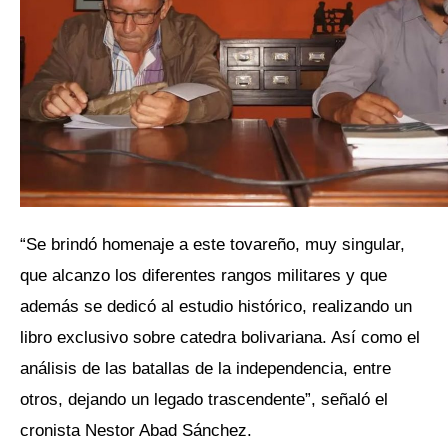
“Se brindó homenaje a este tovareño, muy singular,
que alcanzo los diferentes rangos militares y que
además se dedicó al estudio histórico, realizando un
libro exclusivo sobre catedra bolivariana. Así como el
análisis de las batallas de la independencia, entre
otros, dejando un legado trascendente”, señaló el
cronista Nestor Abad Sánchez.