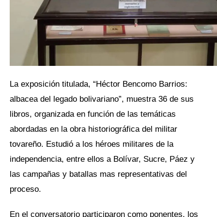
La exposición titulada, “Héctor Bencomo Barrios:
albacea del legado bolivariano”, muestra 36 de sus
libros, organizada en función de las temáticas
abordadas en la obra historiográfica del militar
tovareño. Estudió a los héroes militares de la
independencia, entre ellos a Bolívar, Sucre, Páez y
las campañas y batallas mas representativas del
proceso.
En el conversatorio participaron como ponentes, los