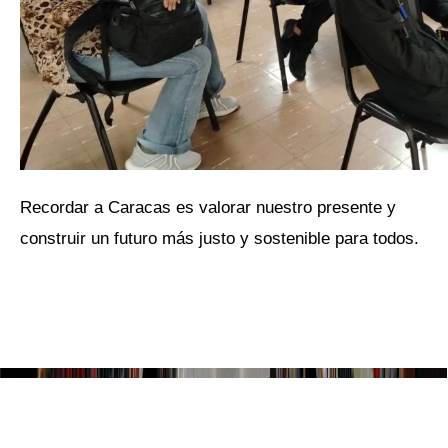
Recordar a Caracas es valorar nuestro presente y
construir un futuro más justo y sostenible para todos.