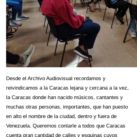
Desde el Archivo Audiovisual recordamos y
reivindicamos a la Caracas lejana y cercana a la vez,
la Caracas donde han nacido músicos, cantantes y
muchas otras personas, importantes, que han puesto
en alto el nombre de la ciudad, dentro y fuera de
Venezuela. Queremos contarle a todos que Caracas
cuenta gran cantidad de calles y esquinas cuyos