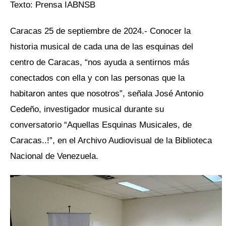
Texto: Prensa IABNSB
Caracas 25 de septiembre de 2024.- Conocer la
historia musical de cada una de las esquinas del
centro de Caracas, “nos ayuda a sentirnos más
conectados con ella y con las personas que la
habitaron antes que nosotros”, señala José Antonio
Cedeño, investigador musical durante su
conversatorio “Aquellas Esquinas Musicales, de
Caracas..!”, en el Archivo Audiovisual de la Biblioteca
Nacional de Venezuela.