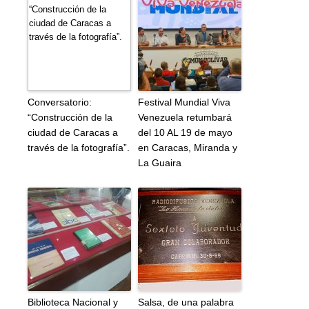
Conversatorio:
Festival Mundial Viva
“Construcción de la
Venezuela retumbará
ciudad de Caracas a
del 10 AL 19 de mayo
través de la fotografía”.
en Caracas, Miranda y
La Guaira
Biblioteca Nacional y
Salsa, de una palabra