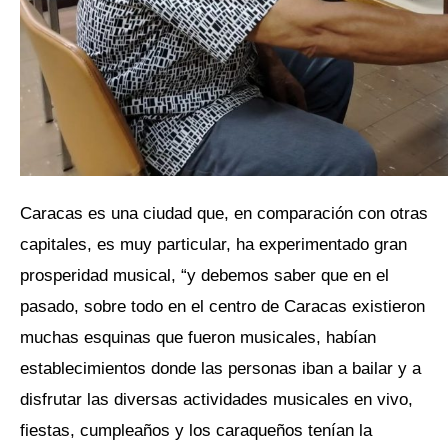
Caracas es una ciudad que, en comparación con otras
capitales, es muy particular, ha experimentado gran
prosperidad musical, “y debemos saber que en el
pasado, sobre todo en el centro de Caracas existieron
muchas esquinas que fueron musicales, habían
establecimientos donde las personas iban a bailar y a
disfrutar las diversas actividades musicales en vivo,
fiestas, cumpleaños y los caraqueños tenían la