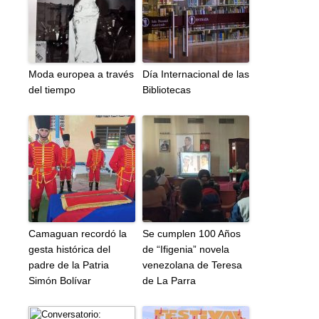
Moda europea a través
Día Internacional de las
del tiempo
Bibliotecas
Camaguan recordó la
Se cumplen 100 Años
gesta histórica del
de “Ifigenia” novela
padre de la Patria
venezolana de Teresa
Simón Bolívar
de La Parra