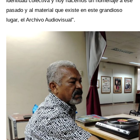
identidad colectiva y hoy hacemos un homenaje a ese
pasado y al material que existe en este grandioso
lugar, el Archivo Audiovisual”.