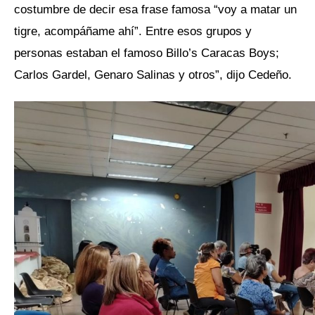
costumbre de decir esa frase famosa “voy a matar un
tigre, acompáñame ahí”. Entre esos grupos y
personas estaban el famoso Billo’s Caracas Boys;
Carlos Gardel, Genaro Salinas y otros”, dijo Cedeño.