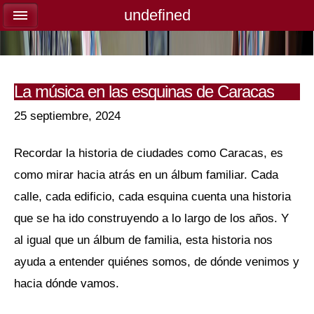
undefined
undefined
La música en las esquinas de Caracas
25 septiembre, 2024
Recordar la historia de ciudades como Caracas, es
como mirar hacia atrás en un álbum familiar. Cada
calle, cada edificio, cada esquina cuenta una historia
que se ha ido construyendo a lo largo de los años. Y
al igual que un álbum de familia, esta historia nos
ayuda a entender quiénes somos, de dónde venimos y
hacia dónde vamos.