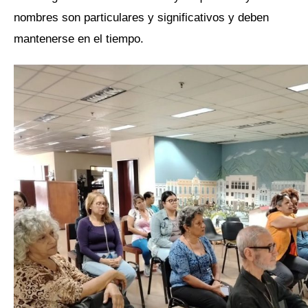
nombres son particulares y significativos y deben
mantenerse en el tiempo.