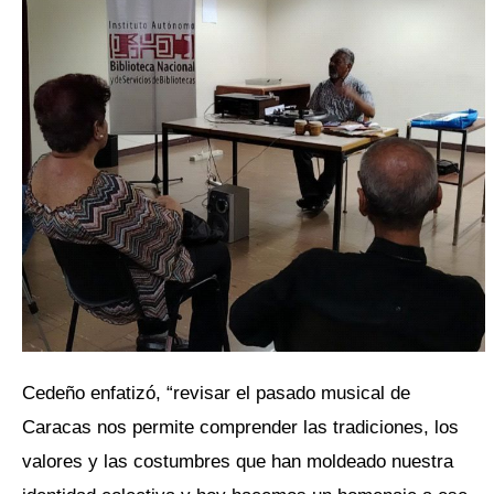
Cedeño enfatizó, “revisar el pasado musical de
Caracas nos permite comprender las tradiciones, los
valores y las costumbres que han moldeado nuestra