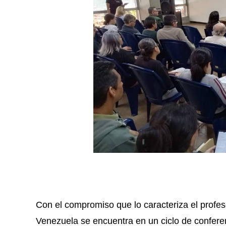
Con el compromiso que lo caracteriza el profe
Venezuela se encuentra en un ciclo de confere