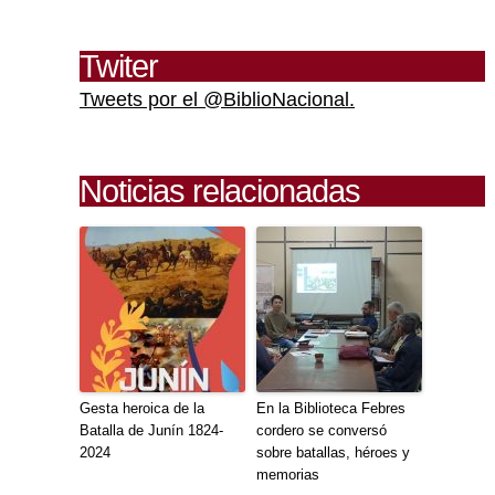
Twiter
Tweets por el @BiblioNacional.
Noticias relacionadas
Gesta heroica de la
En la Biblioteca Febres
Batalla de Junín 1824-
cordero se conversó
2024
sobre batallas, héroes y
memorias