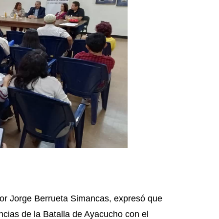
sor Jorge Berrueta Simancas, expresó que
ncias de la Batalla de Ayacucho con el