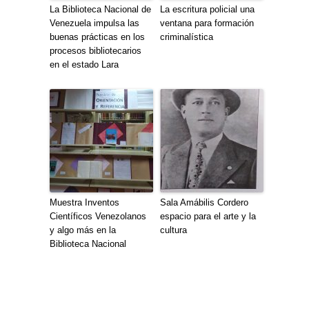
La Biblioteca Nacional de
La escritura policial una
Venezuela impulsa las
ventana para formación
buenas prácticas en los
criminalística
procesos bibliotecarios
en el estado Lara
Muestra Inventos
Sala Amábilis Cordero
Científicos Venezolanos
espacio para el arte y la
y algo más en la
cultura
Biblioteca Nacional