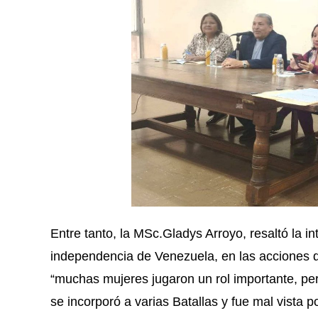
Entre tanto, la MSc.Gladys Arroyo, resaltó la in
independencia de Venezuela, en las acciones 
“muchas mujeres jugaron un rol importante, pe
se incorporó a varias Batallas y fue mal vista po