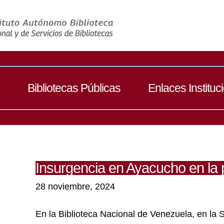
Bibliotecas Públicas
Enlaces Instituc
Insurgencia en Ayacucho en la 
28 noviembre, 2024
En la Biblioteca Nacional de Venezuela, en l