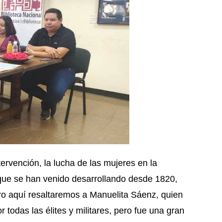
tervención, la lucha de las mujeres en la
que se han venido desarrollando desde 1820,
ro aquí resaltaremos a Manuelita Sáenz, quien
r todas las élites y militares, pero fue una gran