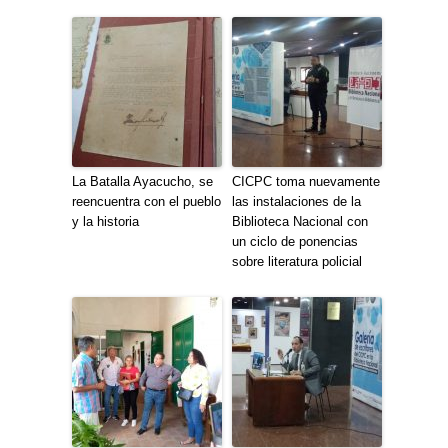
La Batalla Ayacucho, se
CICPC toma nuevamente
reencuentra con el pueblo
las instalaciones de la
y la historia
Biblioteca Nacional con
un ciclo de ponencias
sobre literatura policial