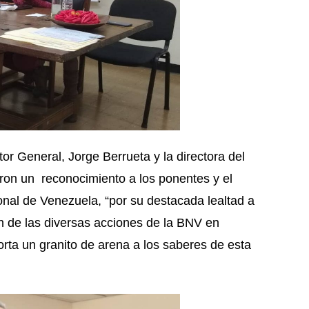
tor General, Jorge Berrueta y la directora del
ron un reconocimiento a los ponentes y el
onal de Venezuela, “por su destacada lealtad a
ión de las diversas acciones de la BNV en
orta un granito de arena a los saberes de esta