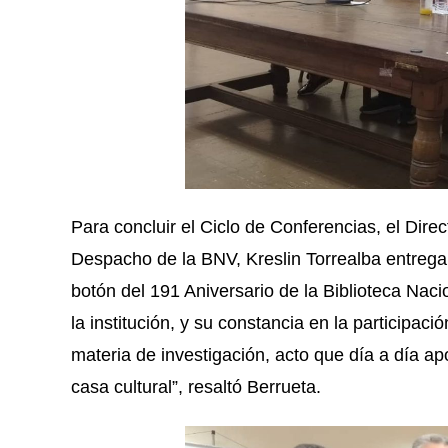
Para concluir el Ciclo de Conferencias, el Direc
Despacho de la BNV, Kreslin Torrealba entrega
botón del 191 Aniversario de la Biblioteca Naci
la institución, y su constancia en la participac
materia de investigación, acto que día a día ap
casa cultural”, resaltó Berrueta.