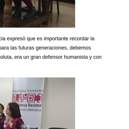
ia expresó que es importante recordar la
para las futuras generaciones, debemos
bsoluta, era un gran defensor humanista y con