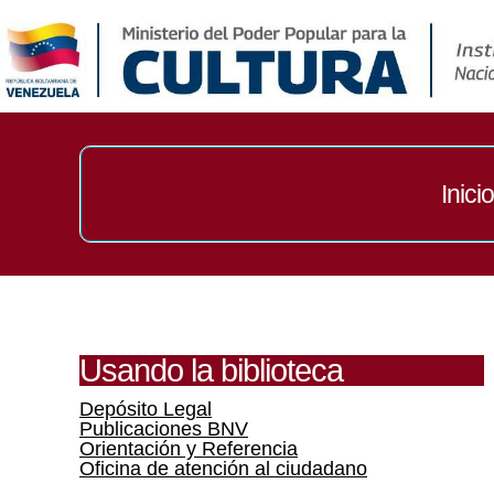
Inicio
Usando la biblioteca
Depósito Legal
Publicaciones BNV
Orientación y Referencia
Oficina de atención al ciudadano