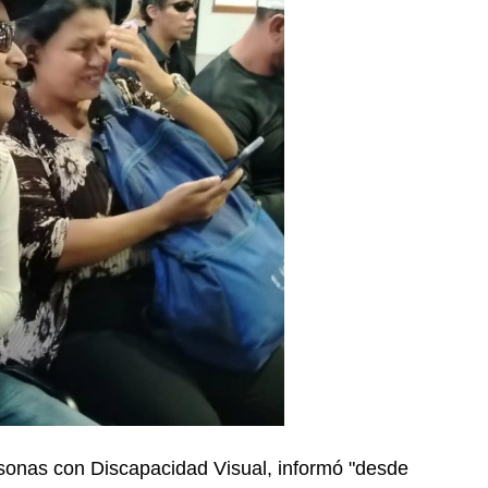
sonas con Discapacidad Visual, informó "desde