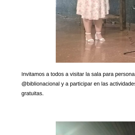
Invitamos a todos a visitar la sala para person
@biblionacional y a participar en las actividad
gratuitas.