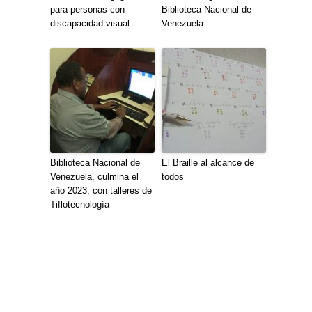
para personas con
Biblioteca Nacional de
discapacidad visual
Venezuela
Biblioteca Nacional de
El Braille al alcance de
Venezuela, culmina el
todos
año 2023, con talleres de
Tiflotecnología