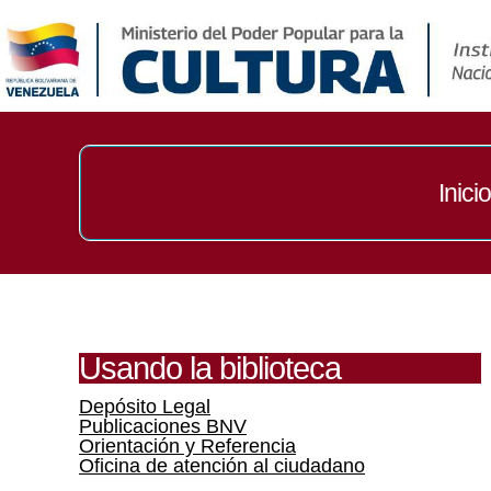
Inicio
Usando la biblioteca
Depósito Legal
Publicaciones BNV
Orientación y Referencia
Oficina de atención al ciudadano