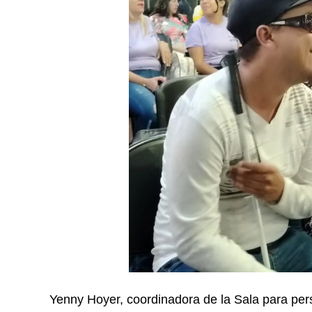
Yenny Hoyer, coordinadora de la Sala para per