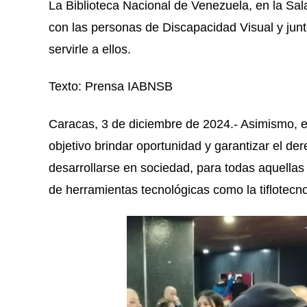
La Biblioteca Nacional de Venezuela, en la Sal
con las personas de Discapacidad Visual y junt
servirle a ellos.
Texto: Prensa IABNSB
Caracas, 3 de diciembre de 2024.- Asimismo, e
objetivo brindar oportunidad y garantizar el de
desarrollarse en sociedad, para todas aquellas
de herramientas tecnológicas como la tiflotecnol