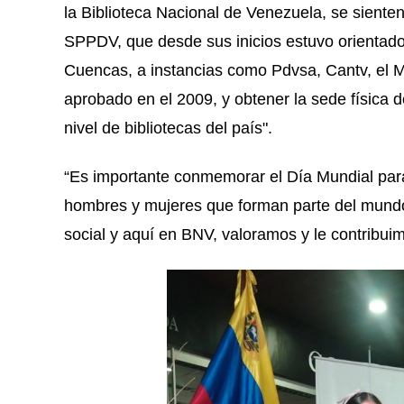
la Biblioteca Nacional de Venezuela, se siente
SPPDV, que desde sus inicios estuvo orientado
Cuencas, a instancias como Pdvsa, Cantv, el Mi
aprobado en el 2009, y obtener la sede física d
nivel de bibliotecas del país".
“Es importante conmemorar el Día Mundial par
hombres y mujeres que forman parte del mundo 
social y aquí en BNV, valoramos y le contribuim