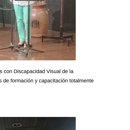
as con Discapacidad Visual de la
es de formación y capacitación totalmente