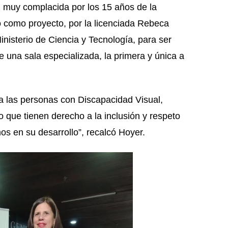
n muy complacida por los 15 años de la
 como proyecto, por la licenciada Rebeca
nisterio de Ciencia y Tecnología, para ser
e una sala especializada, la primera y única a
a las personas con Discapacidad Visual,
que tienen derecho a la inclusión y respeto
os en su desarrollo”, recalcó Hoyer.