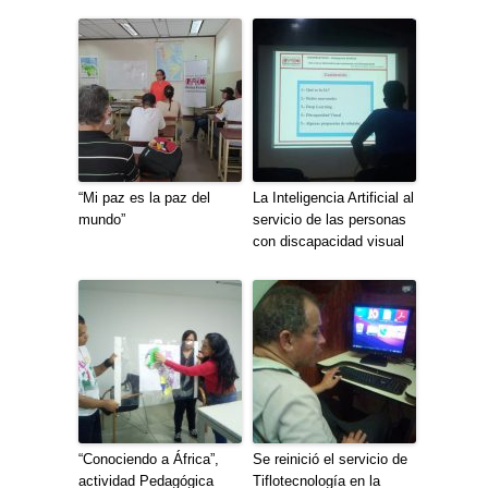
“Mi paz es la paz del
La Inteligencia Artificial al
mundo”
servicio de las personas
con discapacidad visual
“Conociendo a África”,
Se reinició el servicio de
actividad Pedagógica
Tiflotecnología en la