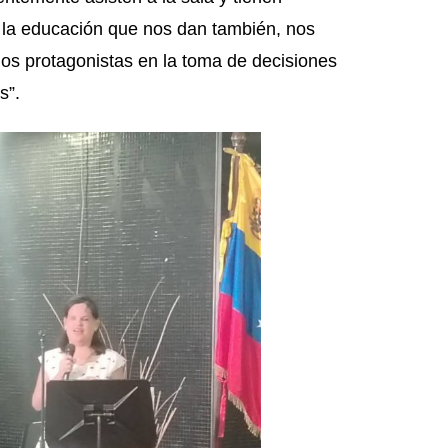
y la educación que nos dan también, nos
mos protagonistas en la toma de decisiones
s”.