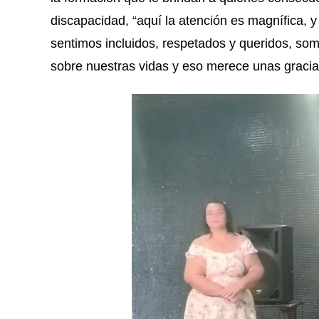
discapacidad, “aquí la atención es magnífica, 
sentimos incluidos, respetados y queridos, so
sobre nuestras vidas y eso merece unas gracia