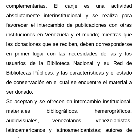
complementarias. El canje es una actividad
absolutamente interinstitucional y se realiza para
favorecer el intercambio de publicaciones con otras
instituciones en Venezuela y el mundo; mientras que
las donaciones que se reciben, deben corresponderse
en primer lugar con las necesidades de las y los
usuarios de la Biblioteca Nacional y su Red de
Bibliotecas Públicas, y las características y el estado
de conservación en el cual se encuentre el material a
ser donado.
Se aceptan y se ofrecen en intercambio institucional,
materiales bibliográficos, hemerográficos,
audiovisuales, venezolanos, venezolanistas,
latinoamericanos y latinoamericanistas; autores de