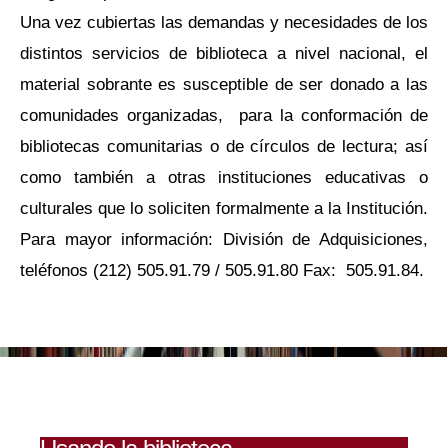
Una vez cubiertas las demandas y necesidades de los
distintos servicios de biblioteca a nivel nacional, el
material sobrante es susceptible de ser donado a las
comunidades organizadas, para la conformación de
bibliotecas comunitarias o de círculos de lectura; así
como también a otras instituciones educativas o
culturales que lo soliciten formalmente a la Institución.
Para mayor información: División de Adquisiciones,
teléfonos (212) 505.91.79 / 505.91.80 Fax: 505.91.84.