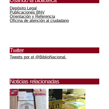
Usando la biblioteca
Depósito Legal
Publicaciones BNV
Orientación y Referencia
Oficina de atención al ciudadano
Twiter
Tweets por el @BiblioNacional.
Noticias relacionadas