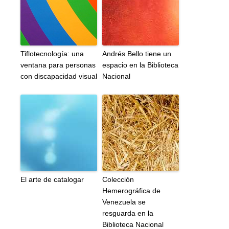
Tiflotecnología: una
Andrés Bello tiene un
ventana para personas
espacio en la Biblioteca
con discapacidad visual
Nacional
El arte de catalogar
Colección
Hemerográfica de
Venezuela se
resguarda en la
Biblioteca Nacional