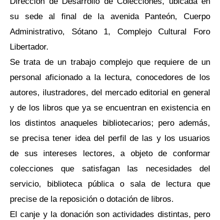
Dirección de Desarrollo de Colecciones, ubicada en
su sede al final de la avenida Panteón, Cuerpo
Administrativo, Sótano 1, Complejo Cultural Foro
Libertador.
Se trata de un trabajo complejo que requiere de un
personal aficionado a la lectura, conocedores de los
autores, ilustradores, del mercado editorial en general
y de los libros que ya se encuentran en existencia en
los distintos anaqueles bibliotecarios; pero además,
se precisa tener idea del perfil de las y los usuarios
de sus intereses lectores, a objeto de conformar
colecciones que satisfagan las necesidades del
servicio, biblioteca pública o sala de lectura que
precise de la reposición o dotación de libros.
El canje y la donación son actividades distintas, pero