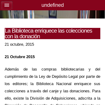
undefined
undefined
La Biblioteca enriquece las colecciones
con la donación
21 octubre, 2015
21 Octubre 2015
Además de las compras bibliotecarias y del
cumplimiento de la Ley de Depósito Legal por parte de
los editores; la Biblioteca Nacional enriquece sus
colecciones a través del canje y las donaciones. Para
ello, existe la División de Adquisiciones, adscrita a la