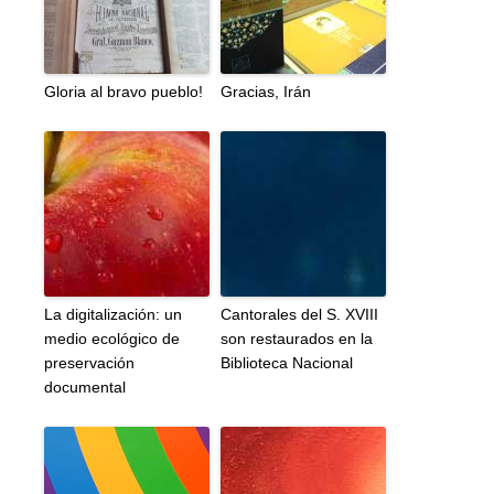
Gloria al bravo pueblo!
Gracias, Irán
La digitalización: un
Cantorales del S. XVIII
medio ecológico de
son restaurados en la
preservación
Biblioteca Nacional
documental