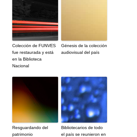
Colección de FUNVES
Génesis de la colección
fue restaurada y está
audiovisual del país
en la Biblioteca
Nacional
Resguardando del
Bibliotecarios de todo
patrimonio
el país se reunieron en