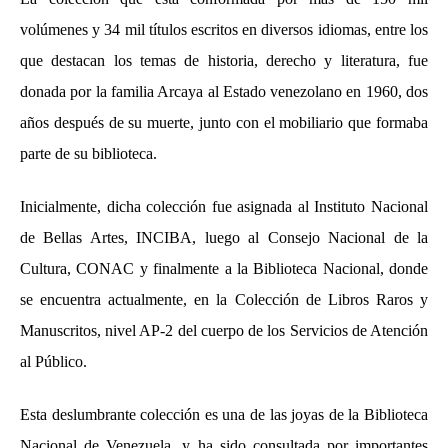
volúmenes y 34 mil títulos escritos en diversos idiomas, entre los
que destacan los temas de historia, derecho y literatura, fue
donada por la familia Arcaya al Estado venezolano en 1960, dos
años después de su muerte, junto con el mobiliario que formaba
parte de su biblioteca.
Inicialmente, dicha colección fue asignada al Instituto Nacional
de Bellas Artes, INCIBA, luego al Consejo Nacional de la
Cultura, CONAC y finalmente a la Biblioteca Nacional, donde
se encuentra actualmente, en la Colección de Libros Raros y
Manuscritos, nivel AP-2 del cuerpo de los Servicios de Atención
al Público.
Esta deslumbrante colección es una de las joyas de la Biblioteca
Nacional de Venezuela, y ha sido consultada por importantes