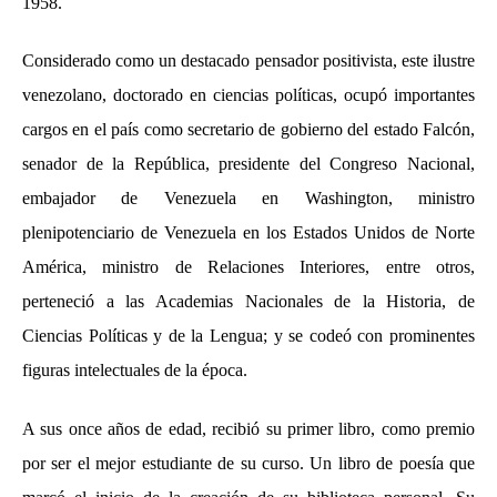
1958.
Considerado como un destacado pensador positivista, este ilustre
venezolano, doctorado en ciencias políticas, ocupó importantes
cargos en el país como secretario de gobierno del estado Falcón,
senador de la República, presidente del Congreso Nacional,
embajador de Venezuela en Washington, ministro
plenipotenciario de Venezuela en los Estados Unidos de Norte
América, ministro de Relaciones Interiores, entre otros,
perteneció a las Academias Nacionales de la Historia, de
Ciencias Políticas y de la Lengua; y se codeó con prominentes
figuras intelectuales de la época.
A sus once años de edad, recibió su primer libro, como premio
por ser el mejor estudiante de su curso. Un libro de poesía que