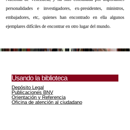
personalidades e investigadores, ex-presidentes, ministros,
embajadores, etc, quienes han encontrado en ella algunos
ejemplares difíciles de encontrar en otro lugar del mundo.
Usando la biblioteca
Depósito Legal
Publicaciones BNV
Orientación y Referencia
Oficina de atención al ciudadano