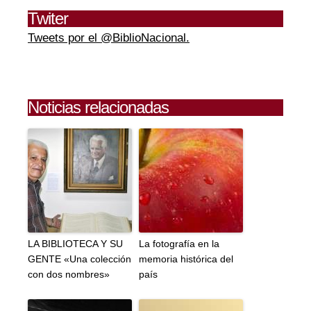
Twiter
Tweets por el @BiblioNacional.
Noticias relacionadas
LA BIBLIOTECA Y SU
La fotografía en la
GENTE «Una colección
memoria histórica del
con dos nombres»
país